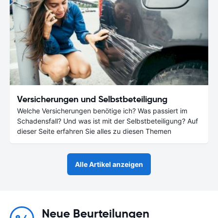
Versicherungen und Selbstbeteiligung
Welche Versicherungen benötige ich? Was passiert im
Schadensfall? Und was ist mit der Selbstbeteiligung? Auf
dieser Seite erfahren Sie alles zu diesen Themen
Alle Artikel anzeigen
Neue Beurteilungen