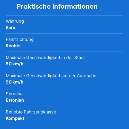
Praktische Informationen
Währung
Euro
Fahrtrichtung
Rechts
Maximale Geschwindigkeit in der Stadt
50 km/h
Maximale Geschwindigkeit auf der Autobahn
90 km/h
Sprache
Estonian
Beliebte Fahrzeugklasse
Kompakt