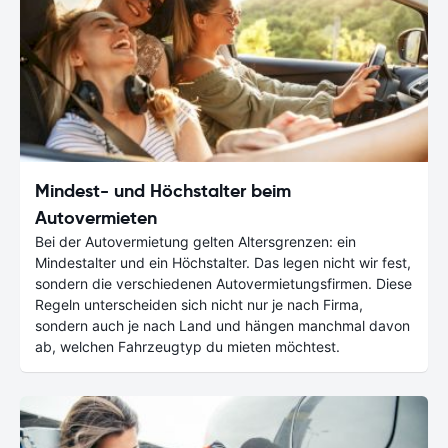
Mindest- und Höchstalter beim
Autovermieten
Bei der Autovermietung gelten Altersgrenzen: ein
Mindestalter und ein Höchstalter. Das legen nicht wir fest,
sondern die verschiedenen Autovermietungsfirmen. Diese
Regeln unterscheiden sich nicht nur je nach Firma,
sondern auch je nach Land und hängen manchmal davon
ab, welchen Fahrzeugtyp du mieten möchtest.