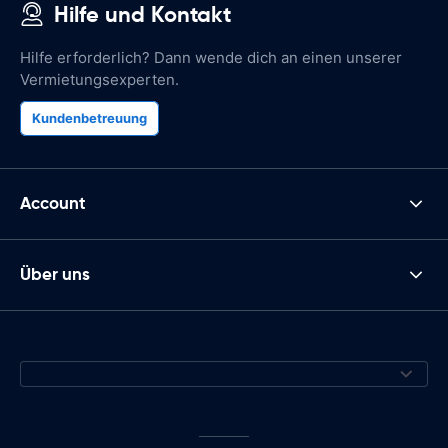
Hilfe und Kontakt
Hilfe erforderlich? Dann wende dich an einen unserer
Vermietungsexperten.
Kundenbetreuung
Account
Über uns