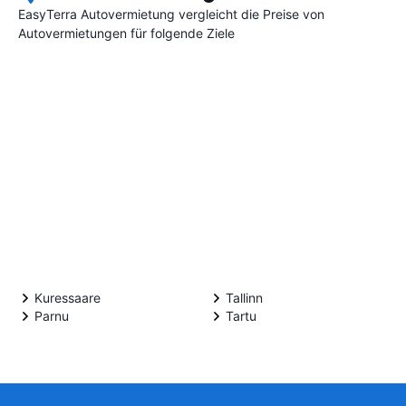
EasyTerra Autovermietung vergleicht die Preise von
Autovermietungen für folgende Ziele
Kuressaare
Tallinn
Parnu
Tartu