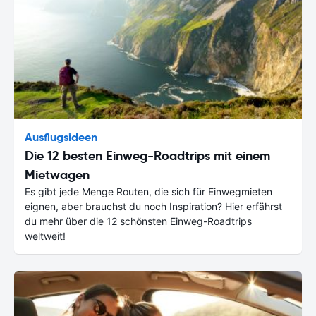
Ausflugsideen
Die 12 besten Einweg-Roadtrips mit einem
Mietwagen
Es gibt jede Menge Routen, die sich für Einwegmieten
eignen, aber brauchst du noch Inspiration? Hier erfährst
du mehr über die 12 schönsten Einweg-Roadtrips
weltweit!