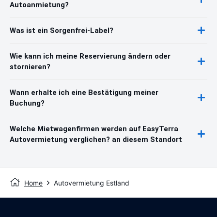
Autoanmietung?
Was ist ein Sorgenfrei-Label?
Wie kann ich meine Reservierung ändern oder
stornieren?
Wann erhalte ich eine Bestätigung meiner
Buchung?
Welche Mietwagenfirmen werden auf EasyTerra
Autovermietung verglichen? an diesem Standort
Home
Autovermietung Estland