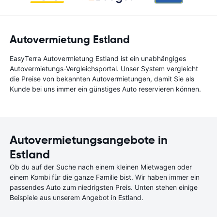
Autovermietung Estland
EasyTerra Autovermietung Estland ist ein unabhängiges
Autovermietungs-Vergleichsportal. Unser System vergleicht
die Preise von bekannten Autovermietungen, damit Sie als
Kunde bei uns immer ein günstiges Auto reservieren können.
Autovermietungsangebote in
Estland
Ob du auf der Suche nach einem kleinen Mietwagen oder
einem Kombi für die ganze Familie bist. Wir haben immer ein
passendes Auto zum niedrigsten Preis. Unten stehen einige
Beispiele aus unserem Angebot in Estland.