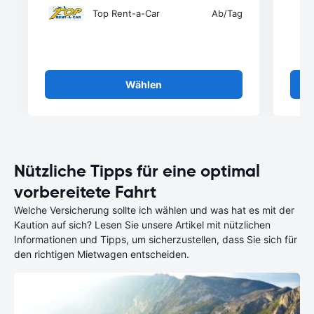
Top Rent-a-Car
Ab
/Tag
Wählen
Nützliche Tipps für eine optimal
vorbereitete Fahrt
Welche Versicherung sollte ich wählen und was hat es mit der
Kaution auf sich? Lesen Sie unsere Artikel mit nützlichen
Informationen und Tipps, um sicherzustellen, dass Sie sich für
den richtigen Mietwagen entscheiden.