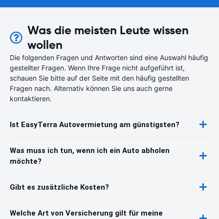
Was die meisten Leute wissen
wollen
Die folgenden Fragen und Antworten sind eine Auswahl häufig
gestellter Fragen. Wenn Ihre Frage nicht aufgeführt ist,
schauen Sie bitte auf der Seite mit den häufig gestellten
Fragen nach. Alternativ können Sie uns auch gerne
kontaktieren.
Ist EasyTerra Autovermietung am günstigsten?
Was muss ich tun, wenn ich ein Auto abholen
möchte?
Gibt es zusätzliche Kosten?
Welche Art von Versicherung gilt für meine