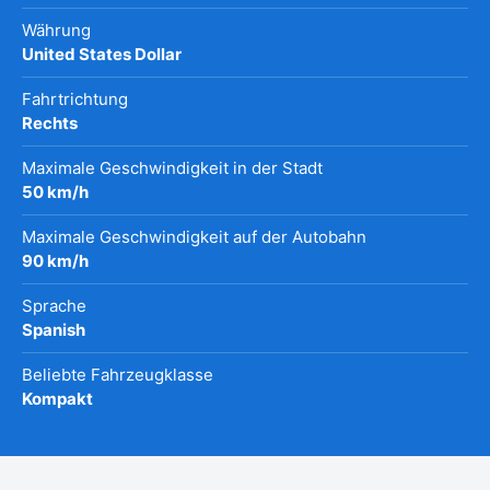
Währung
United States Dollar
Fahrtrichtung
Rechts
Maximale Geschwindigkeit in der Stadt
50 km/h
Maximale Geschwindigkeit auf der Autobahn
90 km/h
Sprache
Spanish
Beliebte Fahrzeugklasse
Kompakt