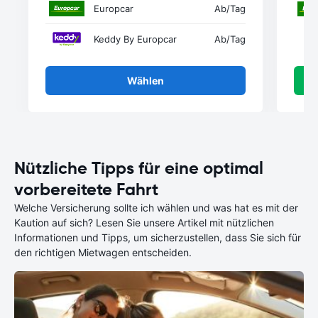
Europcar
Ab
/Tag
Keddy By Europcar
Ab
/Tag
Wählen
Nützliche Tipps für eine optimal
vorbereitete Fahrt
Welche Versicherung sollte ich wählen und was hat es mit der
Kaution auf sich? Lesen Sie unsere Artikel mit nützlichen
Informationen und Tipps, um sicherzustellen, dass Sie sich für
den richtigen Mietwagen entscheiden.