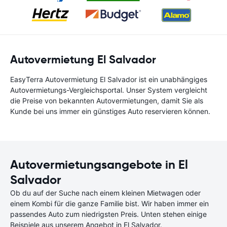
Autovermietung El Salvador
EasyTerra Autovermietung El Salvador ist ein unabhängiges
Autovermietungs-Vergleichsportal. Unser System vergleicht
die Preise von bekannten Autovermietungen, damit Sie als
Kunde bei uns immer ein günstiges Auto reservieren können.
Autovermietungsangebote in El
Salvador
Ob du auf der Suche nach einem kleinen Mietwagen oder
einem Kombi für die ganze Familie bist. Wir haben immer ein
passendes Auto zum niedrigsten Preis. Unten stehen einige
Beispiele aus unserem Angebot in El Salvador.