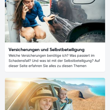
Versicherungen und Selbstbeteiligung
Welche Versicherungen benötige ich? Was passiert im
Schadensfall? Und was ist mit der Selbstbeteiligung? Auf
dieser Seite erfahren Sie alles zu diesen Themen