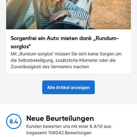
Sorgenfrei ein Auto mieten dank „Rundum-
sorglos“
Mit „Rundum-sorglos“ müssen Sie sich keine Sorgen um
die Selbstbeteiligung, zusätzliche Kilometer oder die
Zuverlässigkeit des Vermieters machen
Alle Artikel anzeigen
Neue Beurteilungen
8.4
Kunden bewerten uns mit einer 8.4/10 aus
insgesamt 108042 Bewertungen