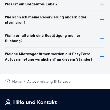
Was ist ein Sorgenfrei-Label?
Wie kann ich meine Reservierung ändern oder
stornieren?
Wann erhalte ich eine Bestätigung meiner
Buchung?
Welche Mietwagenfirmen werden auf EasyTerra
Autovermietung verglichen? an diesem Standort
Home
Autovermietung El Salvador
Hilfe und Kontakt