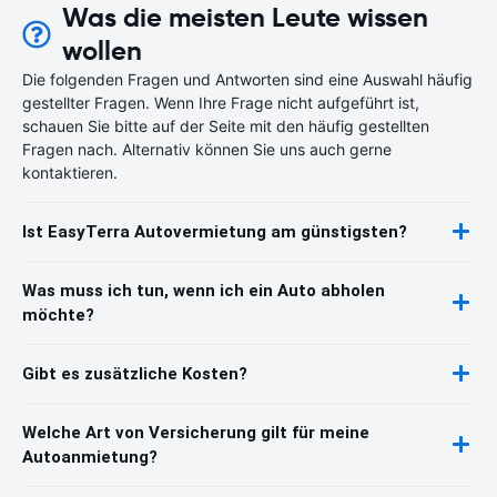
Was die meisten Leute wissen
wollen
Die folgenden Fragen und Antworten sind eine Auswahl häufig
gestellter Fragen. Wenn Ihre Frage nicht aufgeführt ist,
schauen Sie bitte auf der Seite mit den häufig gestellten
Fragen nach. Alternativ können Sie uns auch gerne
kontaktieren.
Ist EasyTerra Autovermietung am günstigsten?
Was muss ich tun, wenn ich ein Auto abholen
möchte?
Gibt es zusätzliche Kosten?
Welche Art von Versicherung gilt für meine
Autoanmietung?