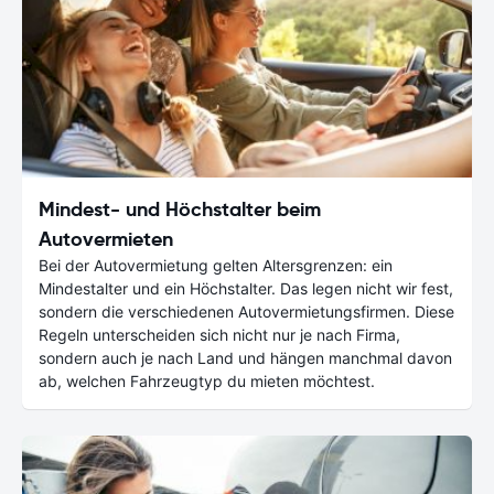
Mindest- und Höchstalter beim
Autovermieten
Bei der Autovermietung gelten Altersgrenzen: ein
Mindestalter und ein Höchstalter. Das legen nicht wir fest,
sondern die verschiedenen Autovermietungsfirmen. Diese
Regeln unterscheiden sich nicht nur je nach Firma,
sondern auch je nach Land und hängen manchmal davon
ab, welchen Fahrzeugtyp du mieten möchtest.