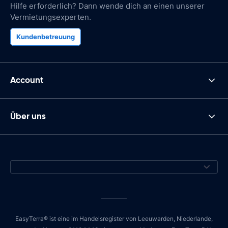
Hilfe erforderlich? Dann wende dich an einen unserer
Vermietungsexperten.
Kundenbetreuung
Account
Über uns
EasyTerra® ist eine im Handelsregister von Leeuwarden, Niederlande,