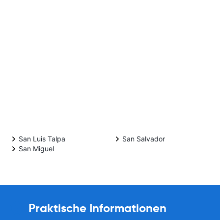
San Luis Talpa
San Salvador
San Miguel
Praktische Informationen