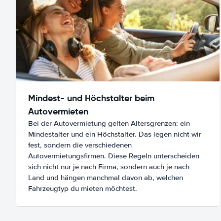
Mindest- und Höchstalter beim
Autovermieten
Bei der Autovermietung gelten Altersgrenzen: ein
Mindestalter und ein Höchstalter. Das legen nicht wir
fest, sondern die verschiedenen
Autovermietungsfirmen. Diese Regeln unterscheiden
sich nicht nur je nach Firma, sondern auch je nach
Land und hängen manchmal davon ab, welchen
Fahrzeugtyp du mieten möchtest.