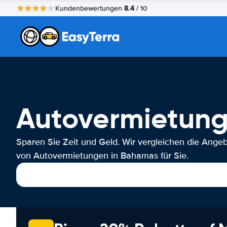
8.4
Kundenbewertungen
/ 10
Autovermietun
Sparen Sie Zeit und Geld. Wir vergleichen die Ange
von Autovermietungen in Bahamas für Sie.