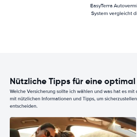
EasyTerra Autoverm
System vergleicht 
Nützliche Tipps für eine optimal
Welche Versicherung sollte ich wählen und was hat es mit d
mit nützlichen Informationen und Tipps, um sicherzustellen
entscheiden.