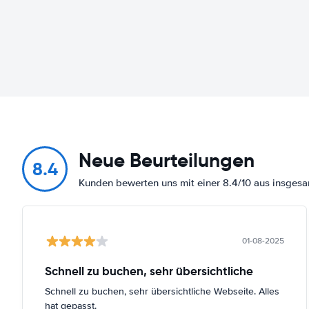
Neue Beurteilungen
8.4
Kunden bewerten uns mit einer 8.4/10 aus insges
01-08-2025
Schnell zu buchen, sehr übersichtliche
Schnell zu buchen, sehr übersichtliche Webseite. Alles
hat gepasst.