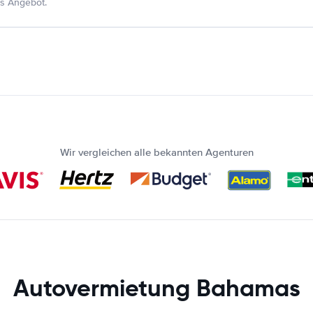
s Angebot.
Wir vergleichen alle bekannten Agenturen
Autovermietung Bahamas