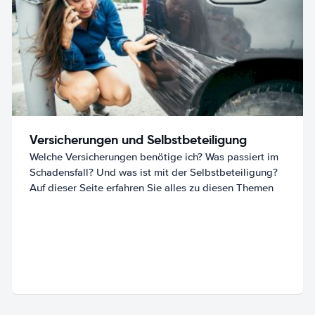
Versicherungen und Selbstbeteiligung
Welche Versicherungen benötige ich? Was passiert im
Schadensfall? Und was ist mit der Selbstbeteiligung?
Auf dieser Seite erfahren Sie alles zu diesen Themen