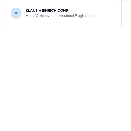
KLAUS HEINRICH DOHR
K
Hertz Vancouver International Flughafen