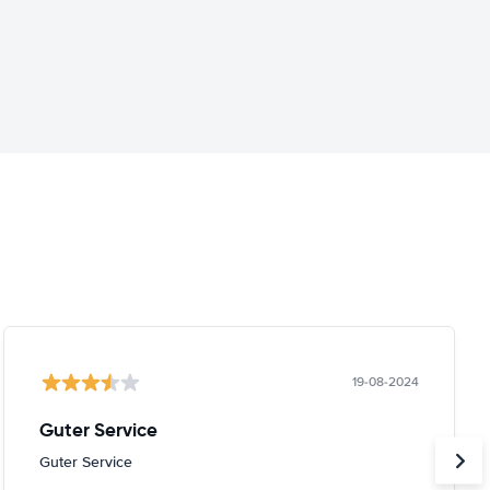
19-08-2024
Guter Service
Guter Service