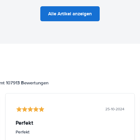
Alle Artikel anzeigen
amt 107913 Bewertungen
25-10-2024
Perfekt
Perfekt