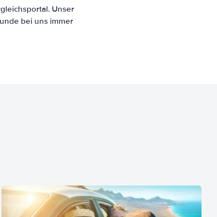
leichsportal. Unser
Kunde bei uns immer