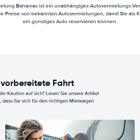
ietung Bahamas ist ein unabhängiges Autovermietungs-Verg
die Preise von bekannten Autovermietungen, damit Sie als 
ein günstiges Auto reservieren können.
 vorbereitete Fahrt
er Kaution auf sich? Lesen Sie unsere Artikel
, dass Sie sich für den richtigen Mietwagen