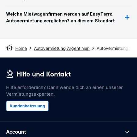
Welche Mietwagenfirmen werden auf EasyTerra
Autovermietung verglichen? an diesem Standort
Home
Autovermietung Argentinien
Autovermietung San
Hilfe und Kontakt
Hilfe erforderlich? Dann wende dich an einen unserer
Vermietungsexperten.
Kundenbetreuung
Account