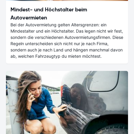
Mindest- und Höchstalter beim
Autovermieten
Bei der Autovermietung gelten Altersgrenzen: ein
Mindestalter und ein Höchstalter. Das legen nicht wir fest,
sondern die verschiedenen Autovermietungsfirmen. Diese
Regeln unterscheiden sich nicht nur je nach Firma,
sondern auch je nach Land und hängen manchmal davon
ab, welchen Fahrzeugtyp du mieten möchtest.