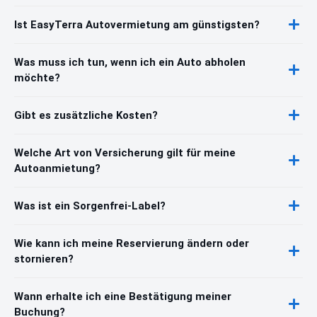
Ist EasyTerra Autovermietung am günstigsten?
Was muss ich tun, wenn ich ein Auto abholen
möchte?
Gibt es zusätzliche Kosten?
Welche Art von Versicherung gilt für meine
Autoanmietung?
Was ist ein Sorgenfrei-Label?
Wie kann ich meine Reservierung ändern oder
stornieren?
Wann erhalte ich eine Bestätigung meiner
Buchung?