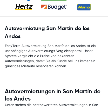
Autovermietung San Martín de los
Andes
EasyTerra Autovermietung San Martín de los Andes ist ein
unabhängiges Autovermietungs-Vergleichsportal. Unser
System vergleicht die Preise von bekannten
Autovermietungen, damit Sie als Kunde bei uns immer ein
günstiges Mietauto reservieren können.
Autovermietungen in San Martín de
los Andes
Unten stehen die bestbewerteten Autovermietungen in San