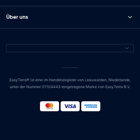
Über uns
EasyTerra® ist eine im Handelsregister von Leeuwarden, Niederlande,
unter der Nummer 01104443 eingetragene Marke von EasyTerra B.V.