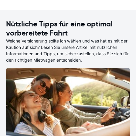
Nützliche Tipps für eine optimal
vorbereitete Fahrt
Welche Versicherung sollte ich wählen und was hat es mit der
Kaution auf sich? Lesen Sie unsere Artikel mit nützlichen
Informationen und Tipps, um sicherzustellen, dass Sie sich für
den richtigen Mietwagen entscheiden.