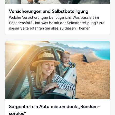
Versicherungen und Selbstbeteiligung
Welche Versicherungen benötige ich? Was passiert im
Schadensfall? Und was ist mit der Selbstbeteiligung? Auf
dieser Seite erfahren Sie alles zu diesen Themen
Sorgenfrei ein Auto mieten dank „Rundum-
sorglos“