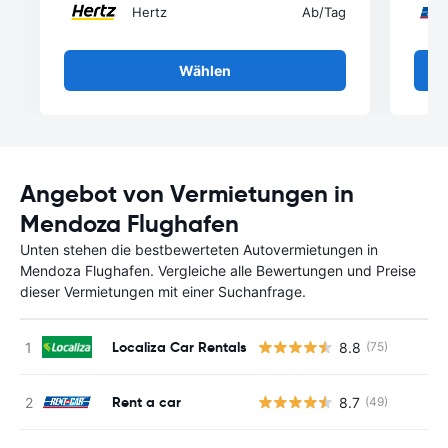
Hertz
Ab
/Tag
Wählen
Angebot von Vermietungen in
Mendoza Flughafen
Unten stehen die bestbewerteten Autovermietungen in
Mendoza Flughafen. Vergleiche alle Bewertungen und Preise
dieser Vermietungen mit einer Suchanfrage.
Localiza Car Rentals
8.8
(75)
Rent a car
8.7
(49)