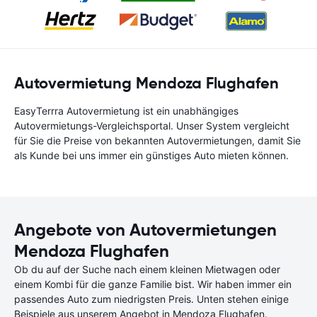
Autovermietung Mendoza Flughafen
EasyTerrra Autovermietung ist ein unabhängiges
Autovermietungs-Vergleichsportal. Unser System vergleicht
für Sie die Preise von bekannten Autovermietungen, damit Sie
als Kunde bei uns immer ein günstiges Auto mieten können.
Angebote von Autovermietungen
Mendoza Flughafen
Ob du auf der Suche nach einem kleinen Mietwagen oder
einem Kombi für die ganze Familie bist. Wir haben immer ein
passendes Auto zum niedrigsten Preis. Unten stehen einige
Beispiele aus unserem Angebot in Mendoza Flughafen.