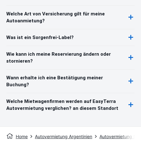
Welche Art von Versicherung gilt für meine
Autoanmietung?
Was ist ein Sorgenfrei-Label?
Wie kann ich meine Reservierung ändern oder
stornieren?
Wann erhalte ich eine Bestätigung meiner
Buchung?
Welche Mietwagenfirmen werden auf EasyTerra
Autovermietung verglichen? an diesem Standort
Home
Autovermietung Argentinien
Autovermietung Me