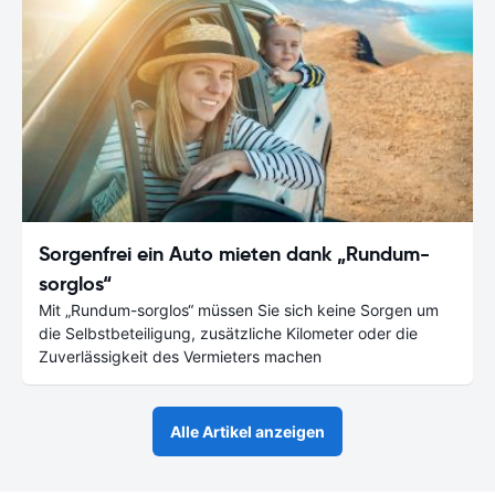
Sorgenfrei ein Auto mieten dank „Rundum-
sorglos“
Mit „Rundum-sorglos“ müssen Sie sich keine Sorgen um
die Selbstbeteiligung, zusätzliche Kilometer oder die
Zuverlässigkeit des Vermieters machen
Alle Artikel anzeigen