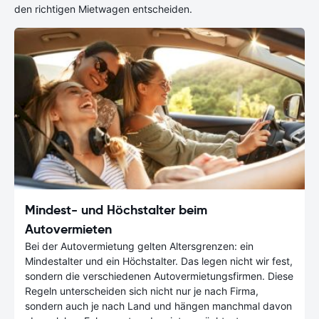
den richtigen Mietwagen entscheiden.
Mindest- und Höchstalter beim
Autovermieten
Bei der Autovermietung gelten Altersgrenzen: ein
Mindestalter und ein Höchstalter. Das legen nicht wir fest,
sondern die verschiedenen Autovermietungsfirmen. Diese
Regeln unterscheiden sich nicht nur je nach Firma,
sondern auch je nach Land und hängen manchmal davon