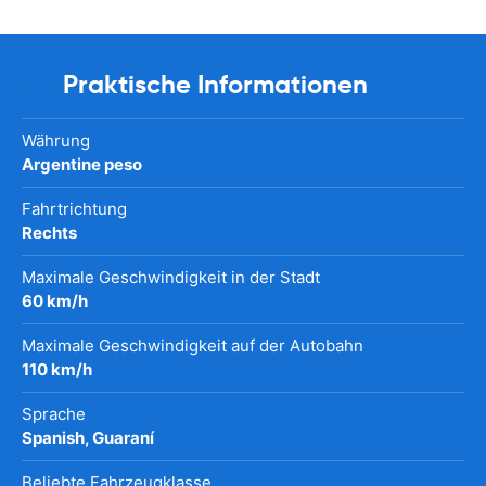
Praktische Informationen
Währung
Argentine peso
Fahrtrichtung
Rechts
Maximale Geschwindigkeit in der Stadt
60 km/h
Maximale Geschwindigkeit auf der Autobahn
110 km/h
Sprache
Spanish, Guaraní
Beliebte Fahrzeugklasse