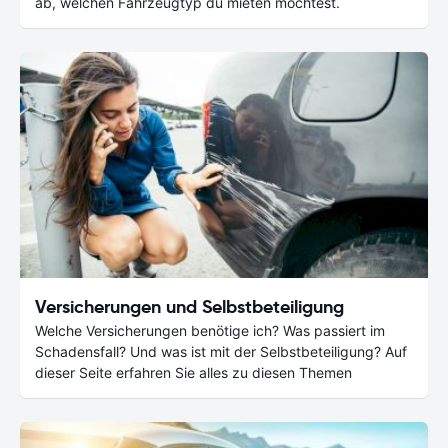
ab, welchen Fahrzeugtyp du mieten möchtest.
Versicherungen und Selbstbeteiligung
Welche Versicherungen benötige ich? Was passiert im
Schadensfall? Und was ist mit der Selbstbeteiligung? Auf
dieser Seite erfahren Sie alles zu diesen Themen