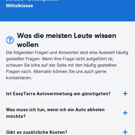
Mittelklasse
Was die meisten Leute wissen
wollen
Die folgenden Fragen und Antworten sind eine Auswahl häufig
gestellter Fragen. Wenn Ihre Frage nicht aufgeführt ist,
schauen Sie bitte auf der Seite mit den häufig gestellten
Fragen nach. Alternativ können Sie uns auch gerne
kontaktieren.
Ist EasyTerra Autovermietung am günstigsten?
Was muss ich tun, wenn ich ein Auto abholen
möchte?
Gibt es zusätzliche Kosten?