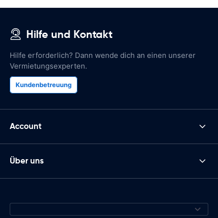
Hilfe und Kontakt
Hilfe erforderlich? Dann wende dich an einen unserer
Vermietungsexperten.
Kundenbetreuung
Account
Über uns