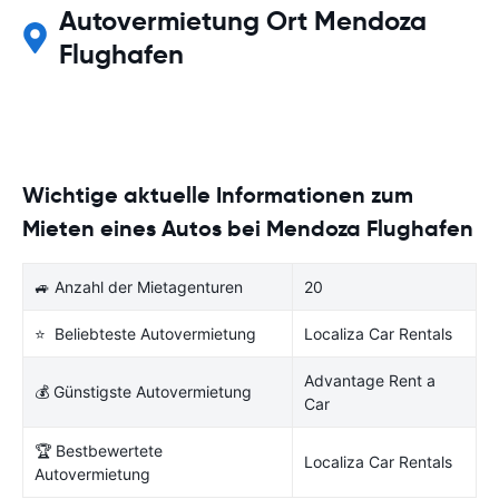
Autovermietung Ort Mendoza
Flughafen
Wichtige aktuelle Informationen zum
Mieten eines Autos bei Mendoza Flughafen
🚙 Anzahl der Mietagenturen
20
⭐ Beliebteste Autovermietung
Localiza Car Rentals
Advantage Rent a
💰 Günstigste Autovermietung
Car
🏆 Bestbewertete
Localiza Car Rentals
Autovermietung