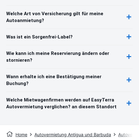
Welche Art von Versicherung gilt für meine
Autoanmietung?
Was ist ein Sorgenfrei-Label?
Wie kann ich meine Reservierung ändern oder
stornieren?
Wann erhalte ich eine Bestätigung meiner
Buchung?
Welche Mietwagenfirmen werden auf EasyTerra
Autovermietung verglichen? an diesem Standort
Home
Autovermietung Antigua und Barbuda
Autovermi