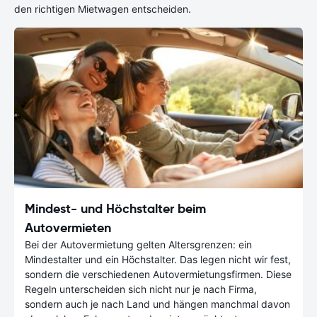
den richtigen Mietwagen entscheiden.
Mindest- und Höchstalter beim
Autovermieten
Bei der Autovermietung gelten Altersgrenzen: ein
Mindestalter und ein Höchstalter. Das legen nicht wir fest,
sondern die verschiedenen Autovermietungsfirmen. Diese
Regeln unterscheiden sich nicht nur je nach Firma,
sondern auch je nach Land und hängen manchmal davon