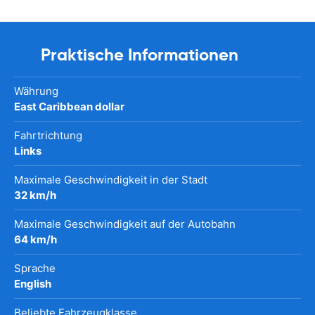
Praktische Informationen
Währung
East Caribbean dollar
Fahrtrichtung
Links
Maximale Geschwindigkeit in der Stadt
32 km/h
Maximale Geschwindigkeit auf der Autobahn
64 km/h
Sprache
English
Beliebte Fahrzeugklasse