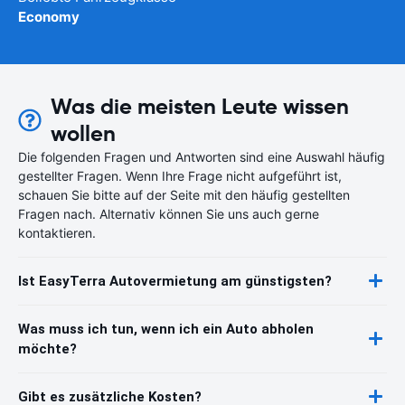
Economy
Was die meisten Leute wissen
wollen
Die folgenden Fragen und Antworten sind eine Auswahl häufig
gestellter Fragen. Wenn Ihre Frage nicht aufgeführt ist,
schauen Sie bitte auf der Seite mit den häufig gestellten
Fragen nach. Alternativ können Sie uns auch gerne
kontaktieren.
Ist EasyTerra Autovermietung am günstigsten?
Was muss ich tun, wenn ich ein Auto abholen
möchte?
Gibt es zusätzliche Kosten?