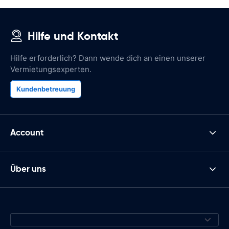
Hilfe und Kontakt
Hilfe erforderlich? Dann wende dich an einen unserer
Vermietungsexperten.
Kundenbetreuung
Account
Über uns