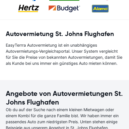
Autovermietung St. Johns Flughafen
EasyTerrra Autovermietung ist ein unabhängiges
Autovermietungs-Vergleichsportal. Unser System vergleicht
für Sie die Preise von bekannten Autovermietungen, damit Sie
als Kunde bei uns immer ein günstiges Auto mieten können.
Angebote von Autovermietungen St.
Johns Flughafen
Ob du auf der Suche nach einem kleinen Mietwagen oder
einem Kombi für die ganze Familie bist. Wir haben immer ein
passendes Auto zum niedrigsten Preis. Unten stehen einige
Beispiele aus unserem Angebot in St. Johns Flughafen.