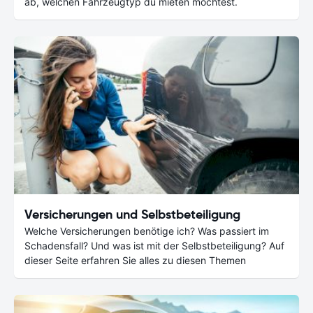
ab, welchen Fahrzeugtyp du mieten möchtest.
Versicherungen und Selbstbeteiligung
Welche Versicherungen benötige ich? Was passiert im
Schadensfall? Und was ist mit der Selbstbeteiligung? Auf
dieser Seite erfahren Sie alles zu diesen Themen