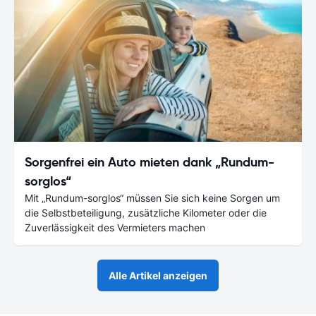
Sorgenfrei ein Auto mieten dank „Rundum-
sorglos“
Mit „Rundum-sorglos“ müssen Sie sich keine Sorgen um
die Selbstbeteiligung, zusätzliche Kilometer oder die
Zuverlässigkeit des Vermieters machen
Alle Artikel anzeigen