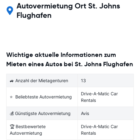
Autovermietung Ort St. Johns
Flughafen
Wichtige aktuelle Informationen zum
Mieten eines Autos bei St. Johns Flughafen
🚙 Anzahl der Mietagenturen
13
Drive-A-Matic Car
⭐ Beliebteste Autovermietung
Rentals
💰 Günstigste Autovermietung
Avis
🏆 Bestbewertete
Drive-A-Matic Car
Autovermietung
Rentals