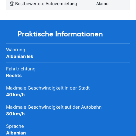
🏆 Bestbewertete Autovermietung
Alamo
Praktische Informationen
Währung
Albanian lek
Fahrtrichtung
Rechts
Maximale Geschwindigkeit in der Stadt
40 km/h
Maximale Geschwindigkeit auf der Autobahn
80 km/h
Sprache
Albanian