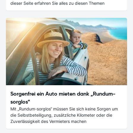
dieser Seite erfahren Sie alles zu diesen Themen
Sorgenfrei ein Auto mieten dank „Rundum-
sorglos“
Mit „Rundum-sorglos“ müssen Sie sich keine Sorgen um
die Selbstbeteiligung, zusätzliche Kilometer oder die
Zuverlässigkeit des Vermieters machen