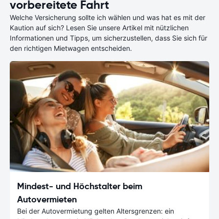
vorbereitete Fahrt
Welche Versicherung sollte ich wählen und was hat es mit der
Kaution auf sich? Lesen Sie unsere Artikel mit nützlichen
Informationen und Tipps, um sicherzustellen, dass Sie sich für
den richtigen Mietwagen entscheiden.
Mindest- und Höchstalter beim
Autovermieten
Bei der Autovermietung gelten Altersgrenzen: ein