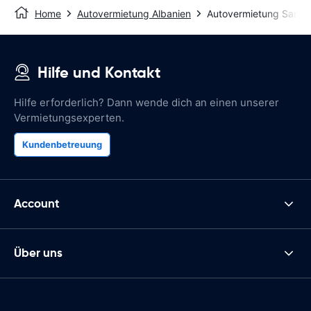
Home
Autovermietung Albanien
Autovermietung Saran
Hilfe und Kontakt
Hilfe erforderlich? Dann wende dich an einen unserer
Vermietungsexperten.
Kundenbetreuung
Account
Über uns