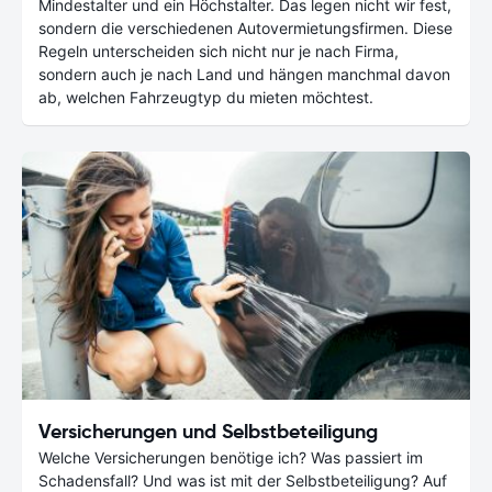
Mindestalter und ein Höchstalter. Das legen nicht wir fest,
sondern die verschiedenen Autovermietungsfirmen. Diese
Regeln unterscheiden sich nicht nur je nach Firma,
sondern auch je nach Land und hängen manchmal davon
ab, welchen Fahrzeugtyp du mieten möchtest.
Versicherungen und Selbstbeteiligung
Welche Versicherungen benötige ich? Was passiert im
Schadensfall? Und was ist mit der Selbstbeteiligung? Auf