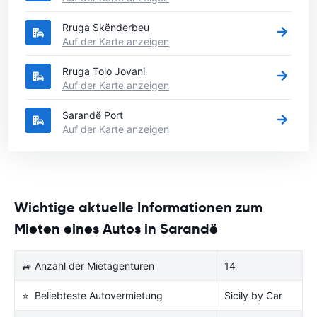
Rruga Skënderbeu
Auf der Karte anzeigen
Rruga Tolo Jovani
Auf der Karte anzeigen
Sarandë Port
Auf der Karte anzeigen
Wichtige aktuelle Informationen zum
Mieten eines Autos in Sarandë
🚙 Anzahl der Mietagenturen
14
⭐ Beliebteste Autovermietung
Sicily by Car