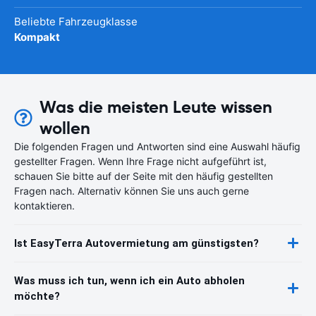
Beliebte Fahrzeugklasse
Kompakt
Was die meisten Leute wissen
wollen
Die folgenden Fragen und Antworten sind eine Auswahl häufig
gestellter Fragen. Wenn Ihre Frage nicht aufgeführt ist,
schauen Sie bitte auf der Seite mit den häufig gestellten
Fragen nach. Alternativ können Sie uns auch gerne
kontaktieren.
Ist EasyTerra Autovermietung am günstigsten?
Was muss ich tun, wenn ich ein Auto abholen
möchte?