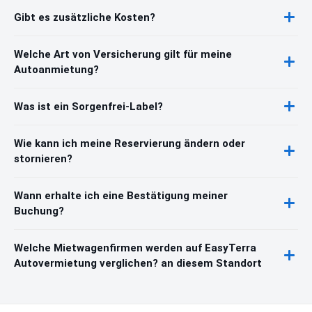
Gibt es zusätzliche Kosten?
Welche Art von Versicherung gilt für meine
Autoanmietung?
Was ist ein Sorgenfrei-Label?
Wie kann ich meine Reservierung ändern oder
stornieren?
Wann erhalte ich eine Bestätigung meiner
Buchung?
Welche Mietwagenfirmen werden auf EasyTerra
Autovermietung verglichen? an diesem Standort