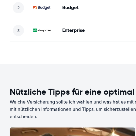
Budget
Enterprise
Nützliche Tipps für eine optimal
Welche Versicherung sollte ich wählen und was hat es mit d
mit nützlichen Informationen und Tipps, um sicherzustellen
entscheiden.