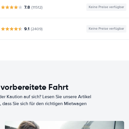
7.8
(11512)
Keine Preise verfügbar
9.1
(2409)
Keine Preise verfügbar
 vorbereitete Fahrt
er Kaution auf sich? Lesen Sie unsere Artikel
, dass Sie sich für den richtigen Mietwagen