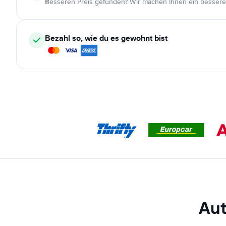
Besseren Preis gefunden? Wir machen Ihnen ein bessere
Bezahl so, wie du es gewohnt bist
Aut