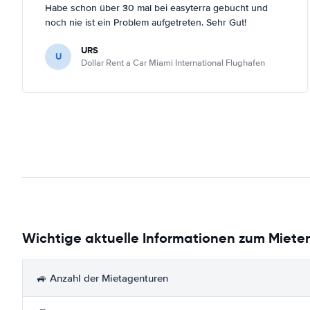
Habe schon über 30 mal bei easyterra gebucht und
noch nie ist ein Problem aufgetreten. Sehr Gut!
URS
U
Dollar Rent a Car Miami International Flughafen
Wichtige aktuelle Informationen zum Mieten
🚙 Anzahl der Mietagenturen