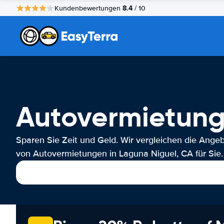
8.4
Kundenbewertungen
/ 10
Autovermietung
Sparen Sie Zeit und Geld. Wir vergleichen die Ange
von Autovermietungen in Laguna Niguel, CA für Sie.