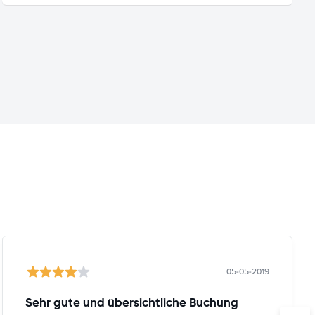
05-05-2019
Sehr gute und übersichtliche Buchung