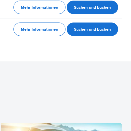
Mehr Informationen
Suchen und buchen
Mehr Informationen
Suchen und buchen