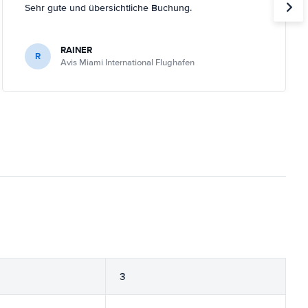
Sehr gute und übersichtliche Buchung.
RAINER
R
Avis Miami International Flughafen
3