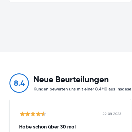
Neue Beurteilungen
8.4
Kunden bewerten uns mit einer 8.4/10 aus insge
22-09-2023
Habe schon über 30 mal