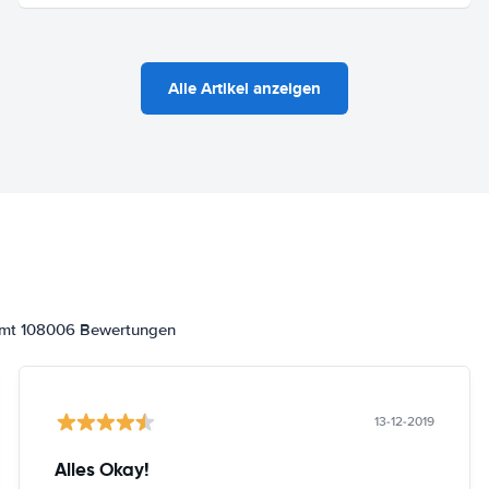
Alle Artikel anzeigen
samt 108006 Bewertungen
13-12-2019
Alles Okay!