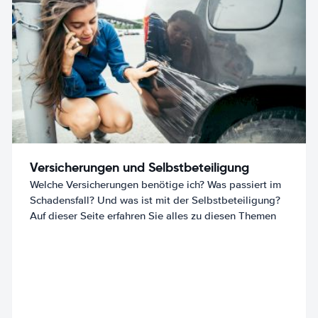
Versicherungen und Selbstbeteiligung
Welche Versicherungen benötige ich? Was passiert im
Schadensfall? Und was ist mit der Selbstbeteiligung?
Auf dieser Seite erfahren Sie alles zu diesen Themen