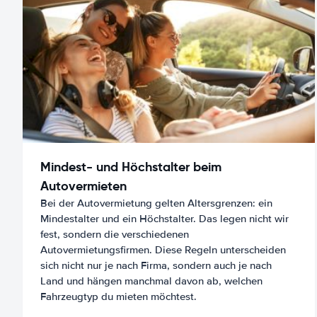
Mindest- und Höchstalter beim
Autovermieten
Bei der Autovermietung gelten Altersgrenzen: ein
Mindestalter und ein Höchstalter. Das legen nicht wir
fest, sondern die verschiedenen
Autovermietungsfirmen. Diese Regeln unterscheiden
sich nicht nur je nach Firma, sondern auch je nach
Land und hängen manchmal davon ab, welchen
Fahrzeugtyp du mieten möchtest.