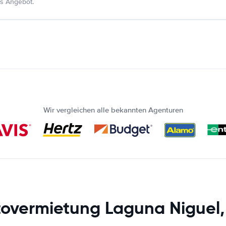
s Angebot.
Wir vergleichen alle bekannten Agenturen
overmietung Laguna Niguel