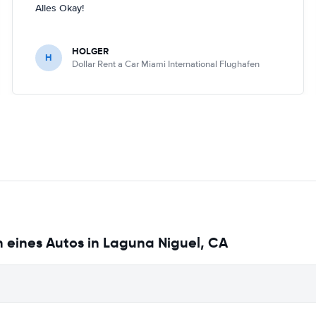
Alles Okay!
HOLGER
H
Dollar Rent a Car Miami International Flughafen
 eines Autos in Laguna Niguel, CA