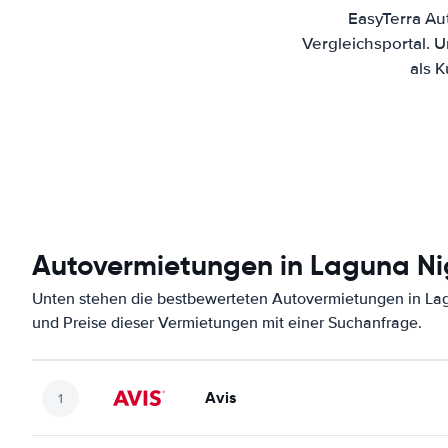
EasyTerra Au
Vergleichsportal. 
als 
Autovermietungen in Laguna Ni
Unten stehen die bestbewerteten Autovermietungen in Lag
und Preise dieser Vermietungen mit einer Suchanfrage.
Avis