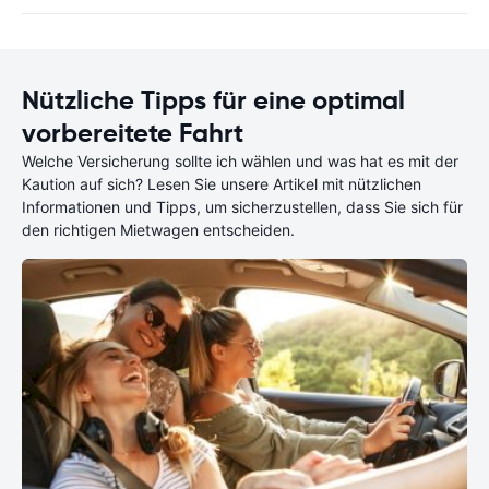
Nützliche Tipps für eine optimal
vorbereitete Fahrt
Welche Versicherung sollte ich wählen und was hat es mit der
Kaution auf sich? Lesen Sie unsere Artikel mit nützlichen
Informationen und Tipps, um sicherzustellen, dass Sie sich für
den richtigen Mietwagen entscheiden.