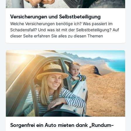
Versicherungen und Selbstbeteiligung
Welche Versicherungen benötige ich? Was passiert im
Schadensfall? Und was ist mit der Selbstbeteiligung? Auf
dieser Seite erfahren Sie alles zu diesen Themen
Sorgenfrei ein Auto mieten dank „Rundum-