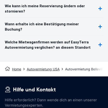
Wie kann ich meine Reservierung ändern oder
stornieren?
Wann erhalte ich eine Bestätigung meiner
Buchung?
Welche Mietwagenfirmen werden auf EasyTerra
Autovermietung verglichen? an diesem Standort
Home
Autovermietung USA
Autovermietung Belleville
Hilfe und Kontakt
Hilfe erforderlich? Dann wende dich an einen unserer
Vermietungsexperten.