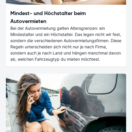
Mindest- und Höchstalter beim
Autovermieten
Bei der Autovermietung gelten Altersgrenzen: ein
Mindestalter und ein Höchstalter. Das legen nicht wir fest,
sondern die verschiedenen Autovermietungsfirmen. Diese
Regeln unterscheiden sich nicht nur je nach Firma,
sondern auch je nach Land und hängen manchmal davon
ab, welchen Fahrzeugtyp du mieten möchtest.