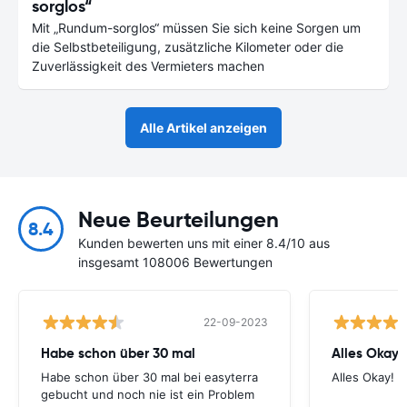
sorglos“
Mit „Rundum-sorglos“ müssen Sie sich keine Sorgen um
die Selbstbeteiligung, zusätzliche Kilometer oder die
Zuverlässigkeit des Vermieters machen
Alle Artikel anzeigen
Neue Beurteilungen
8.4
Kunden bewerten uns mit einer 8.4/10 aus
insgesamt 108006 Bewertungen
22-09-2023
Habe schon über 30 mal
Alles Okay!
Habe schon über 30 mal bei easyterra
Alles Okay!
gebucht und noch nie ist ein Problem