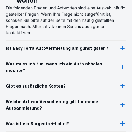
wollen
Die folgenden Fragen und Antworten sind eine Auswahl häufig
gestellter Fragen. Wenn Ihre Frage nicht aufgeführt ist,
schauen Sie bitte auf der Seite mit den häufig gestellten
Fragen nach. Alternativ können Sie uns auch gerne
kontaktieren.
Ist EasyTerra Autovermietung am günstigsten?
Was muss ich tun, wenn ich ein Auto abholen
möchte?
Gibt es zusätzliche Kosten?
Welche Art von Versicherung gilt für meine
Autoanmietung?
Was ist ein Sorgenfrei-Label?