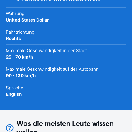
Währung
United States Dollar
Fahrtrichtung
Rechts
Maximale Geschwindigkeit in der Stadt
25 - 70 km/h
Maximale Geschwindigkeit auf der Autobahn
90 - 130 km/h
Sprache
English
Was die meisten Leute wissen