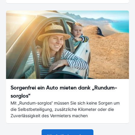
Sorgenfrei ein Auto mieten dank „Rundum-
sorglos“
Mit „Rundum-sorglos“ müssen Sie sich keine Sorgen um
die Selbstbeteiligung, zusätzliche Kilometer oder die
Zuverlässigkeit des Vermieters machen