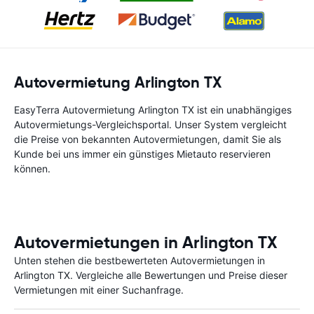
Autovermietung Arlington TX
EasyTerra Autovermietung Arlington TX ist ein unabhängiges
Autovermietungs-Vergleichsportal. Unser System vergleicht
die Preise von bekannten Autovermietungen, damit Sie als
Kunde bei uns immer ein günstiges Mietauto reservieren
können.
Autovermietungen in Arlington TX
Unten stehen die bestbewerteten Autovermietungen in
Arlington TX. Vergleiche alle Bewertungen und Preise dieser
Vermietungen mit einer Suchanfrage.