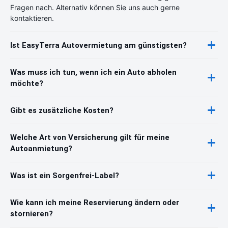
Fragen nach. Alternativ können Sie uns auch gerne
kontaktieren.
Ist EasyTerra Autovermietung am günstigsten?
Was muss ich tun, wenn ich ein Auto abholen
möchte?
Gibt es zusätzliche Kosten?
Welche Art von Versicherung gilt für meine
Autoanmietung?
Was ist ein Sorgenfrei-Label?
Wie kann ich meine Reservierung ändern oder
stornieren?