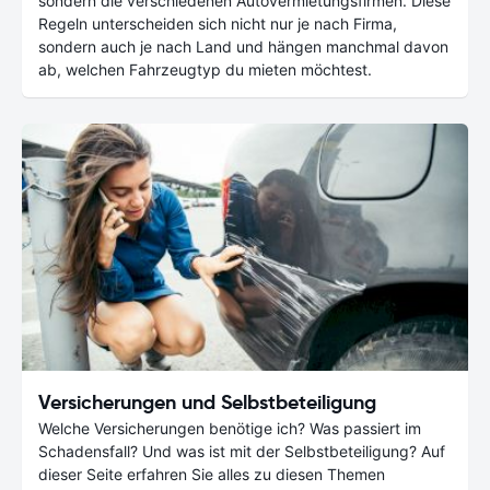
sondern die verschiedenen Autovermietungsfirmen. Diese
Regeln unterscheiden sich nicht nur je nach Firma,
sondern auch je nach Land und hängen manchmal davon
ab, welchen Fahrzeugtyp du mieten möchtest.
Versicherungen und Selbstbeteiligung
Welche Versicherungen benötige ich? Was passiert im
Schadensfall? Und was ist mit der Selbstbeteiligung? Auf
dieser Seite erfahren Sie alles zu diesen Themen