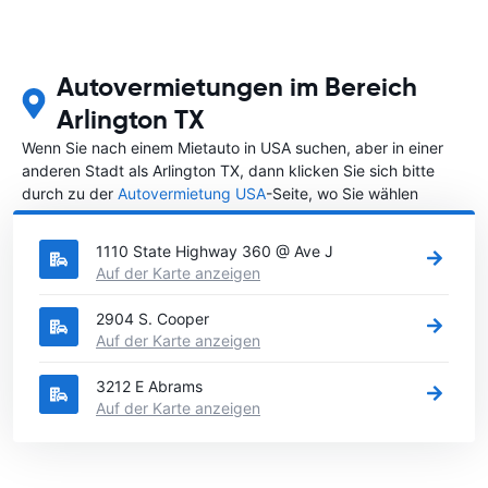
Autovermietungen im Bereich
Arlington TX
Wenn Sie nach einem Mietauto in USA suchen, aber in einer
anderen Stadt als Arlington TX, dann klicken Sie sich bitte
durch zu der
Autovermietung USA
-Seite, wo Sie wählen
können, in welcher Stadt in USA Sie ein Auto mieten möchten.
1110 State Highway 360 @ Ave J
Auf der Karte anzeigen
2904 S. Cooper
Auf der Karte anzeigen
3212 E Abrams
Auf der Karte anzeigen