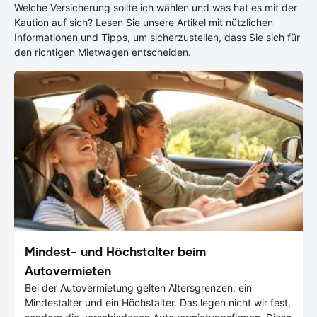
Welche Versicherung sollte ich wählen und was hat es mit der
Kaution auf sich? Lesen Sie unsere Artikel mit nützlichen
Informationen und Tipps, um sicherzustellen, dass Sie sich für
den richtigen Mietwagen entscheiden.
Mindest- und Höchstalter beim
Autovermieten
Bei der Autovermietung gelten Altersgrenzen: ein
Mindestalter und ein Höchstalter. Das legen nicht wir fest,