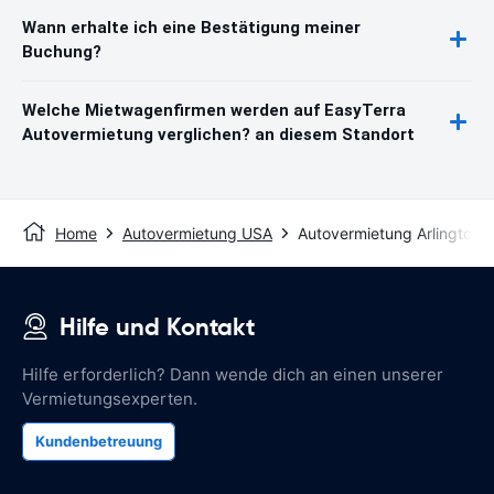
Wann erhalte ich eine Bestätigung meiner
Buchung?
Welche Mietwagenfirmen werden auf EasyTerra
Autovermietung verglichen? an diesem Standort
Home
Autovermietung USA
Autovermietung Arlington 
Hilfe und Kontakt
Hilfe erforderlich? Dann wende dich an einen unserer
Vermietungsexperten.
Kundenbetreuung