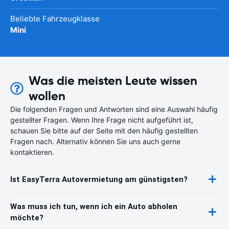
Beliebte Fahrzeugklasse
Mini
Was die meisten Leute wissen
wollen
Die folgenden Fragen und Antworten sind eine Auswahl häufig
gestellter Fragen. Wenn Ihre Frage nicht aufgeführt ist,
schauen Sie bitte auf der Seite mit den häufig gestellten
Fragen nach. Alternativ können Sie uns auch gerne
kontaktieren.
Ist EasyTerra Autovermietung am günstigsten?
Was muss ich tun, wenn ich ein Auto abholen
möchte?