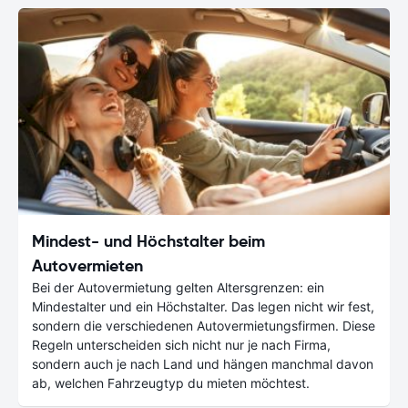
Mindest- und Höchstalter beim
Autovermieten
Bei der Autovermietung gelten Altersgrenzen: ein
Mindestalter und ein Höchstalter. Das legen nicht wir fest,
sondern die verschiedenen Autovermietungsfirmen. Diese
Regeln unterscheiden sich nicht nur je nach Firma,
sondern auch je nach Land und hängen manchmal davon
ab, welchen Fahrzeugtyp du mieten möchtest.