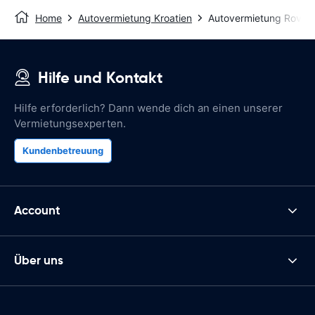
Home
Autovermietung Kroatien
Autovermietung Rovinj
Hilfe und Kontakt
Hilfe erforderlich? Dann wende dich an einen unserer
Vermietungsexperten.
Kundenbetreuung
Account
Über uns