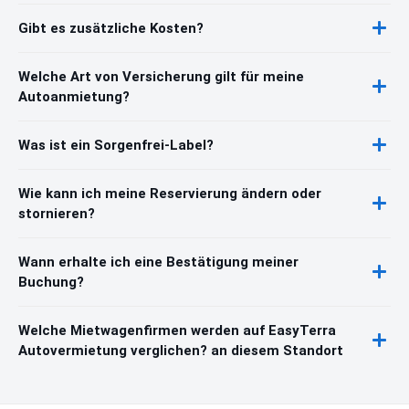
Gibt es zusätzliche Kosten?
Welche Art von Versicherung gilt für meine
Autoanmietung?
Was ist ein Sorgenfrei-Label?
Wie kann ich meine Reservierung ändern oder
stornieren?
Wann erhalte ich eine Bestätigung meiner
Buchung?
Welche Mietwagenfirmen werden auf EasyTerra
Autovermietung verglichen? an diesem Standort