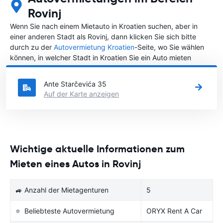
Rovinj
Wenn Sie nach einem Mietauto in Kroatien suchen, aber in
einer anderen Stadt als Rovinj, dann klicken Sie sich bitte
durch zu der
Autovermietung Kroatien
-Seite, wo Sie wählen
können, in welcher Stadt in Kroatien Sie ein Auto mieten
möchten.
Ante Starčevića 35
Auf der Karte anzeigen
Wichtige aktuelle Informationen zum
Mieten eines Autos in Rovinj
🚙 Anzahl der Mietagenturen
5
⭐ Beliebteste Autovermietung
ORYX Rent A Car