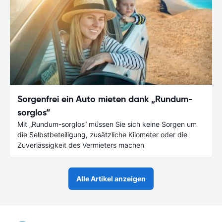
Sorgenfrei ein Auto mieten dank „Rundum-
sorglos“
Mit „Rundum-sorglos“ müssen Sie sich keine Sorgen um
die Selbstbeteiligung, zusätzliche Kilometer oder die
Zuverlässigkeit des Vermieters machen
Alle Artikel anzeigen