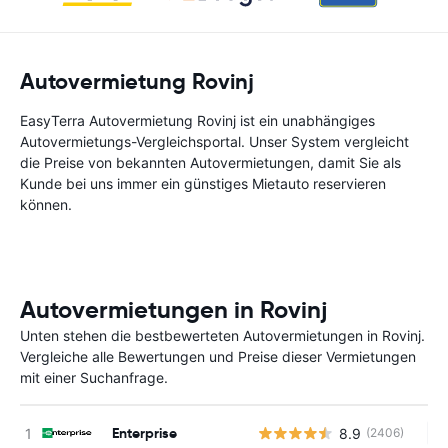
Autovermietung Rovinj
EasyTerra Autovermietung Rovinj ist ein unabhängiges
Autovermietungs-Vergleichsportal. Unser System vergleicht
die Preise von bekannten Autovermietungen, damit Sie als
Kunde bei uns immer ein günstiges Mietauto reservieren
können.
Autovermietungen in Rovinj
Unten stehen die bestbewerteten Autovermietungen in Rovinj.
Vergleiche alle Bewertungen und Preise dieser Vermietungen
mit einer Suchanfrage.
Enterprise
8.9
(2406)
Ke