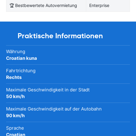
🏆 Bestbewertete Autovermietung
Enterprise
Praktische Informationen
Währung
Croatian kuna
Fahrtrichtung
Rechts
Maximale Geschwindigkeit in der Stadt
50 km/h
Maximale Geschwindigkeit auf der Autobahn
90 km/h
Sprache
Croatian