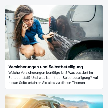
Versicherungen und Selbstbeteiligung
Welche Versicherungen benötige ich? Was passiert im
Schadensfall? Und was ist mit der Selbstbeteiligung? Auf
dieser Seite erfahren Sie alles zu diesen Themen