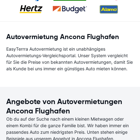
Autovermietung Ancona Flughafen
EasyTerrra Autovermietung ist ein unabhängiges
Autovermietungs-Vergleichsportal. Unser System vergleicht
für Sie die Preise von bekannten Autovermietungen, damit Sie
als Kunde bei uns immer ein günstiges Auto mieten können.
Angebote von Autovermietungen
Ancona Flughafen
Ob du auf der Suche nach einem kleinen Mietwagen oder
einem Kombi für die ganze Familie bist. Wir haben immer ein
passendes Auto zum niedrigsten Preis. Unten stehen einige
Beispiele aus unserem Angebot in Ancona Flughafen.