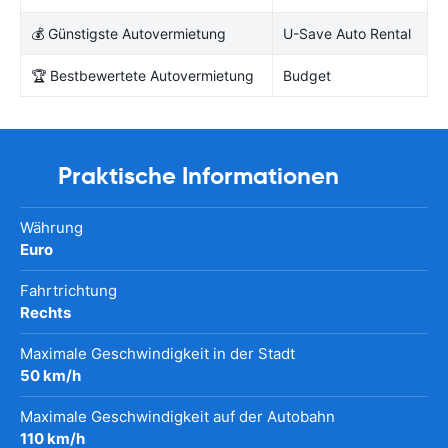
💰 Günstigste Autovermietung
U-Save Auto Rental
🏆 Bestbewertete Autovermietung
Budget
Praktische Informationen
Währung
Euro
Fahrtrichtung
Rechts
Maximale Geschwindigkeit in der Stadt
50 km/h
Maximale Geschwindigkeit auf der Autobahn
110 km/h