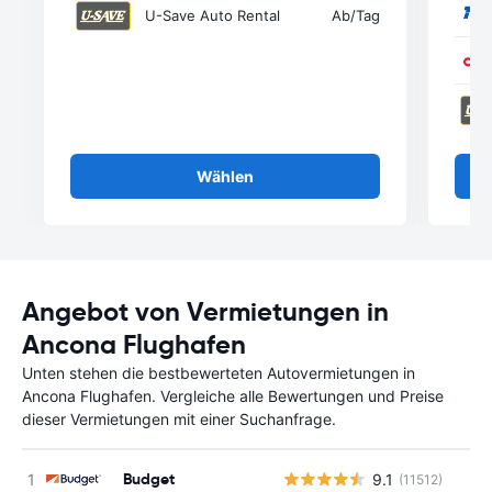
U-Save Auto Rental
Ab
/Tag
Wählen
Angebot von Vermietungen in
Ancona Flughafen
Unten stehen die bestbewerteten Autovermietungen in
Ancona Flughafen. Vergleiche alle Bewertungen und Preise
dieser Vermietungen mit einer Suchanfrage.
Budget
9.1
(11512)