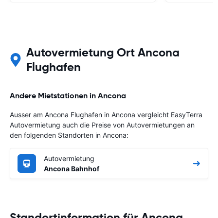
Autovermietung Ort Ancona
Flughafen
Andere Mietstationen in Ancona
Ausser am Ancona Flughafen in Ancona vergleicht EasyTerra
Autovermietung auch die Preise von Autovermietungen an
den folgenden Standorten in Ancona:
Autovermietung
Ancona Bahnhof
Standortinformation für Ancona