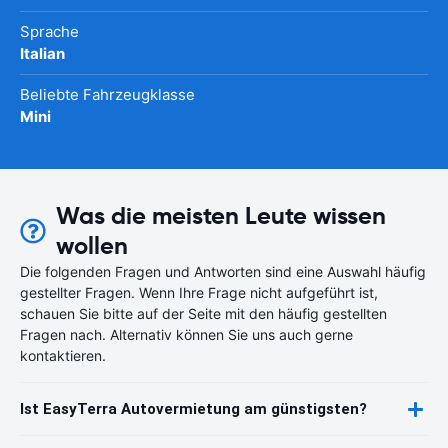
Sprache
Italian
Beliebte Fahrzeugklasse
Mini
Was die meisten Leute wissen
wollen
Die folgenden Fragen und Antworten sind eine Auswahl häufig
gestellter Fragen. Wenn Ihre Frage nicht aufgeführt ist,
schauen Sie bitte auf der Seite mit den häufig gestellten
Fragen nach. Alternativ können Sie uns auch gerne
kontaktieren.
Ist EasyTerra Autovermietung am günstigsten?