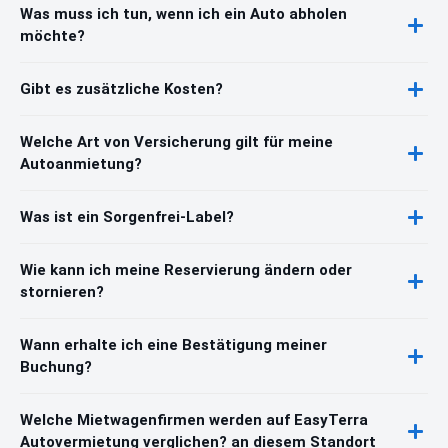
Was muss ich tun, wenn ich ein Auto abholen
möchte?
Gibt es zusätzliche Kosten?
Welche Art von Versicherung gilt für meine
Autoanmietung?
Was ist ein Sorgenfrei-Label?
Wie kann ich meine Reservierung ändern oder
stornieren?
Wann erhalte ich eine Bestätigung meiner
Buchung?
Welche Mietwagenfirmen werden auf EasyTerra
Autovermietung verglichen? an diesem Standort