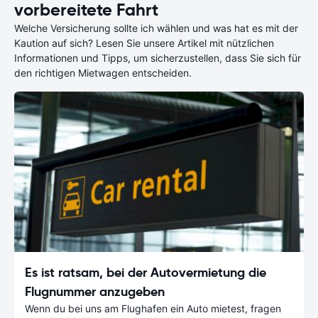
vorbereitete Fahrt
Welche Versicherung sollte ich wählen und was hat es mit der
Kaution auf sich? Lesen Sie unsere Artikel mit nützlichen
Informationen und Tipps, um sicherzustellen, dass Sie sich für
den richtigen Mietwagen entscheiden.
Es ist ratsam, bei der Autovermietung die
Flugnummer anzugeben
Wenn du bei uns am Flughafen ein Auto mietest, fragen