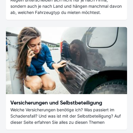
sondern auch je nach Land und hängen manchmal davon
ab, welchen Fahrzeugtyp du mieten möchtest.
Versicherungen und Selbstbeteiligung
Welche Versicherungen benötige ich? Was passiert im
Schadensfall? Und was ist mit der Selbstbeteiligung? Auf
dieser Seite erfahren Sie alles zu diesen Themen