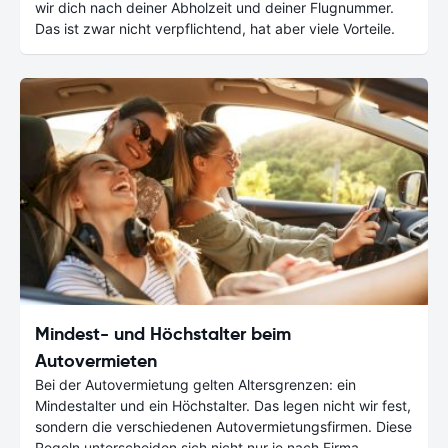
wir dich nach deiner Abholzeit und deiner Flugnummer.
Das ist zwar nicht verpflichtend, hat aber viele Vorteile.
Mindest- und Höchstalter beim
Autovermieten
Bei der Autovermietung gelten Altersgrenzen: ein
Mindestalter und ein Höchstalter. Das legen nicht wir fest,
sondern die verschiedenen Autovermietungsfirmen. Diese
Regeln unterscheiden sich nicht nur je nach Firma,