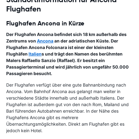
Flughafen
Flughafen Ancona in Kürze
Der Flughafen Ancona befindet sich 18 km außerhalb des
Zentrums von
Ancona
an der adriatischen Küste. Der
Flughafen Ancona Folconara ist einer der kleinsten
Flughäfen
Italien
s und trägt den Namen des berühmten
Malers Raffaello Sanzio (Raffael). Er besitzt ein
Passagierterminal und wird jährlich von ungefähr 50.000
Passagieren besucht.
Der Flughafen verfügt über eine gute Bahnanbindung nach
Ancona. Vom Bahnhof Ancona aus gelangt man weiter in
verschiedene Städte innerhalb und außerhalb Italiens. Der
Flughafen ist außerdem gut von den nach Rom, Mailand und
Bari führenden Autobahnen erreichbar. In der Nähe des
Flughafens Ancona gibt es mehrere
Übernachtungsmöglichkeiten. Direkt am Flughafen gibt es
jedoch kein Hotel.