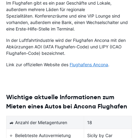
Im Flughafen gibt es ein paar Geschäfte und Lokale,
außerdem mehrere Läden für regionale
Spezialitäten. Konferenzräume und eine VIP Lounge sind
vorhanden, außerdem eine Bank, einen Wechselschalter und
eine Erste-Hilfe-Stelle im Terminal.
In der Luftfahrtindustrie wird der Flughafen Ancona mit den
Abkürzungen AOI (IATA Flughafen-Code) und LIPY (ICAO
Flughafen-Code) bezeichnet.
Link zur offiziellen Website des
Flughafens Ancona
.
Wichtige aktuelle Informationen zum
Mieten eines Autos bei Ancona Flughafen
🚙 Anzahl der Mietagenturen
18
⭐ Beliebteste Autovermietung
Sicily by Car