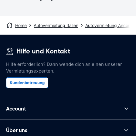
Home
Autovermietung Italien
Autovermietung Ancona
Hilfe und Kontakt
Hilfe erforderlich? Dann wende dich an einen unserer
Vermietungsexperten.
Kundenbetreuung
Account
Über uns