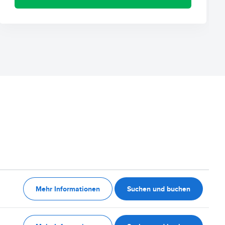
Mehr Informationen
Suchen und buchen