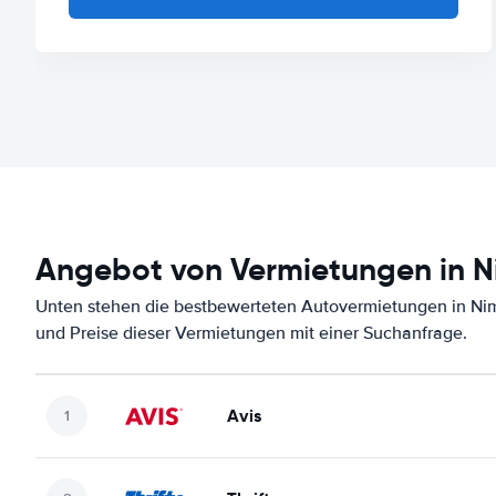
Angebot von Vermietungen in N
Unten stehen die bestbewerteten Autovermietungen in Nim
und Preise dieser Vermietungen mit einer Suchanfrage.
Avis