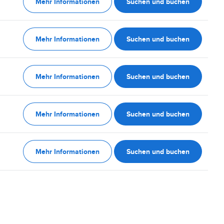
Mehr Informationen
Suchen und buchen
Mehr Informationen
Suchen und buchen
Mehr Informationen
Suchen und buchen
Mehr Informationen
Suchen und buchen
Mehr Informationen
Suchen und buchen