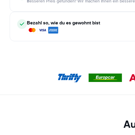
Besseren Preis gefunden? Wir machen Ihnen ein bessere
Bezahl so, wie du es gewohnt bist
Au