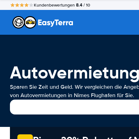
8.4
Kundenbewertungen
/ 10
Autovermietung
Sparen Sie Zeit und Geld. Wir vergleichen die Ange
von Autovermietungen in Nimes Flughafen für Sie.