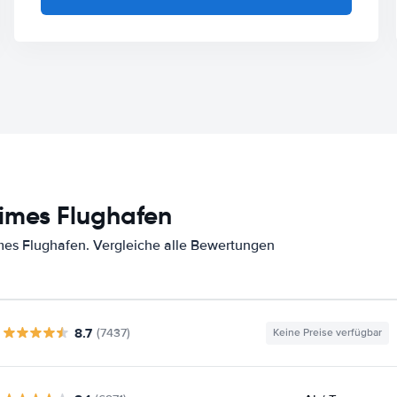
imes Flughafen
es Flughafen. Vergleiche alle Bewertungen
8.7
(7437)
Keine Preise verfügbar