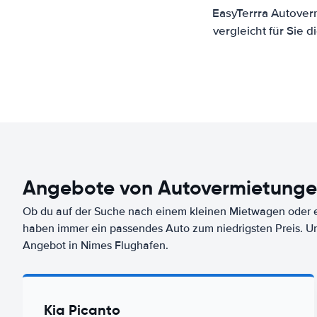
EasyTerrra Autover
vergleicht für Sie
Angebote von Autovermietunge
Ob du auf der Suche nach einem kleinen Mietwagen oder ei
haben immer ein passendes Auto zum niedrigsten Preis. U
Angebot in Nimes Flughafen.
Kia Picanto