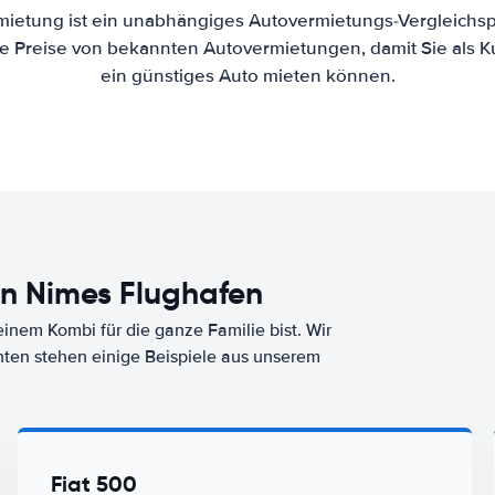
mietung ist ein unabhängiges Autovermietungs-Vergleichsp
 die Preise von bekannten Autovermietungen, damit Sie als 
ein günstiges Auto mieten können.
n Nimes Flughafen
nem Kombi für die ganze Familie bist. Wir
nten stehen einige Beispiele aus unserem
Fiat 500