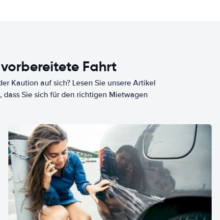
 vorbereitete Fahrt
er Kaution auf sich? Lesen Sie unsere Artikel
, dass Sie sich für den richtigen Mietwagen