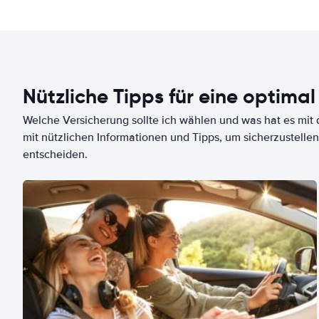
Nützliche Tipps für eine optimal
Welche Versicherung sollte ich wählen und was hat es mit d
mit nützlichen Informationen und Tipps, um sicherzustellen
entscheiden.