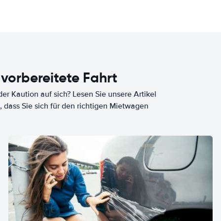
 vorbereitete Fahrt
er Kaution auf sich? Lesen Sie unsere Artikel
, dass Sie sich für den richtigen Mietwagen