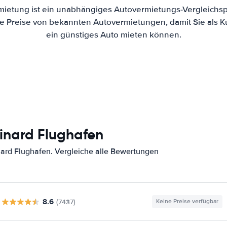
mietung ist ein unabhängiges Autovermietungs-Vergleichsp
 die Preise von bekannten Autovermietungen, damit Sie als 
ein günstiges Auto mieten können.
inard Flughafen
ard Flughafen. Vergleiche alle Bewertungen
8.6
(7437)
Keine Preise verfügbar