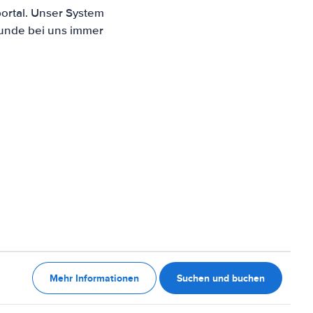
ortal. Unser System
Kunde bei uns immer
Mehr Informationen
Suchen und buchen