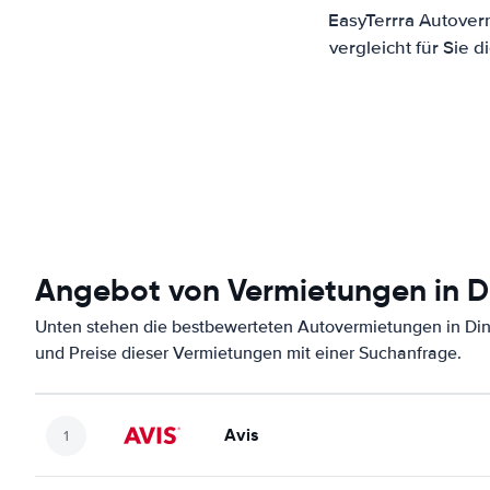
EasyTerrra Autover
vergleicht für Sie
Angebot von Vermietungen in D
Unten stehen die bestbewerteten Autovermietungen in Din
und Preise dieser Vermietungen mit einer Suchanfrage.
Avis