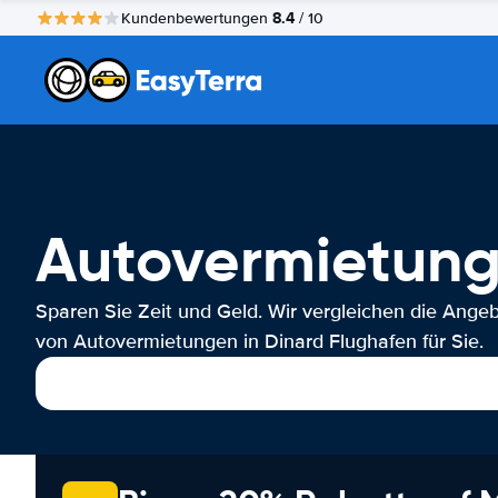
8.4
Kundenbewertungen
/ 10
Autovermietung
Sparen Sie Zeit und Geld. Wir vergleichen die Ange
von Autovermietungen in Dinard Flughafen für Sie.