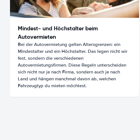
Mindest- und Höchstalter beim
Autovermieten
Bei der Autovermietung gelten Altersgrenzen: ein
Mindestalter und ein Höchstalter. Das legen nicht wir
fest, sondern die verschiedenen
Autovermietungsfirmen. Diese Regeln unterscheiden
sich nicht nur je nach Firma, sondern auch je nach
Land und hängen manchmal davon ab, welchen
Fahrzeugtyp du mieten möchtest.