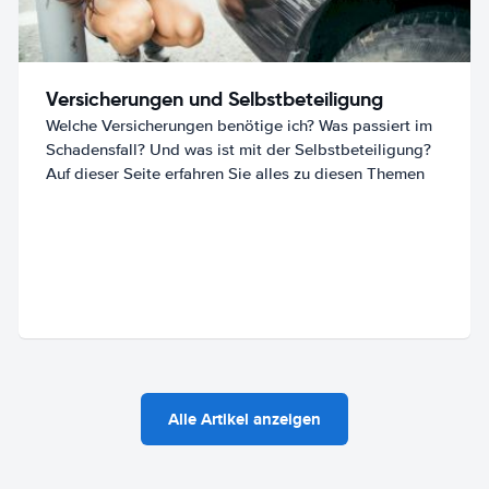
Versicherungen und Selbstbeteiligung
Welche Versicherungen benötige ich? Was passiert im
Schadensfall? Und was ist mit der Selbstbeteiligung?
Auf dieser Seite erfahren Sie alles zu diesen Themen
Alle Artikel anzeigen