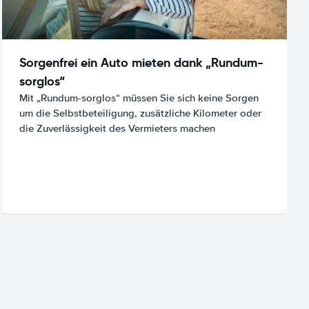
Sorgenfrei ein Auto mieten dank „Rundum-
sorglos“
Mit „Rundum-sorglos“ müssen Sie sich keine Sorgen
um die Selbstbeteiligung, zusätzliche Kilometer oder
die Zuverlässigkeit des Vermieters machen