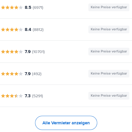
8.5
(6971)
Keine Preise verfügbar
8.4
(8812)
Keine Preise verfügbar
7.9
(10701)
Keine Preise verfügbar
7.9
(492)
Keine Preise verfügbar
7.3
(5291)
Keine Preise verfügbar
Alle Vermieter anzeigen