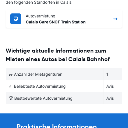
den folgenden Standorten in Calais:
Autovermietung
Calais Gare SNCF Train Station
Wichtige aktuelle Informationen zum
Mieten eines Autos bei Calais Bahnhof
🚙 Anzahl der Mietagenturen
1
⭐ Beliebteste Autovermietung
Avis
🏆 Bestbewertete Autovermietung
Avis
Praktische Informationen