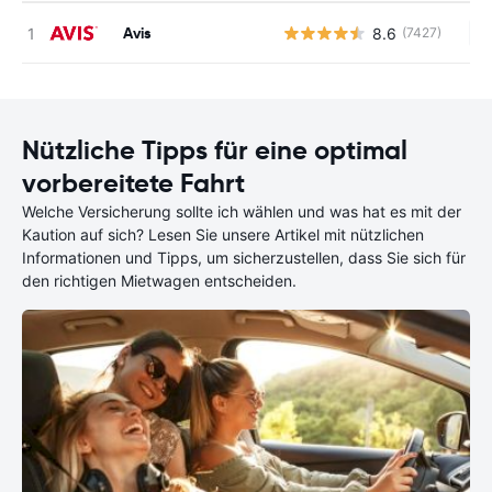
Avis
8.6
(7427)
Ke
Nützliche Tipps für eine optimal
vorbereitete Fahrt
Welche Versicherung sollte ich wählen und was hat es mit der
Kaution auf sich? Lesen Sie unsere Artikel mit nützlichen
Informationen und Tipps, um sicherzustellen, dass Sie sich für
den richtigen Mietwagen entscheiden.