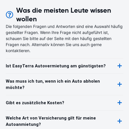
Was die meisten Leute wissen
wollen
Die folgenden Fragen und Antworten sind eine Auswahl häufig
gestellter Fragen. Wenn Ihre Frage nicht aufgeführt ist,
schauen Sie bitte auf der Seite mit den häufig gestellten
Fragen nach. Alternativ können Sie uns auch gerne
kontaktieren.
Ist EasyTerra Autovermietung am günstigsten?
Was muss ich tun, wenn ich ein Auto abholen
möchte?
Gibt es zusätzliche Kosten?
Welche Art von Versicherung gilt für meine
Autoanmietung?