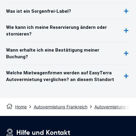
Was ist ein Sorgenfrei-Label?
Wie kann ich meine Reservierung ändern oder
stornieren?
Wann erhalte ich eine Bestätigung meiner
Buchung?
Welche Mietwagenfirmen werden auf EasyTerra
Autovermietung verglichen? an diesem Standort
Home
Autovermietung Frankreich
Autovermietung Cala
Hilfe und Kontakt