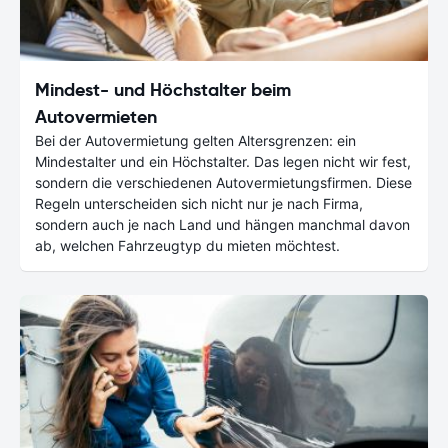
Mindest- und Höchstalter beim
Autovermieten
Bei der Autovermietung gelten Altersgrenzen: ein
Mindestalter und ein Höchstalter. Das legen nicht wir fest,
sondern die verschiedenen Autovermietungsfirmen. Diese
Regeln unterscheiden sich nicht nur je nach Firma,
sondern auch je nach Land und hängen manchmal davon
ab, welchen Fahrzeugtyp du mieten möchtest.