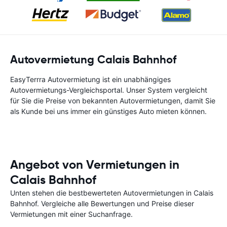
Autovermietung Calais Bahnhof
EasyTerrra Autovermietung ist ein unabhängiges
Autovermietungs-Vergleichsportal. Unser System vergleicht
für Sie die Preise von bekannten Autovermietungen, damit Sie
als Kunde bei uns immer ein günstiges Auto mieten können.
Angebot von Vermietungen in
Calais Bahnhof
Unten stehen die bestbewerteten Autovermietungen in Calais
Bahnhof. Vergleiche alle Bewertungen und Preise dieser
Vermietungen mit einer Suchanfrage.