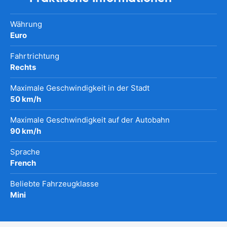
Währung
Euro
Fahrtrichtung
Rechts
Maximale Geschwindigkeit in der Stadt
50 km/h
Maximale Geschwindigkeit auf der Autobahn
90 km/h
Sprache
French
Beliebte Fahrzeugklasse
Mini