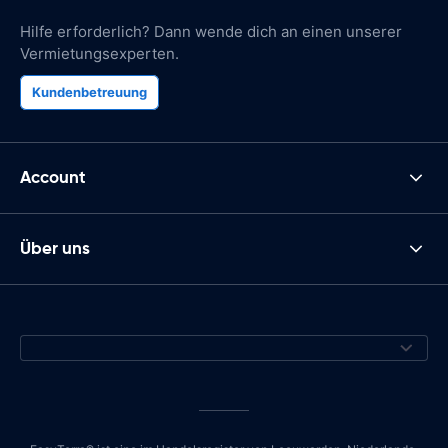
Hilfe erforderlich? Dann wende dich an einen unserer
Vermietungsexperten.
Kundenbetreuung
Account
Über uns