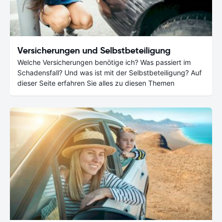
Versicherungen und Selbstbeteiligung
Welche Versicherungen benötige ich? Was passiert im
Schadensfall? Und was ist mit der Selbstbeteiligung? Auf
dieser Seite erfahren Sie alles zu diesen Themen