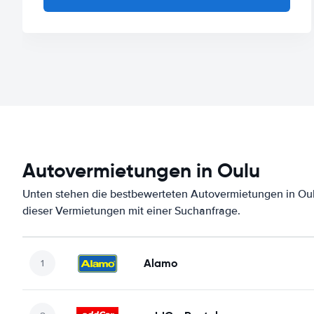
Autovermietungen in Oulu
Unten stehen die bestbewerteten Autovermietungen in Oul
dieser Vermietungen mit einer Suchanfrage.
Alamo