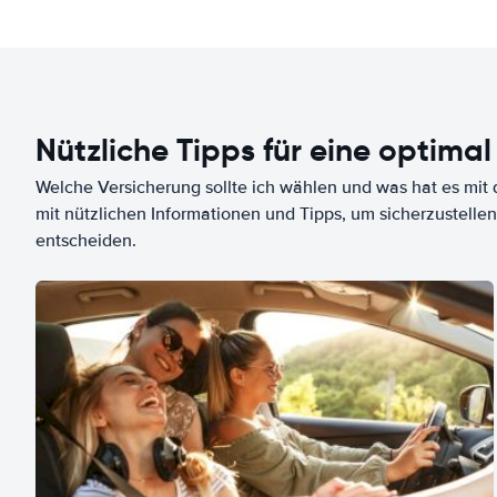
Nützliche Tipps für eine optimal
Welche Versicherung sollte ich wählen und was hat es mit d
mit nützlichen Informationen und Tipps, um sicherzustellen
entscheiden.