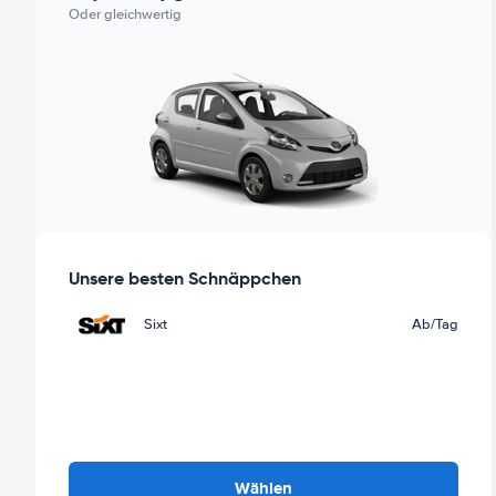
Oder gleichwertig
Unsere besten Schnäppchen
Sixt
Ab
/Tag
Wählen