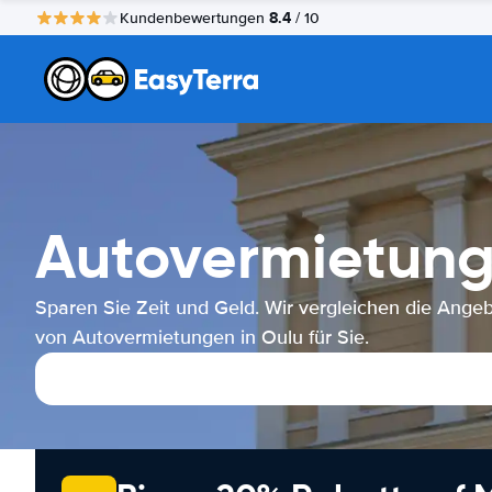
8.4
Kundenbewertungen
/ 10
Autovermietung
Sparen Sie Zeit und Geld. Wir vergleichen die Ange
von Autovermietungen in Oulu für Sie.