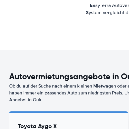
EasyTerra Autover
System vergleicht 
Autovermietungsangebote in O
Ob du auf der Suche nach einem kleinen Mietwagen oder ei
haben immer ein passendes Auto zum niedrigsten Preis. U
Angebot in Oulu.
Toyota Aygo X