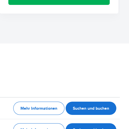
Mehr Informationen
Suchen und buchen