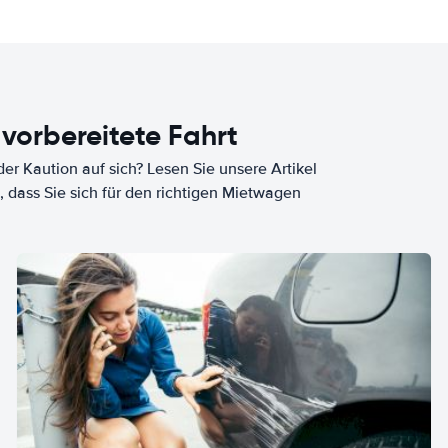
 vorbereitete Fahrt
er Kaution auf sich? Lesen Sie unsere Artikel
, dass Sie sich für den richtigen Mietwagen