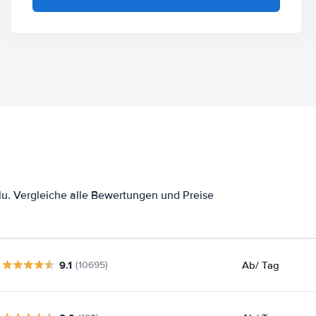
u. Vergleiche alle Bewertungen und Preise
9.1
Ab
/ Tag
(10695)