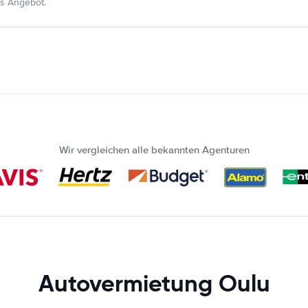
s Angebot.
Wir vergleichen alle bekannten Agenturen
Autovermietung Oulu