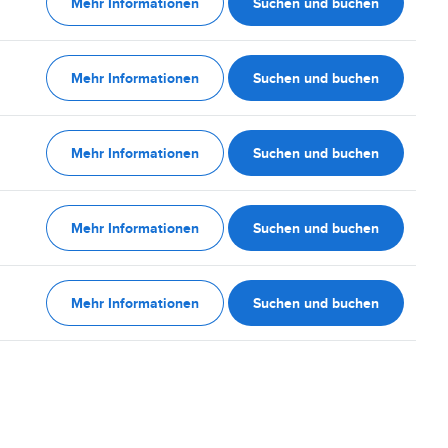
Mehr Informationen
Suchen und buchen
Mehr Informationen
Suchen und buchen
Mehr Informationen
Suchen und buchen
Mehr Informationen
Suchen und buchen
Mehr Informationen
Suchen und buchen