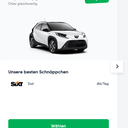
Oder gleichwertig
Unsere besten Schnäppchen
Sixt
Ab
/Tag
Wählen