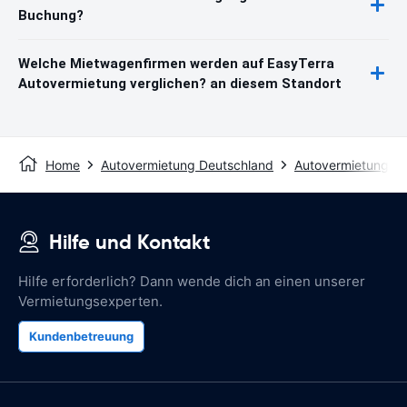
Buchung?
Welche Mietwagenfirmen werden auf EasyTerra
Autovermietung verglichen? an diesem Standort
Home
Autovermietung Deutschland
Autovermietung Z
Hilfe und Kontakt
Hilfe erforderlich? Dann wende dich an einen unserer
Vermietungsexperten.
Kundenbetreuung