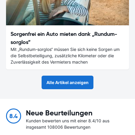
Sorgenfrei ein Auto mieten dank „Rundum-
sorglos“
Mit „Rundum-sorglos“ müssen Sie sich keine Sorgen um
die Selbstbeteiligung, zusätzliche Kilometer oder die
Zuverlässigkeit des Vermieters machen
Alle Artikel anzeigen
Neue Beurteilungen
8.4
Kunden bewerten uns mit einer 8.4/10 aus
insgesamt 108006 Bewertungen