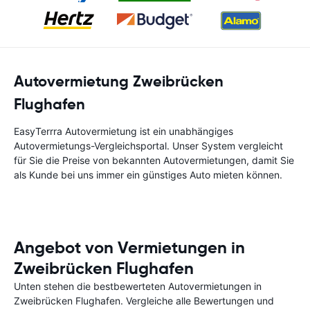
Autovermietung Zweibrücken
Flughafen
EasyTerrra Autovermietung ist ein unabhängiges
Autovermietungs-Vergleichsportal. Unser System vergleicht
für Sie die Preise von bekannten Autovermietungen, damit Sie
als Kunde bei uns immer ein günstiges Auto mieten können.
Angebot von Vermietungen in
Zweibrücken Flughafen
Unten stehen die bestbewerteten Autovermietungen in
Zweibrücken Flughafen. Vergleiche alle Bewertungen und