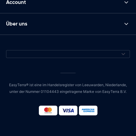
Account
Über uns
EasyTerra® ist eine im Handelsregister von Leeuwarden, Niederlande,
unter der Nummer 01104443 eingetragene Marke von EasyTerra B.V.