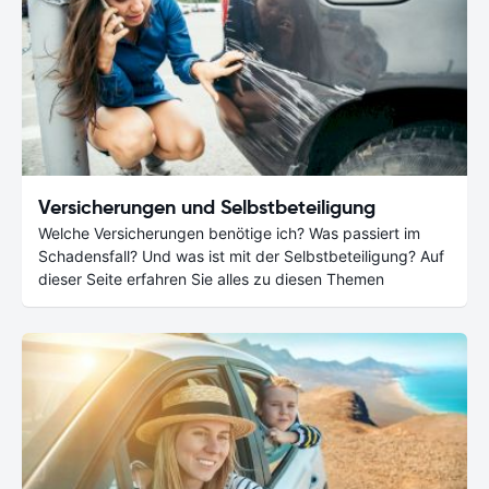
Versicherungen und Selbstbeteiligung
Welche Versicherungen benötige ich? Was passiert im
Schadensfall? Und was ist mit der Selbstbeteiligung? Auf
dieser Seite erfahren Sie alles zu diesen Themen