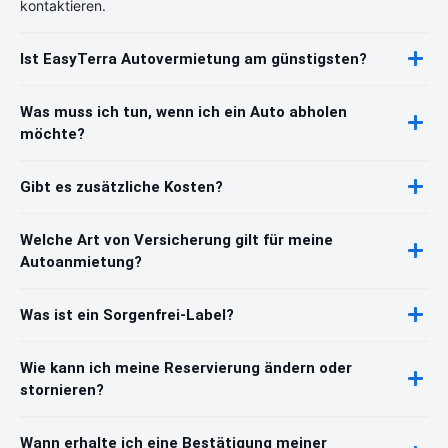
kontaktieren.
Ist EasyTerra Autovermietung am günstigsten?
Was muss ich tun, wenn ich ein Auto abholen
möchte?
Gibt es zusätzliche Kosten?
Welche Art von Versicherung gilt für meine
Autoanmietung?
Was ist ein Sorgenfrei-Label?
Wie kann ich meine Reservierung ändern oder
stornieren?
Wann erhalte ich eine Bestätigung meiner