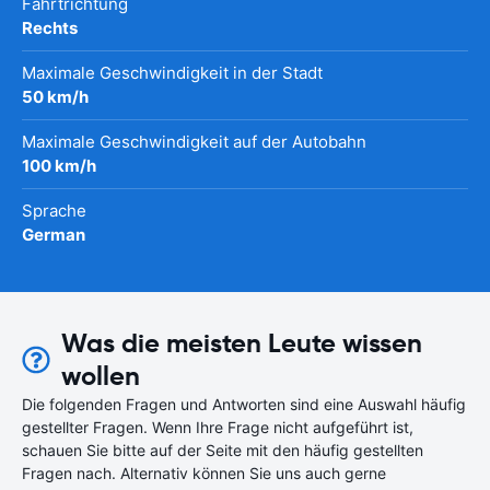
Fahrtrichtung
Rechts
Maximale Geschwindigkeit in der Stadt
50 km/h
Maximale Geschwindigkeit auf der Autobahn
100 km/h
Sprache
German
Was die meisten Leute wissen
wollen
Die folgenden Fragen und Antworten sind eine Auswahl häufig
gestellter Fragen. Wenn Ihre Frage nicht aufgeführt ist,
schauen Sie bitte auf der Seite mit den häufig gestellten
Fragen nach. Alternativ können Sie uns auch gerne