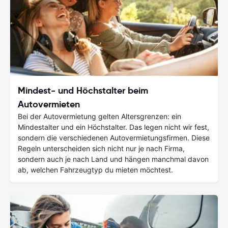
Mindest- und Höchstalter beim
Autovermieten
Bei der Autovermietung gelten Altersgrenzen: ein
Mindestalter und ein Höchstalter. Das legen nicht wir fest,
sondern die verschiedenen Autovermietungsfirmen. Diese
Regeln unterscheiden sich nicht nur je nach Firma,
sondern auch je nach Land und hängen manchmal davon
ab, welchen Fahrzeugtyp du mieten möchtest.