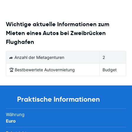
Wichtige aktuelle Informationen zum
Mieten eines Autos bei Zweibrücken
Flughafen
🚙 Anzahl der Mietagenturen
2
🏆 Bestbewertete Autovermietung
Budget
Praktische Informationen
Währung
Euro