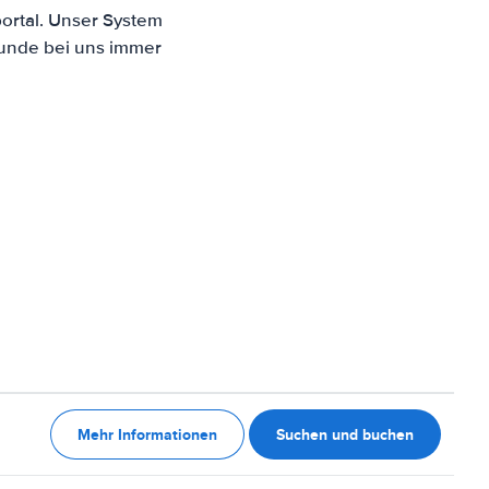
ortal. Unser System
Kunde bei uns immer
Mehr Informationen
Suchen und buchen