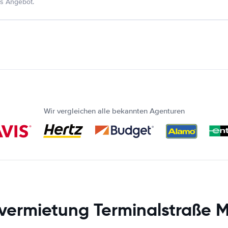
s Angebot.
Wir vergleichen alle bekannten Agenturen
vermietung Terminalstraße Mi