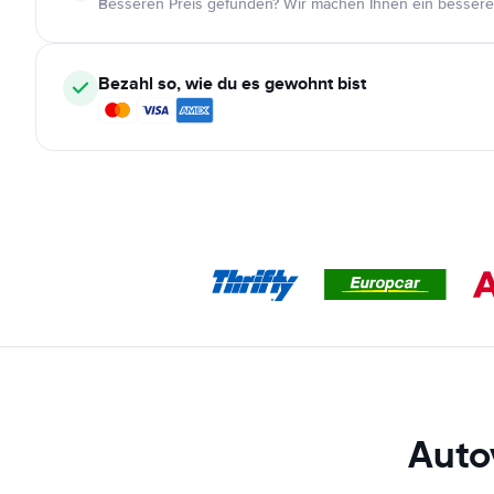
Besseren Preis gefunden? Wir machen Ihnen ein bessere
Bezahl so, wie du es gewohnt bist
Auto