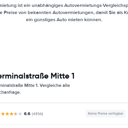
mietung ist ein unabhängiges Autovermietungs-Vergleichsp
 die Preise von bekannten Autovermietungen, damit Sie als 
ein günstiges Auto mieten können.
rminalstraße Mitte 1
nalstraße Mitte 1. Vergleiche alle
chanfrage.
6.6
(4356)
Keine Preise verfügbar