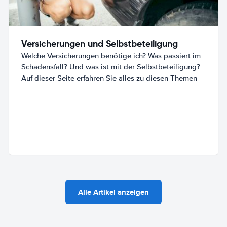
Versicherungen und Selbstbeteiligung
Welche Versicherungen benötige ich? Was passiert im
Schadensfall? Und was ist mit der Selbstbeteiligung?
Auf dieser Seite erfahren Sie alles zu diesen Themen
Alle Artikel anzeigen