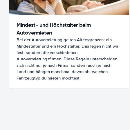
Mindest- und Höchstalter beim
Autovermieten
Bei der Autovermietung gelten Altersgrenzen: ein
Mindestalter und ein Höchstalter. Das legen nicht wir
fest, sondern die verschiedenen
Autovermietungsfirmen. Diese Regeln unterscheiden
sich nicht nur je nach Firma, sondern auch je nach
Land und hängen manchmal davon ab, welchen
Fahrzeugtyp du mieten möchtest.