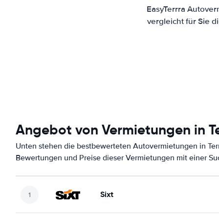
EasyTerrra Autover
vergleicht für Sie
Angebot von Vermietungen in Te
Unten stehen die bestbewerteten Autovermietungen in Termi
Bewertungen und Preise dieser Vermietungen mit einer Su
Sixt