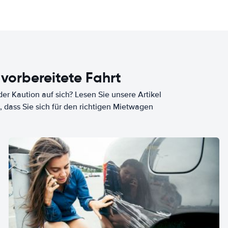
 vorbereitete Fahrt
er Kaution auf sich? Lesen Sie unsere Artikel
, dass Sie sich für den richtigen Mietwagen