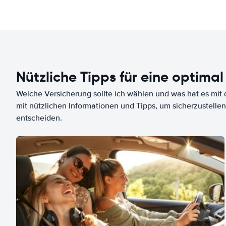
Nützliche Tipps für eine optimal
Welche Versicherung sollte ich wählen und was hat es mit d
mit nützlichen Informationen und Tipps, um sicherzustellen
entscheiden.