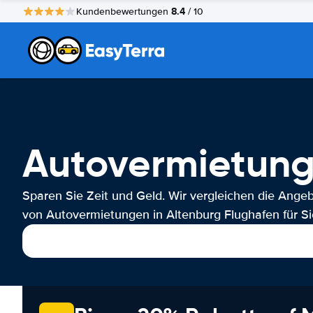
8.4
Kundenbewertungen
/ 10
Autovermietung
Sparen Sie Zeit und Geld. Wir vergleichen die Ange
von Autovermietungen in Altenburg Flughafen für Si