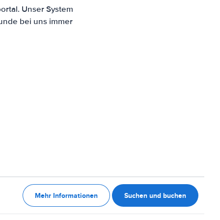
ortal. Unser System
Kunde bei uns immer
Mehr Informationen
Suchen und buchen