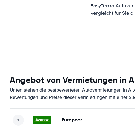
EasyTerrra Autover
vergleicht für Sie
Angebot von Vermietungen in A
Unten stehen die bestbewerteten Autovermietungen in Alte
Bewertungen und Preise dieser Vermietungen mit einer Su
Europcar