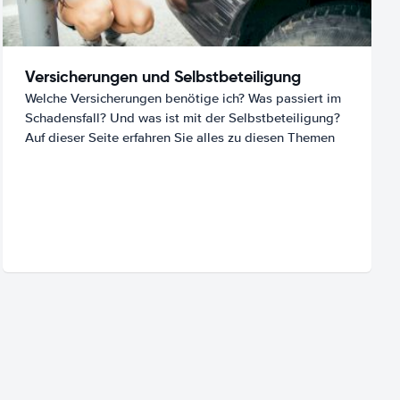
Versicherungen und Selbstbeteiligung
Welche Versicherungen benötige ich? Was passiert im
Schadensfall? Und was ist mit der Selbstbeteiligung?
Auf dieser Seite erfahren Sie alles zu diesen Themen