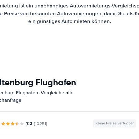
mietung ist ein unabhängiges Autovermietungs-Vergleichsp
 die Preise von bekannten Autovermietungen, damit Sie als 
ein günstiges Auto mieten können.
ltenburg Flughafen
nburg Flughafen. Vergleiche alle
chanfrage.
7.2
(10251)
Keine Preise verfügbar