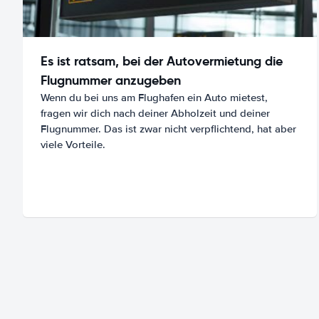
Es ist ratsam, bei der Autovermietung die
Flugnummer anzugeben
Wenn du bei uns am Flughafen ein Auto mietest,
fragen wir dich nach deiner Abholzeit und deiner
Flugnummer. Das ist zwar nicht verpflichtend, hat aber
viele Vorteile.