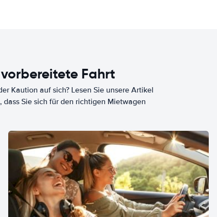
 vorbereitete Fahrt
er Kaution auf sich? Lesen Sie unsere Artikel
, dass Sie sich für den richtigen Mietwagen