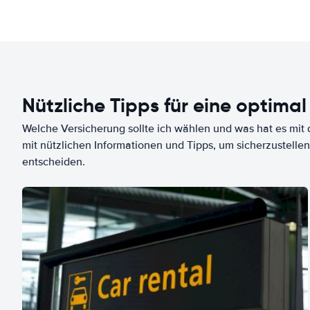
Nützliche Tipps für eine optimal
Welche Versicherung sollte ich wählen und was hat es mit d
mit nützlichen Informationen und Tipps, um sicherzustellen
entscheiden.