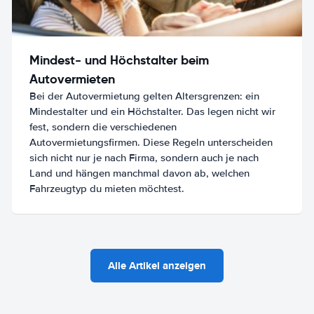
Mindest- und Höchstalter beim
Autovermieten
Bei der Autovermietung gelten Altersgrenzen: ein
Mindestalter und ein Höchstalter. Das legen nicht wir
fest, sondern die verschiedenen
Autovermietungsfirmen. Diese Regeln unterscheiden
sich nicht nur je nach Firma, sondern auch je nach
Land und hängen manchmal davon ab, welchen
Fahrzeugtyp du mieten möchtest.
Alle Artikel anzeigen