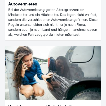
Autovermieten
Bei der Autovermietung gelten Altersgrenzen: ein
Mindestalter und ein Höchstalter. Das legen nicht wir fest,
sondern die verschiedenen Autovermietungsfirmen. Diese
Regeln unterscheiden sich nicht nur je nach Firma,
sondern auch je nach Land und hängen manchmal davon
ab, welchen Fahrzeugtyp du mieten möchtest.