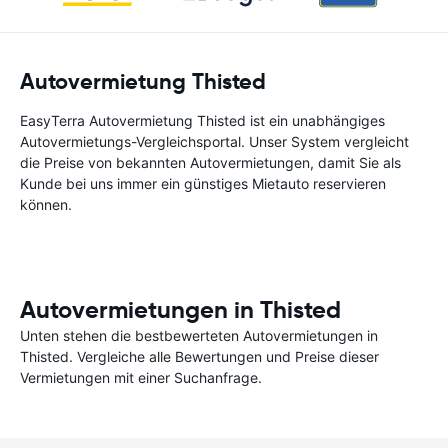
Autovermietung Thisted
EasyTerra Autovermietung Thisted ist ein unabhängiges
Autovermietungs-Vergleichsportal. Unser System vergleicht
die Preise von bekannten Autovermietungen, damit Sie als
Kunde bei uns immer ein günstiges Mietauto reservieren
können.
Autovermietungen in Thisted
Unten stehen die bestbewerteten Autovermietungen in
Thisted. Vergleiche alle Bewertungen und Preise dieser
Vermietungen mit einer Suchanfrage.