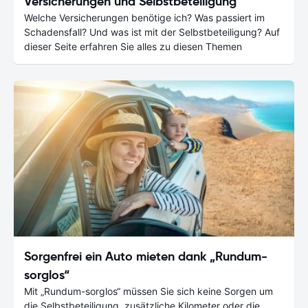
Versicherungen und Selbstbeteiligung
Welche Versicherungen benötige ich? Was passiert im
Schadensfall? Und was ist mit der Selbstbeteiligung? Auf
dieser Seite erfahren Sie alles zu diesen Themen
Sorgenfrei ein Auto mieten dank „Rundum-
sorglos“
Mit „Rundum-sorglos“ müssen Sie sich keine Sorgen um
die Selbstbeteiligung, zusätzliche Kilometer oder die