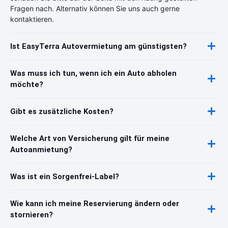
Fragen nach. Alternativ können Sie uns auch gerne
kontaktieren.
Ist EasyTerra Autovermietung am günstigsten?
Was muss ich tun, wenn ich ein Auto abholen
möchte?
Gibt es zusätzliche Kosten?
Welche Art von Versicherung gilt für meine
Autoanmietung?
Was ist ein Sorgenfrei-Label?
Wie kann ich meine Reservierung ändern oder
stornieren?