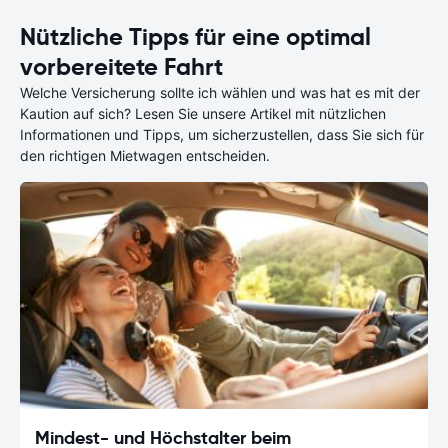
Nützliche Tipps für eine optimal
vorbereitete Fahrt
Welche Versicherung sollte ich wählen und was hat es mit der
Kaution auf sich? Lesen Sie unsere Artikel mit nützlichen
Informationen und Tipps, um sicherzustellen, dass Sie sich für
den richtigen Mietwagen entscheiden.
Mindest- und Höchstalter beim