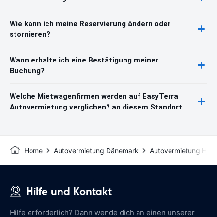
Wie kann ich meine Reservierung ändern oder
stornieren?
Wann erhalte ich eine Bestätigung meiner
Buchung?
Welche Mietwagenfirmen werden auf EasyTerra
Autovermietung verglichen? an diesem Standort
Home
Autovermietung Dänemark
Autovermietung Hjørr
Hilfe und Kontakt
Hilfe erforderlich? Dann wende dich an einen unserer