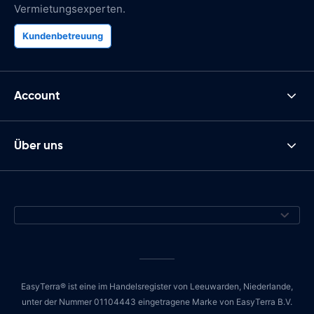
Vermietungsexperten.
Kundenbetreuung
Account
Über uns
EasyTerra® ist eine im Handelsregister von Leeuwarden, Niederlande,
unter der Nummer 01104443 eingetragene Marke von EasyTerra B.V.