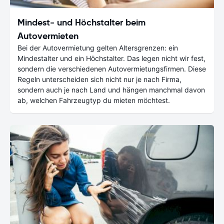
Mindest- und Höchstalter beim
Autovermieten
Bei der Autovermietung gelten Altersgrenzen: ein
Mindestalter und ein Höchstalter. Das legen nicht wir fest,
sondern die verschiedenen Autovermietungsfirmen. Diese
Regeln unterscheiden sich nicht nur je nach Firma,
sondern auch je nach Land und hängen manchmal davon
ab, welchen Fahrzeugtyp du mieten möchtest.