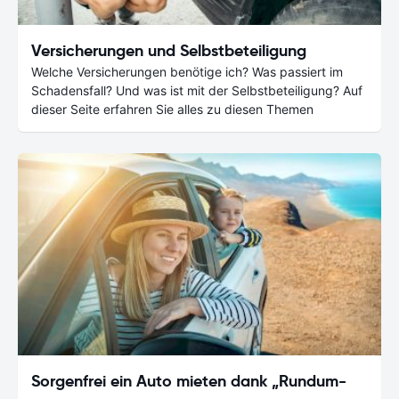
Versicherungen und Selbstbeteiligung
Welche Versicherungen benötige ich? Was passiert im
Schadensfall? Und was ist mit der Selbstbeteiligung? Auf
dieser Seite erfahren Sie alles zu diesen Themen
Sorgenfrei ein Auto mieten dank „Rundum-