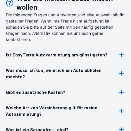
wollen
Die folgenden Fragen und Antworten sind eine Auswahl häufig
gestellter Fragen. Wenn Ihre Frage nicht aufgeführt ist,
schauen Sie bitte auf der Seite mit den häufig gestellten
Fragen nach. Alternativ können Sie uns auch gerne
kontaktieren.
Ist EasyTerra Autovermietung am günstigsten?
Was muss ich tun, wenn ich ein Auto abholen
möchte?
Gibt es zusätzliche Kosten?
Welche Art von Versicherung gilt für meine
Autoanmietung?
Was ist ein Sorgenfrei-Label?