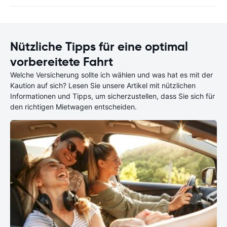
Nützliche Tipps für eine optimal
vorbereitete Fahrt
Welche Versicherung sollte ich wählen und was hat es mit der
Kaution auf sich? Lesen Sie unsere Artikel mit nützlichen
Informationen und Tipps, um sicherzustellen, dass Sie sich für
den richtigen Mietwagen entscheiden.