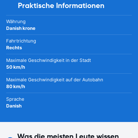
Praktische Informationen
Währung
Danish krone
Fahrtrichtung
Rechts
Maximale Geschwindigkeit in der Stadt
50 km/h
Maximale Geschwindigkeit auf der Autobahn
80 km/h
Sprache
Danish
Was die meisten Leute wissen