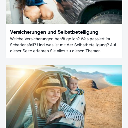
Versicherungen und Selbstbeteiligung
Welche Versicherungen benötige ich? Was passiert im
Schadensfall? Und was ist mit der Selbstbeteiligung? Auf
dieser Seite erfahren Sie alles zu diesen Themen