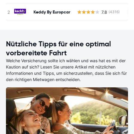
Keddy By Europcar
7.8
(4316)
Ke
Nützliche Tipps für eine optimal
vorbereitete Fahrt
Welche Versicherung sollte ich wählen und was hat es mit der
Kaution auf sich? Lesen Sie unsere Artikel mit nützlichen
Informationen und Tipps, um sicherzustellen, dass Sie sich für
den richtigen Mietwagen entscheiden.