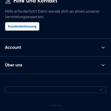
Hilfe und Kontakt
Hilfe erforderlich? Dann wende dich an einen unserer
Vermietungsexperten.
Kundenbetreuung
Account
Über uns