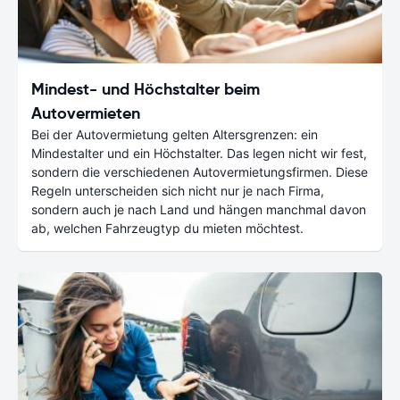
Mindest- und Höchstalter beim
Autovermieten
Bei der Autovermietung gelten Altersgrenzen: ein
Mindestalter und ein Höchstalter. Das legen nicht wir fest,
sondern die verschiedenen Autovermietungsfirmen. Diese
Regeln unterscheiden sich nicht nur je nach Firma,
sondern auch je nach Land und hängen manchmal davon
ab, welchen Fahrzeugtyp du mieten möchtest.