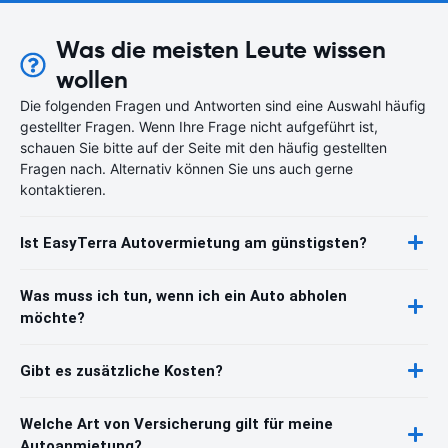
Was die meisten Leute wissen
wollen
Die folgenden Fragen und Antworten sind eine Auswahl häufig
gestellter Fragen. Wenn Ihre Frage nicht aufgeführt ist,
schauen Sie bitte auf der Seite mit den häufig gestellten
Fragen nach. Alternativ können Sie uns auch gerne
kontaktieren.
Ist EasyTerra Autovermietung am günstigsten?
Was muss ich tun, wenn ich ein Auto abholen
möchte?
Gibt es zusätzliche Kosten?
Welche Art von Versicherung gilt für meine
Autoanmietung?