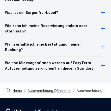
Was ist ein Sorgenfrei-Label?
Wie kann ich meine Reservierung ändern oder
stornieren?
Wann erhalte ich eine Bestätigung meiner
Buchung?
Welche Mietwagenfirmen werden auf EasyTerra
Autovermietung verglichen? an diesem Standort
Home
Autovermietung Dänemark
Autovermietung Hade