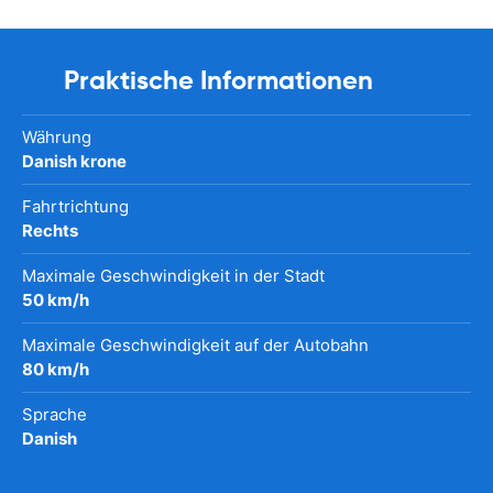
Praktische Informationen
Währung
Danish krone
Fahrtrichtung
Rechts
Maximale Geschwindigkeit in der Stadt
50 km/h
Maximale Geschwindigkeit auf der Autobahn
80 km/h
Sprache
Danish