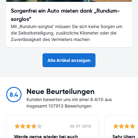
Sorgenfrei ein Auto mieten dank „Rundum-
sorglos“
Mit „Rundum-sorglos“ müssen Sie sich keine Sorgen um
die Selbstbeteiligung, zusätzliche Kilometer oder die
Zuverlässigkeit des Vermieters machen
Alle Artikel anzeigen
Neue Beurteilungen
8.4
Kunden bewerten uns mit einer 8.4/10 aus
insgesamt 107913 Bewertungen
20-01-2019
Werde gerne wieder bei euch