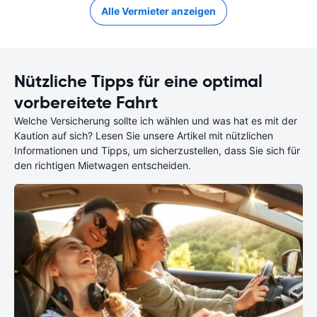
Alle Vermieter anzeigen
Nützliche Tipps für eine optimal
vorbereitete Fahrt
Welche Versicherung sollte ich wählen und was hat es mit der
Kaution auf sich? Lesen Sie unsere Artikel mit nützlichen
Informationen und Tipps, um sicherzustellen, dass Sie sich für
den richtigen Mietwagen entscheiden.