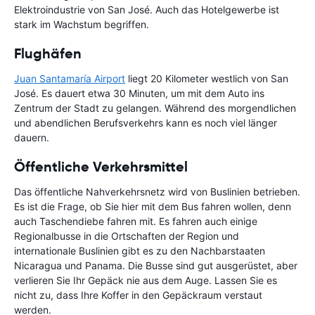
Elektroindustrie von San José. Auch das Hotelgewerbe ist
stark im Wachstum begriffen.
Flughäfen
Juan Santamaría Airport
liegt 20 Kilometer westlich von San
José. Es dauert etwa 30 Minuten, um mit dem Auto ins
Zentrum der Stadt zu gelangen. Während des morgendlichen
und abendlichen Berufsverkehrs kann es noch viel länger
dauern.
Öffentliche Verkehrsmittel
Das öffentliche Nahverkehrsnetz wird von Buslinien betrieben.
Es ist die Frage, ob Sie hier mit dem Bus fahren wollen, denn
auch Taschendiebe fahren mit. Es fahren auch einige
Regionalbusse in die Ortschaften der Region und
internationale Buslinien gibt es zu den Nachbarstaaten
Nicaragua und Panama. Die Busse sind gut ausgerüstet, aber
verlieren Sie Ihr Gepäck nie aus dem Auge. Lassen Sie es
nicht zu, dass Ihre Koffer in den Gepäckraum verstaut
werden.