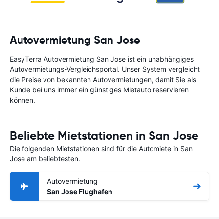
Autovermietung San Jose
EasyTerra Autovermietung San Jose ist ein unabhängiges
Autovermietungs-Vergleichsportal. Unser System vergleicht
die Preise von bekannten Autovermietungen, damit Sie als
Kunde bei uns immer ein günstiges Mietauto reservieren
können.
Beliebte Mietstationen in San Jose
Die folgenden Mietstationen sind für die Automiete in San
Jose am beliebtesten.
Autovermietung
San Jose Flughafen