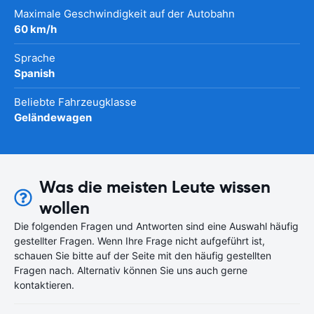
Maximale Geschwindigkeit auf der Autobahn
60 km/h
Sprache
Spanish
Beliebte Fahrzeugklasse
Geländewagen
Was die meisten Leute wissen
wollen
Die folgenden Fragen und Antworten sind eine Auswahl häufig
gestellter Fragen. Wenn Ihre Frage nicht aufgeführt ist,
schauen Sie bitte auf der Seite mit den häufig gestellten
Fragen nach. Alternativ können Sie uns auch gerne
kontaktieren.