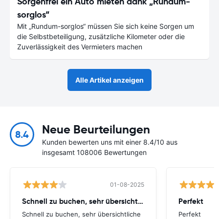
Sorgenfrei ein Auto mieten dank „Rundum-
sorglos“
Mit „Rundum-sorglos“ müssen Sie sich keine Sorgen um
die Selbstbeteiligung, zusätzliche Kilometer oder die
Zuverlässigkeit des Vermieters machen
Alle Artikel anzeigen
Neue Beurteilungen
8.4
Kunden bewerten uns mit einer 8.4/10 aus
insgesamt 108006 Bewertungen
01-08-2025
Schnell zu buchen, sehr übersichtliche
Perfekt
Schnell zu buchen, sehr übersichtliche
Perfekt