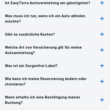
Ist EasyTerra Autovermietung am günstigsten?
Was muss ich tun, wenn ich ein Auto abholen
möchte?
Gibt es zusätzliche Kosten?
Welche Art von Versicherung gilt für meine
Autoanmietung?
Was ist ein Sorgenfrei-Label?
Wie kann ich meine Reservierung ändern oder
stornieren?
Wann erhalte ich eine Bestätigung meiner
Buchung?