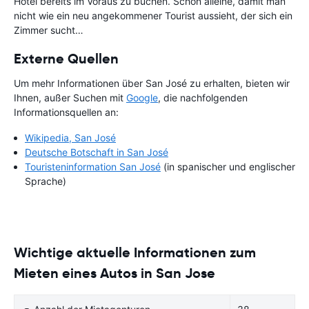
Hotel bereits im Voraus zu buchen. Schon alleine, damit man
nicht wie ein neu angekommener Tourist aussieht, der sich ein
Zimmer sucht…
Externe Quellen
Um mehr Informationen über San José zu erhalten, bieten wir
Ihnen, außer Suchen mit
Google
, die nachfolgenden
Informationsquellen an:
Wikipedia, San José
Deutsche Botschaft in San José
Touristeninformation San José
(in spanischer und englischer
Sprache)
Wichtige aktuelle Informationen zum
Mieten eines Autos in San Jose