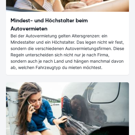
Mindest- und Höchstalter beim
Autovermieten
Bei der Autovermietung gelten Altersgrenzen: ein
Mindestalter und ein Höchstalter. Das legen nicht wir fest,
sondern die verschiedenen Autovermietungsfirmen. Diese
Regeln unterscheiden sich nicht nur je nach Firma,
sondern auch je nach Land und hängen manchmal davon
ab, welchen Fahrzeugtyp du mieten möchtest.