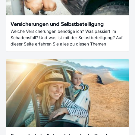
Versicherungen und Selbstbeteiligung
Welche Versicherungen benötige ich? Was passiert im
Schadensfall? Und was ist mit der Selbstbeteiligung? Auf
dieser Seite erfahren Sie alles zu diesen Themen