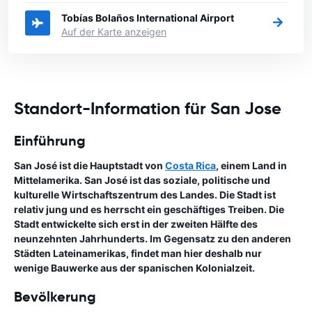
Tobías Bolaños International Airport
Auf der Karte anzeigen
Standort-Information für San Jose
Einführung
San José ist die Hauptstadt von
Costa Rica
, einem Land in
Mittelamerika. San José ist das soziale, politische und
kulturelle Wirtschaftszentrum des Landes. Die Stadt ist
relativ jung und es herrscht ein geschäftiges Treiben. Die
Stadt entwickelte sich erst in der zweiten Hälfte des
neunzehnten Jahrhunderts. Im Gegensatz zu den anderen
Städten Lateinamerikas, findet man hier deshalb nur
wenige Bauwerke aus der spanischen Kolonialzeit.
Bevölkerung