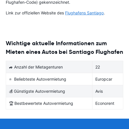
Flughafen-Code) gekennzeichnet.
Link zur offiziellen Website des
Flughafens Santiago
.
Wichtige aktuelle Informationen zum
Mieten eines Autos bei Santiago Flughafen
🚙 Anzahl der Mietagenturen
22
⭐ Beliebteste Autovermietung
Europcar
💰 Günstigste Autovermietung
Avis
🏆 Bestbewertete Autovermietung
Econorent