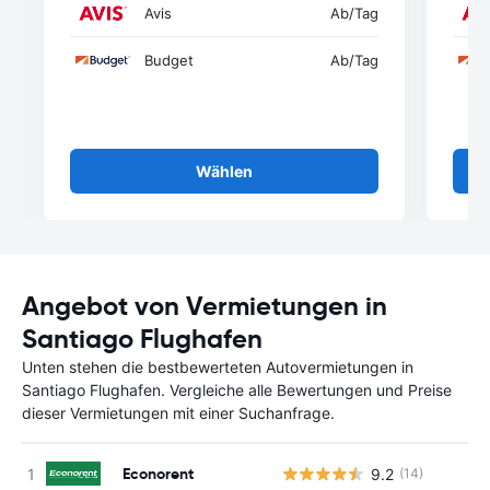
Avis
Ab
/Tag
Budget
Ab
/Tag
Wählen
Angebot von Vermietungen in
Santiago Flughafen
Unten stehen die bestbewerteten Autovermietungen in
Santiago Flughafen. Vergleiche alle Bewertungen und Preise
dieser Vermietungen mit einer Suchanfrage.
Econorent
9.2
(14)