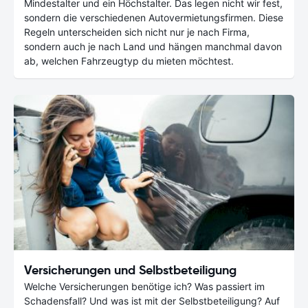
Mindestalter und ein Höchstalter. Das legen nicht wir fest,
sondern die verschiedenen Autovermietungsfirmen. Diese
Regeln unterscheiden sich nicht nur je nach Firma,
sondern auch je nach Land und hängen manchmal davon
ab, welchen Fahrzeugtyp du mieten möchtest.
Versicherungen und Selbstbeteiligung
Welche Versicherungen benötige ich? Was passiert im
Schadensfall? Und was ist mit der Selbstbeteiligung? Auf