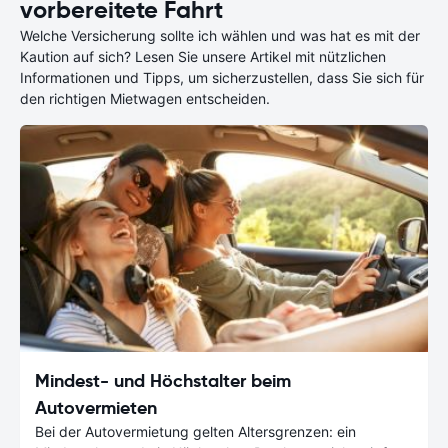
vorbereitete Fahrt
Welche Versicherung sollte ich wählen und was hat es mit der
Kaution auf sich? Lesen Sie unsere Artikel mit nützlichen
Informationen und Tipps, um sicherzustellen, dass Sie sich für
den richtigen Mietwagen entscheiden.
Mindest- und Höchstalter beim
Autovermieten
Bei der Autovermietung gelten Altersgrenzen: ein