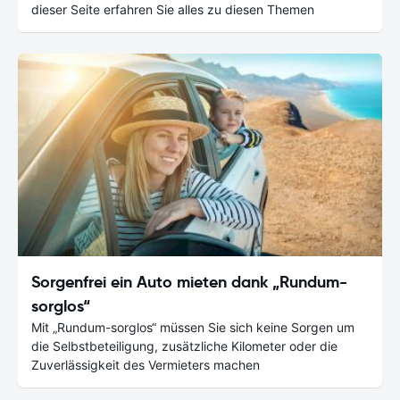
dieser Seite erfahren Sie alles zu diesen Themen
Sorgenfrei ein Auto mieten dank „Rundum-
sorglos“
Mit „Rundum-sorglos“ müssen Sie sich keine Sorgen um
die Selbstbeteiligung, zusätzliche Kilometer oder die
Zuverlässigkeit des Vermieters machen