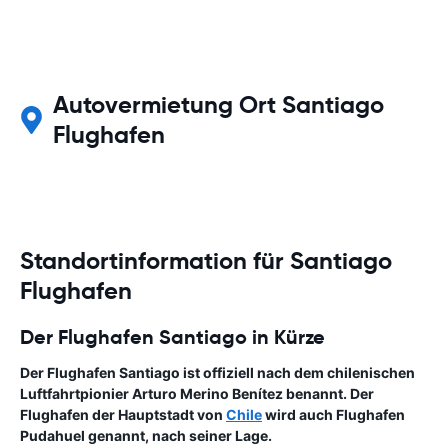
Autovermietung Ort Santiago
Flughafen
Standortinformation für Santiago
Flughafen
Der Flughafen Santiago in Kürze
Der Flughafen Santiago ist offiziell nach dem chilenischen
Luftfahrtpionier Arturo Merino Benítez benannt. Der
Flughafen der Hauptstadt von
Chile
wird auch Flughafen
Pudahuel genannt, nach seiner Lage.