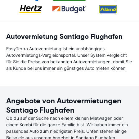
Autovermietung Santiago Flughafen
EasyTerrra Autovermietung ist ein unabhängiges
Autovermietungs-Vergleichsportal. Unser System vergleicht
für Sie die Preise von bekannten Autovermietungen, damit Sie
als Kunde bei uns immer ein günstiges Auto mieten können.
Angebote von Autovermietungen
Santiago Flughafen
Ob du auf der Suche nach einem kleinen Mietwagen oder
einem Kombi für die ganze Familie bist. Wir haben immer ein
passendes Auto zum niedrigsten Preis. Unten stehen einige
Beispiele aus unserem Angebot in Santiago Flughafen.