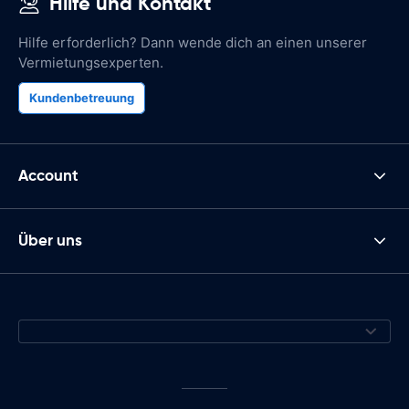
Hilfe und Kontakt
Hilfe erforderlich? Dann wende dich an einen unserer
Vermietungsexperten.
Kundenbetreuung
Account
Über uns