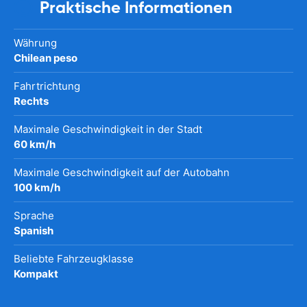
Praktische Informationen
Währung
Chilean peso
Fahrtrichtung
Rechts
Maximale Geschwindigkeit in der Stadt
60 km/h
Maximale Geschwindigkeit auf der Autobahn
100 km/h
Sprache
Spanish
Beliebte Fahrzeugklasse
Kompakt