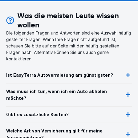
Was die meisten Leute wissen
wollen
Die folgenden Fragen und Antworten sind eine Auswahl häufig
gestellter Fragen. Wenn Ihre Frage nicht aufgeführt ist,
schauen Sie bitte auf der Seite mit den häufig gestellten
Fragen nach. Alternativ können Sie uns auch gerne
kontaktieren.
Ist EasyTerra Autovermietung am günstigsten?
Was muss ich tun, wenn ich ein Auto abholen
möchte?
Gibt es zusätzliche Kosten?
Welche Art von Versicherung gilt für meine
Autoanmietung?