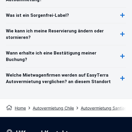
Was ist ein Sorgenfrei-Label?
Wie kann ich meine Reservierung ändern oder
stornieren?
Wann erhalte ich eine Bestätigung meiner
Buchung?
Welche Mietwagenfirmen werden auf EasyTerra
Autovermietung verglichen? an diesem Standort
Home
Autovermietung Chile
Autovermietung Santiago