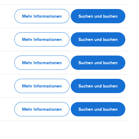
Mehr Informationen
Suchen und buchen
Mehr Informationen
Suchen und buchen
Mehr Informationen
Suchen und buchen
Mehr Informationen
Suchen und buchen
Mehr Informationen
Suchen und buchen