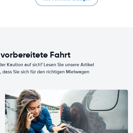
 vorbereitete Fahrt
er Kaution auf sich? Lesen Sie unsere Artikel
, dass Sie sich für den richtigen Mietwagen