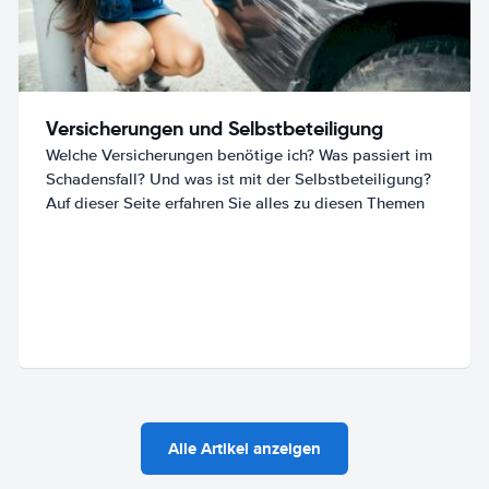
Versicherungen und Selbstbeteiligung
Welche Versicherungen benötige ich? Was passiert im
Schadensfall? Und was ist mit der Selbstbeteiligung?
Auf dieser Seite erfahren Sie alles zu diesen Themen
Alle Artikel anzeigen