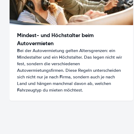
Mindest- und Höchstalter beim
Autovermieten
Bei der Autovermietung gelten Altersgrenzen: ein
Mindestalter und ein Höchstalter. Das legen nicht wir
fest, sondern die verschiedenen
Autovermietungsfirmen. Diese Regeln unterscheiden
sich nicht nur je nach Firma, sondern auch je nach
Land und hängen manchmal davon ab, welchen
Fahrzeugtyp du mieten möchtest.