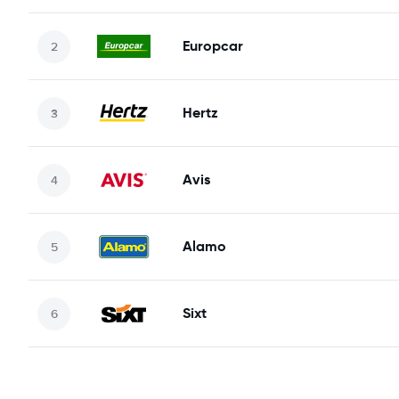
Europcar
Hertz
Avis
Alamo
Sixt