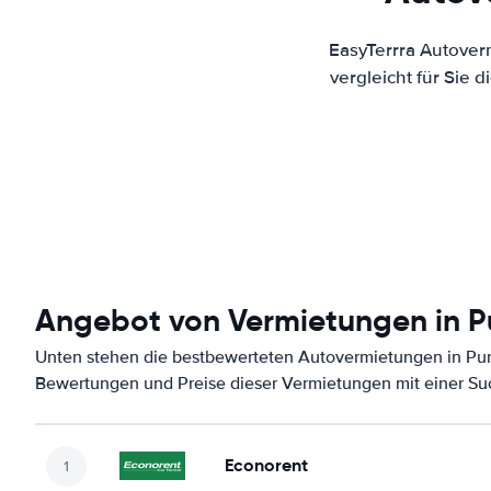
EasyTerrra Autover
vergleicht für Sie
Angebot von Vermietungen in P
Unten stehen die bestbewerteten Autovermietungen in Pun
Bewertungen und Preise dieser Vermietungen mit einer Su
Econorent