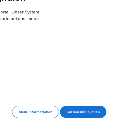
ortal. Unser System
Kunde bei uns immer
Mehr Informationen
Suchen und buchen