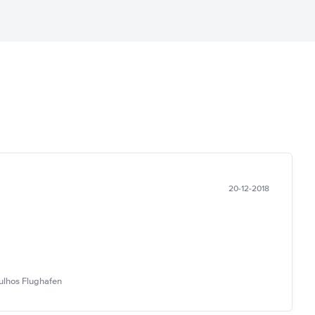
20-12-2018
ulhos Flughafen