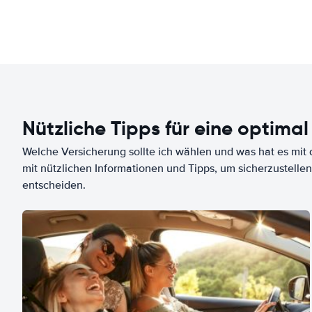
Nützliche Tipps für eine optimal
Welche Versicherung sollte ich wählen und was hat es mit d
mit nützlichen Informationen und Tipps, um sicherzustellen
entscheiden.