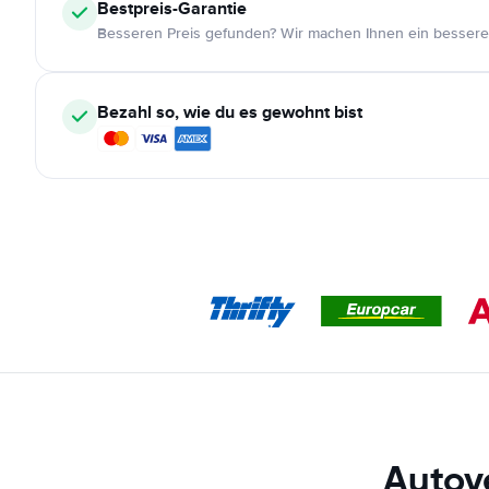
Bestpreis-Garantie
Besseren Preis gefunden? Wir machen Ihnen ein bessere
Bezahl so, wie du es gewohnt bist
Autov