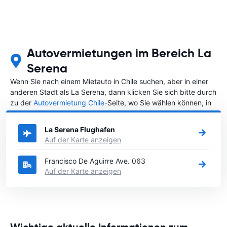
Autovermietungen im Bereich La
Serena
Wenn Sie nach einem Mietauto in Chile suchen, aber in einer
anderen Stadt als La Serena, dann klicken Sie sich bitte durch
zu der
Autovermietung Chile
-Seite, wo Sie wählen können, in
welcher Stadt in Chile Sie ein Auto mieten möchten.
La Serena Flughafen
Auf der Karte anzeigen
Francisco De Aguirre Ave. 063
Auf der Karte anzeigen
Wichtige aktuelle Informationen zum