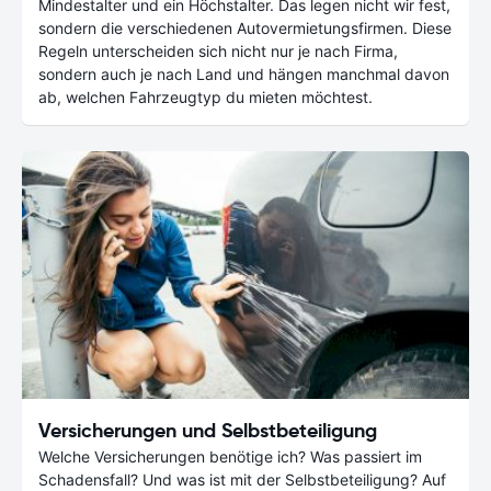
Mindestalter und ein Höchstalter. Das legen nicht wir fest,
sondern die verschiedenen Autovermietungsfirmen. Diese
Regeln unterscheiden sich nicht nur je nach Firma,
sondern auch je nach Land und hängen manchmal davon
ab, welchen Fahrzeugtyp du mieten möchtest.
Versicherungen und Selbstbeteiligung
Welche Versicherungen benötige ich? Was passiert im
Schadensfall? Und was ist mit der Selbstbeteiligung? Auf