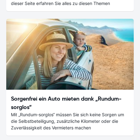
dieser Seite erfahren Sie alles zu diesen Themen
Sorgenfrei ein Auto mieten dank „Rundum-
sorglos“
Mit „Rundum-sorglos“ müssen Sie sich keine Sorgen um
die Selbstbeteiligung, zusätzliche Kilometer oder die
Zuverlässigkeit des Vermieters machen