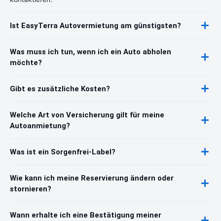
Ist EasyTerra Autovermietung am günstigsten?
Was muss ich tun, wenn ich ein Auto abholen
möchte?
Gibt es zusätzliche Kosten?
Welche Art von Versicherung gilt für meine
Autoanmietung?
Was ist ein Sorgenfrei-Label?
Wie kann ich meine Reservierung ändern oder
stornieren?
Wann erhalte ich eine Bestätigung meiner