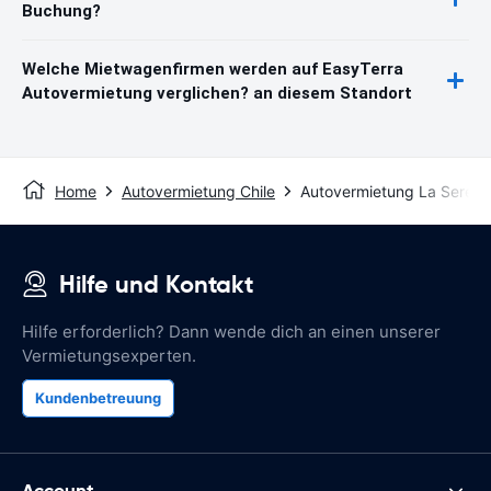
Buchung?
Welche Mietwagenfirmen werden auf EasyTerra
Autovermietung verglichen? an diesem Standort
Home
Autovermietung Chile
Autovermietung La Serena
Hilfe und Kontakt
Hilfe erforderlich? Dann wende dich an einen unserer
Vermietungsexperten.
Kundenbetreuung