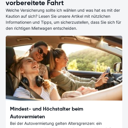
vorbereitete Fahrt
Welche Versicherung sollte ich wählen und was hat es mit der
Kaution auf sich? Lesen Sie unsere Artikel mit nützlichen
Informationen und Tipps, um sicherzustellen, dass Sie sich für
den richtigen Mietwagen entscheiden.
Mindest- und Höchstalter beim
Autovermieten
Bei der Autovermietung gelten Altersgrenzen: ein