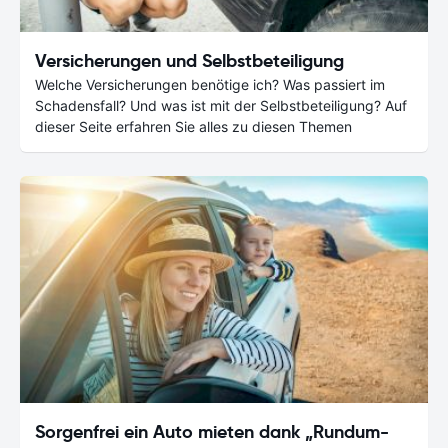
Versicherungen und Selbstbeteiligung
Welche Versicherungen benötige ich? Was passiert im
Schadensfall? Und was ist mit der Selbstbeteiligung? Auf
dieser Seite erfahren Sie alles zu diesen Themen
Sorgenfrei ein Auto mieten dank „Rundum-