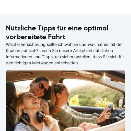
Nützliche Tipps für eine optimal
vorbereitete Fahrt
Welche Versicherung sollte ich wählen und was hat es mit der
Kaution auf sich? Lesen Sie unsere Artikel mit nützlichen
Informationen und Tipps, um sicherzustellen, dass Sie sich für
den richtigen Mietwagen entscheiden.