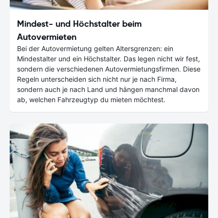
Mindest- und Höchstalter beim
Autovermieten
Bei der Autovermietung gelten Altersgrenzen: ein
Mindestalter und ein Höchstalter. Das legen nicht wir fest,
sondern die verschiedenen Autovermietungsfirmen. Diese
Regeln unterscheiden sich nicht nur je nach Firma,
sondern auch je nach Land und hängen manchmal davon
ab, welchen Fahrzeugtyp du mieten möchtest.