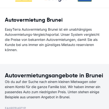
Autovermietung Brunei
EasyTerra Autovermietung Brunei ist ein unabhängiges
Autovermietungs-Vergleichsportal. Unser System vergleicht
die Preise von bekannten Autovermietungen, damit Sie als
Kunde bei uns immer ein günstiges Mietauto reservieren
können.
Autovermietungsangebote in Brunei
Ob du auf der Suche nach einem kleinen Mietwagen oder
einem Kombi für die ganze Familie bist. Wir haben immer ein
passendes Auto zum niedrigsten Preis. Unten stehen einige
Beispiele aus unserem Angebot in Brunei.
FAHRZEUGTYP