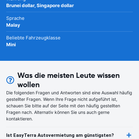
Brunei dollar, Singapore dollar
Sprache
Malay
Beliebte Fahrzeugklasse
Mini
Was die meisten Leute wissen
wollen
Die folgenden Fragen und Antworten sind eine Auswahl häufig
gestellter Fragen. Wenn Ihre Frage nicht aufgeführt ist,
schauen Sie bitte auf der Seite mit den häufig gestellten
Fragen nach. Alternativ können Sie uns auch gerne
kontaktieren.
Ist EasyTerra Autovermietung am günstigsten?