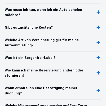
Was muss ich tun, wenn ich ein Auto abholen
möchte?
Gibt es zusätzliche Kosten?
Welche Art von Versicherung gilt für meine
Autoanmietung?
Was ist ein Sorgenfrei-Label?
Wie kann ich meine Reservierung ändern oder
stornieren?
Wann erhalte ich eine Bestätigung meiner
Buchung?
Welche Mietwagenfirmen werden auf EasyTerra