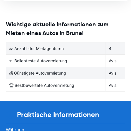
Wichtige aktuelle Informationen zum
Mieten eines Autos in Brunei
🚙 Anzahl der Mietagenturen
4
⭐ Beliebteste Autovermietung
Avis
💰 Günstigste Autovermietung
Avis
🏆 Bestbewertete Autovermietung
Avis
Praktische Informationen
Währung