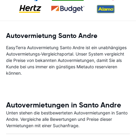
Autovermietung Santo Andre
EasyTerra Autovermietung Santo Andre ist ein unabhängiges
Autovermietungs-Vergleichsportal. Unser System vergleicht
die Preise von bekannten Autovermietungen, damit Sie als
Kunde bei uns immer ein günstiges Mietauto reservieren
können.
Autovermietungen in Santo Andre
Unten stehen die bestbewerteten Autovermietungen in Santo
Andre. Vergleiche alle Bewertungen und Preise dieser
Vermietungen mit einer Suchanfrage.