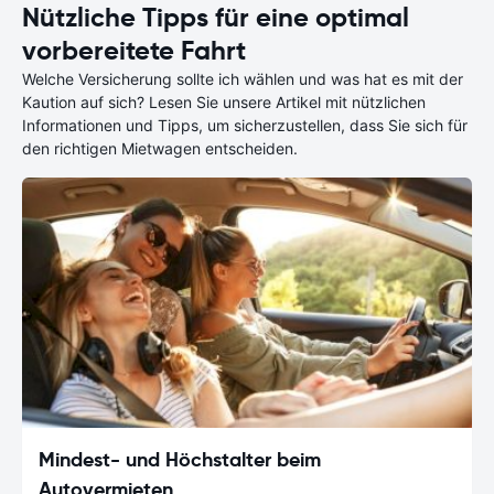
Nützliche Tipps für eine optimal
vorbereitete Fahrt
Welche Versicherung sollte ich wählen und was hat es mit der
Kaution auf sich? Lesen Sie unsere Artikel mit nützlichen
Informationen und Tipps, um sicherzustellen, dass Sie sich für
den richtigen Mietwagen entscheiden.
Mindest- und Höchstalter beim
Autovermieten