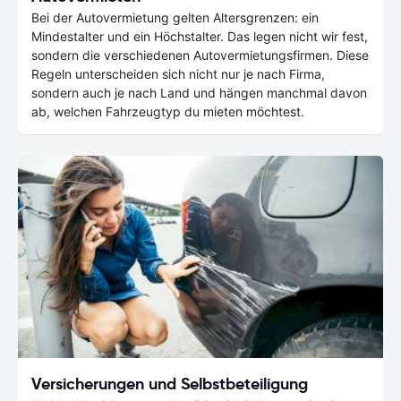
Bei der Autovermietung gelten Altersgrenzen: ein
Mindestalter und ein Höchstalter. Das legen nicht wir fest,
sondern die verschiedenen Autovermietungsfirmen. Diese
Regeln unterscheiden sich nicht nur je nach Firma,
sondern auch je nach Land und hängen manchmal davon
ab, welchen Fahrzeugtyp du mieten möchtest.
Versicherungen und Selbstbeteiligung