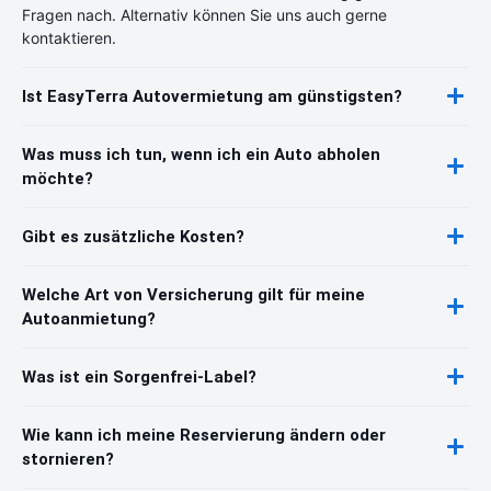
Fragen nach. Alternativ können Sie uns auch gerne
kontaktieren.
Ist EasyTerra Autovermietung am günstigsten?
Was muss ich tun, wenn ich ein Auto abholen
möchte?
Gibt es zusätzliche Kosten?
Welche Art von Versicherung gilt für meine
Autoanmietung?
Was ist ein Sorgenfrei-Label?
Wie kann ich meine Reservierung ändern oder
stornieren?