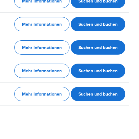
Mehr Informationen
Suchen und buchen
Mehr Informationen
Suchen und buchen
Mehr Informationen
Suchen und buchen
Mehr Informationen
Suchen und buchen
Mehr Informationen
Suchen und buchen