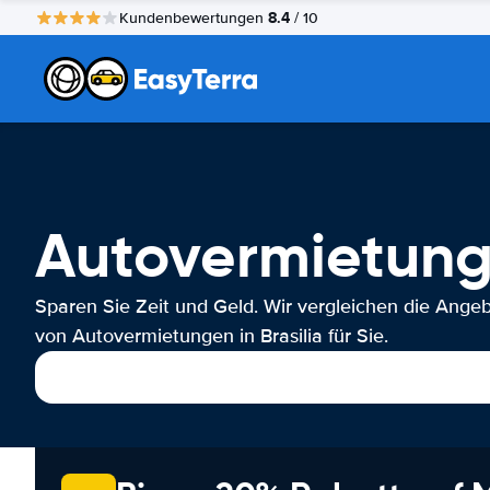
8.4
Kundenbewertungen
/ 10
Autovermietung 
Sparen Sie Zeit und Geld. Wir vergleichen die Ange
von Autovermietungen in Brasilia für Sie.