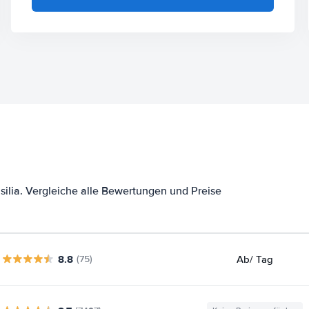
ilia. Vergleiche alle Bewertungen und Preise
8.8
Ab
/ Tag
(75)