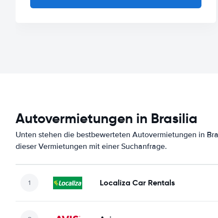
Autovermietungen in Brasilia
Unten stehen die bestbewerteten Autovermietungen in Bras
dieser Vermietungen mit einer Suchanfrage.
Localiza Car Rentals