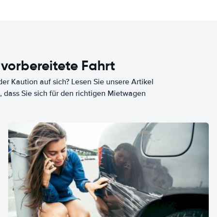
 vorbereitete Fahrt
er Kaution auf sich? Lesen Sie unsere Artikel
, dass Sie sich für den richtigen Mietwagen