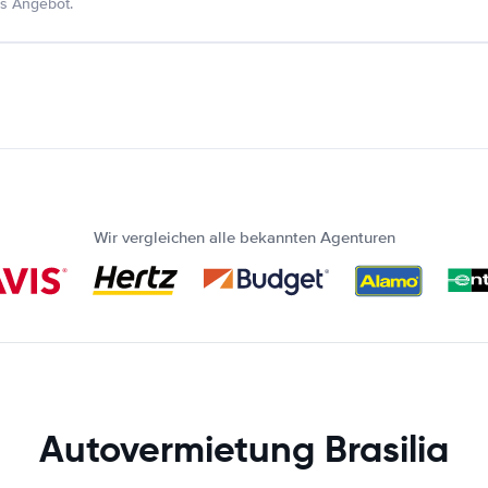
s Angebot.
Wir vergleichen alle bekannten Agenturen
Autovermietung Brasilia