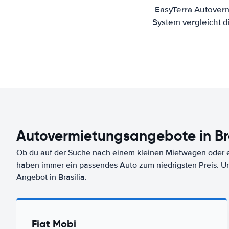
EasyTerra Autoverm
System vergleicht 
Autovermietungsangebote in Bra
Ob du auf der Suche nach einem kleinen Mietwagen oder ei
haben immer ein passendes Auto zum niedrigsten Preis. U
Angebot in Brasilia.
Fiat Mobi