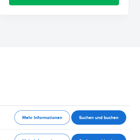
Mehr Informationen
Suchen und buchen