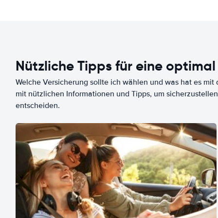
Nützliche Tipps für eine optimal
Welche Versicherung sollte ich wählen und was hat es mit d
mit nützlichen Informationen und Tipps, um sicherzustellen
entscheiden.