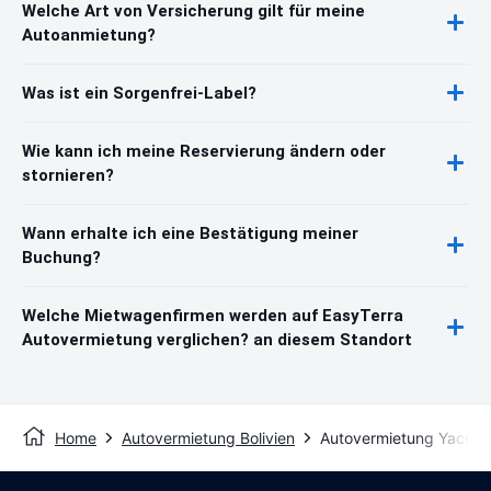
Welche Art von Versicherung gilt für meine
Autoanmietung?
Was ist ein Sorgenfrei-Label?
Wie kann ich meine Reservierung ändern oder
stornieren?
Wann erhalte ich eine Bestätigung meiner
Buchung?
Welche Mietwagenfirmen werden auf EasyTerra
Autovermietung verglichen? an diesem Standort
Home
Autovermietung Bolivien
Autovermietung Yacuíb