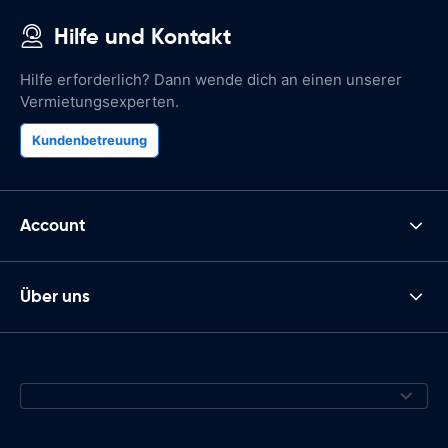
Hilfe und Kontakt
Hilfe erforderlich? Dann wende dich an einen unserer
Vermietungsexperten.
Kundenbetreuung
Account
Über uns