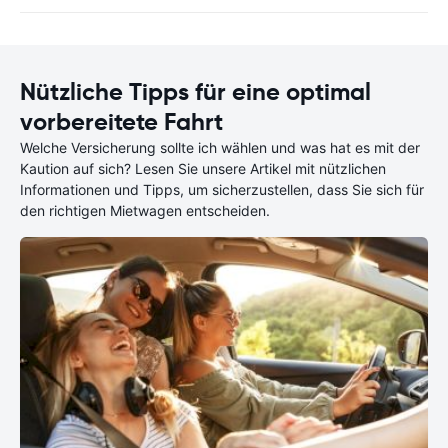
Nützliche Tipps für eine optimal
vorbereitete Fahrt
Welche Versicherung sollte ich wählen und was hat es mit der
Kaution auf sich? Lesen Sie unsere Artikel mit nützlichen
Informationen und Tipps, um sicherzustellen, dass Sie sich für
den richtigen Mietwagen entscheiden.