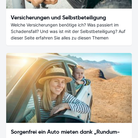
Versicherungen und Selbstbeteiligung
Welche Versicherungen benötige ich? Was passiert im
Schadensfall? Und was ist mit der Selbstbeteiligung? Auf
dieser Seite erfahren Sie alles zu diesen Themen
Sorgenfrei ein Auto mieten dank „Rundum-