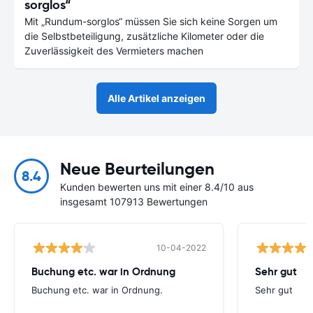
sorglos“
Mit „Rundum-sorglos“ müssen Sie sich keine Sorgen um
die Selbstbeteiligung, zusätzliche Kilometer oder die
Zuverlässigkeit des Vermieters machen
Alle Artikel anzeigen
Neue Beurteilungen
8.4
Kunden bewerten uns mit einer 8.4/10 aus
insgesamt 107913 Bewertungen
10-04-2022
Buchung etc. war in Ordnung
Sehr gut
Buchung etc. war in Ordnung.
Sehr gut