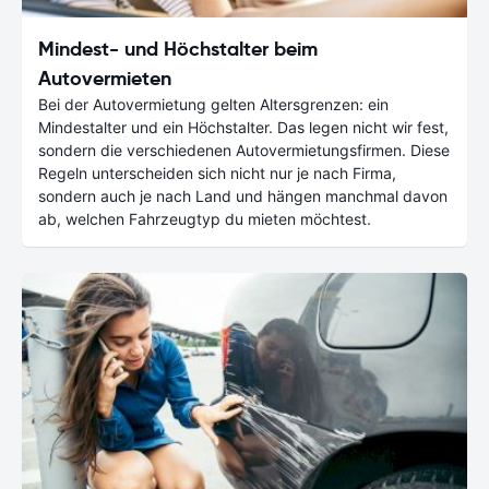
Mindest- und Höchstalter beim
Autovermieten
Bei der Autovermietung gelten Altersgrenzen: ein
Mindestalter und ein Höchstalter. Das legen nicht wir fest,
sondern die verschiedenen Autovermietungsfirmen. Diese
Regeln unterscheiden sich nicht nur je nach Firma,
sondern auch je nach Land und hängen manchmal davon
ab, welchen Fahrzeugtyp du mieten möchtest.