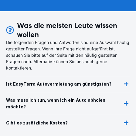
Was die meisten Leute wissen
wollen
Die folgenden Fragen und Antworten sind eine Auswahl häufig
gestellter Fragen. Wenn Ihre Frage nicht aufgeführt ist,
schauen Sie bitte auf der Seite mit den häufig gestellten
Fragen nach. Alternativ können Sie uns auch gerne
kontaktieren.
Ist EasyTerra Autovermietung am günstigsten?
Was muss ich tun, wenn ich ein Auto abholen
möchte?
Gibt es zusätzliche Kosten?