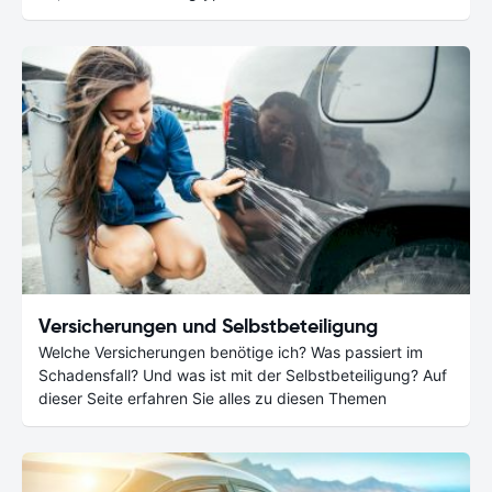
Versicherungen und Selbstbeteiligung
Welche Versicherungen benötige ich? Was passiert im
Schadensfall? Und was ist mit der Selbstbeteiligung? Auf
dieser Seite erfahren Sie alles zu diesen Themen