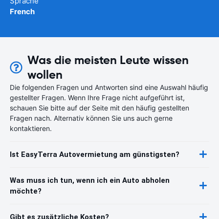
Sprache
French
Was die meisten Leute wissen
wollen
Die folgenden Fragen und Antworten sind eine Auswahl häufig
gestellter Fragen. Wenn Ihre Frage nicht aufgeführt ist,
schauen Sie bitte auf der Seite mit den häufig gestellten
Fragen nach. Alternativ können Sie uns auch gerne
kontaktieren.
Ist EasyTerra Autovermietung am günstigsten?
Was muss ich tun, wenn ich ein Auto abholen
möchte?
Gibt es zusätzliche Kosten?