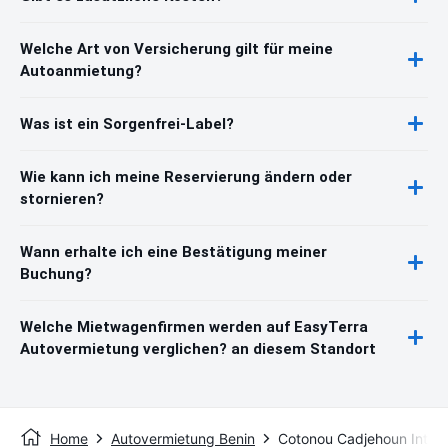
Welche Art von Versicherung gilt für meine
Autoanmietung?
Was ist ein Sorgenfrei-Label?
Wie kann ich meine Reservierung ändern oder
stornieren?
Wann erhalte ich eine Bestätigung meiner
Buchung?
Welche Mietwagenfirmen werden auf EasyTerra
Autovermietung verglichen? an diesem Standort
Home
Autovermietung Benin
Cotonou Cadjehoun Interna