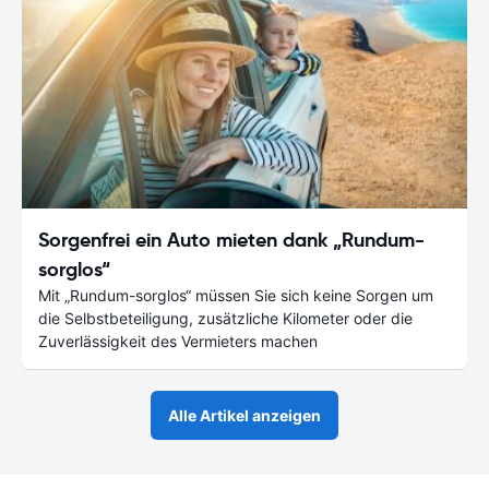
Sorgenfrei ein Auto mieten dank „Rundum-
sorglos“
Mit „Rundum-sorglos“ müssen Sie sich keine Sorgen um
die Selbstbeteiligung, zusätzliche Kilometer oder die
Zuverlässigkeit des Vermieters machen
Alle Artikel anzeigen