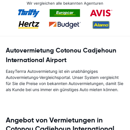
Wir vergleichen alle bekannten Agenturen
Autovermietung Cotonou Cadjehoun
International Airport
EasyTerrra Autovermietung ist ein unabhängiges
Autovermietungs-Vergleichsportal. Unser System vergleicht
für Sie die Preise von bekannten Autovermietungen, damit Sie
als Kunde bei uns immer ein günstiges Auto mieten können.
Angebot von Vermietungen in
Cotonou Cadjehoun International