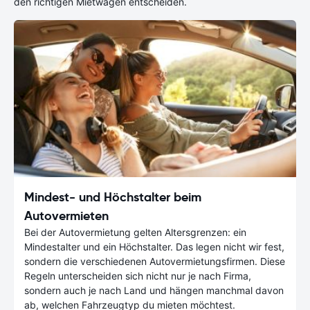
den richtigen Mietwagen entscheiden.
Mindest- und Höchstalter beim
Autovermieten
Bei der Autovermietung gelten Altersgrenzen: ein
Mindestalter und ein Höchstalter. Das legen nicht wir fest,
sondern die verschiedenen Autovermietungsfirmen. Diese
Regeln unterscheiden sich nicht nur je nach Firma,
sondern auch je nach Land und hängen manchmal davon
ab, welchen Fahrzeugtyp du mieten möchtest.