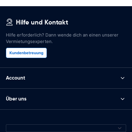
Hilfe und Kontakt
Hilfe erforderlich? Dann wende dich an einen unserer
Vermietungsexperten.
Kundenbetreuung
Account
Über uns