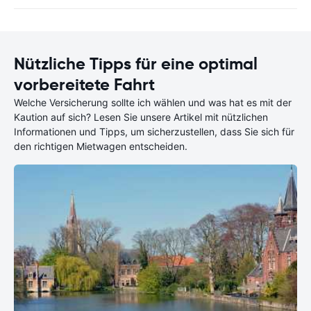
Nützliche Tipps für eine optimal
vorbereitete Fahrt
Welche Versicherung sollte ich wählen und was hat es mit der
Kaution auf sich? Lesen Sie unsere Artikel mit nützlichen
Informationen und Tipps, um sicherzustellen, dass Sie sich für
den richtigen Mietwagen entscheiden.