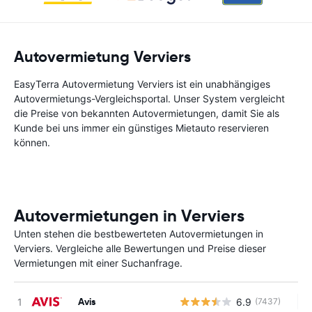
Autovermietung Verviers
EasyTerra Autovermietung Verviers ist ein unabhängiges
Autovermietungs-Vergleichsportal. Unser System vergleicht
die Preise von bekannten Autovermietungen, damit Sie als
Kunde bei uns immer ein günstiges Mietauto reservieren
können.
Autovermietungen in Verviers
Unten stehen die bestbewerteten Autovermietungen in
Verviers. Vergleiche alle Bewertungen und Preise dieser
Vermietungen mit einer Suchanfrage.
Avis
6.9
(7437)
Ke