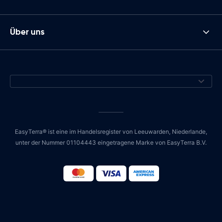
Über uns
EasyTerra® ist eine im Handelsregister von Leeuwarden, Niederlande,
unter der Nummer 01104443 eingetragene Marke von EasyTerra B.V.