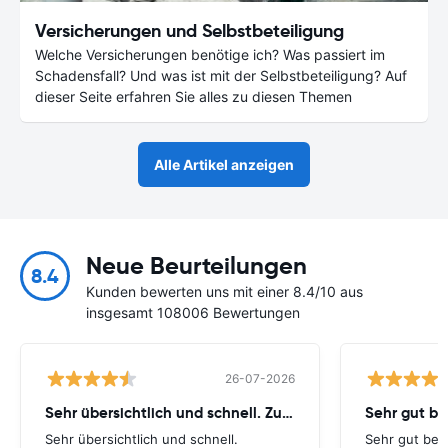
Versicherungen und Selbstbeteiligung
Welche Versicherungen benötige ich? Was passiert im
Schadensfall? Und was ist mit der Selbstbeteiligung? Auf
dieser Seite erfahren Sie alles zu diesen Themen
Alle Artikel anzeigen
Neue Beurteilungen
8.4
Kunden bewerten uns mit einer 8.4/10 aus
insgesamt 108006 Bewertungen
26-07-2026
Sehr übersichtlich und schnell. Zusatzversicherung
Sehr gut be
Sehr übersichtlich und schnell.
Sehr gut bei