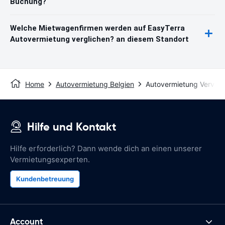
Buchung?
Welche Mietwagenfirmen werden auf EasyTerra
Autovermietung verglichen? an diesem Standort
Home
Autovermietung Belgien
Autovermietung Vervier
Hilfe und Kontakt
Hilfe erforderlich? Dann wende dich an einen unserer
Vermietungsexperten.
Kundenbetreuung
Account