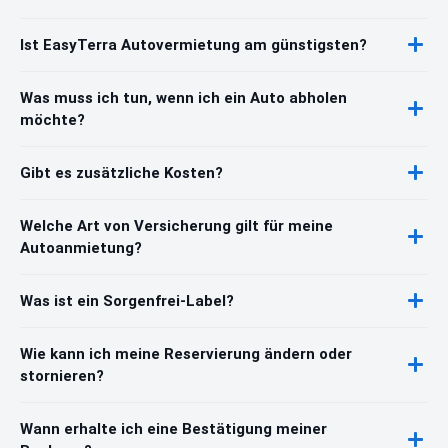
Ist EasyTerra Autovermietung am günstigsten?
Was muss ich tun, wenn ich ein Auto abholen
möchte?
Gibt es zusätzliche Kosten?
Welche Art von Versicherung gilt für meine
Autoanmietung?
Was ist ein Sorgenfrei-Label?
Wie kann ich meine Reservierung ändern oder
stornieren?
Wann erhalte ich eine Bestätigung meiner