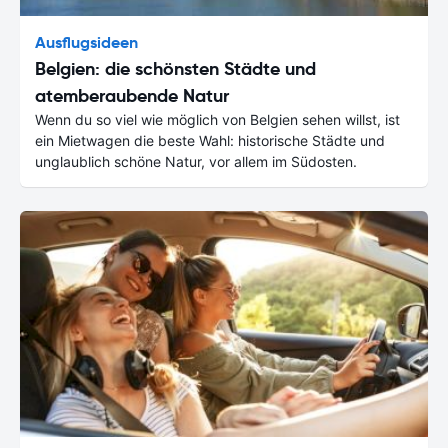
Ausflugsideen
Belgien: die schönsten Städte und
atemberaubende Natur
Wenn du so viel wie möglich von Belgien sehen willst, ist
ein Mietwagen die beste Wahl: historische Städte und
unglaublich schöne Natur, vor allem im Südosten.