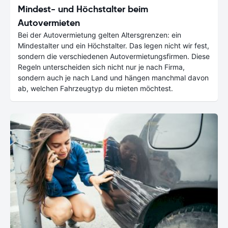
Mindest- und Höchstalter beim
Autovermieten
Bei der Autovermietung gelten Altersgrenzen: ein
Mindestalter und ein Höchstalter. Das legen nicht wir fest,
sondern die verschiedenen Autovermietungsfirmen. Diese
Regeln unterscheiden sich nicht nur je nach Firma,
sondern auch je nach Land und hängen manchmal davon
ab, welchen Fahrzeugtyp du mieten möchtest.