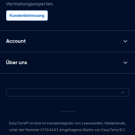
Vermietungsexperten.
Kundenbetreuung
Account
Über uns
EasyTerra® ist eine im Handelsregister von Leeuwarden, Niederlande,
unter der Nummer 01104443 eingetragene Marke von EasyTerra B.V.