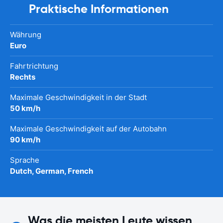
Praktische Informationen
Währung
Euro
Fahrtrichtung
Rechts
Maximale Geschwindigkeit in der Stadt
50 km/h
Maximale Geschwindigkeit auf der Autobahn
90 km/h
Sprache
Dutch, German, French
Was die meisten Leute wissen