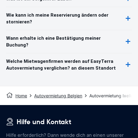
Wie kann ich meine Reservierung ändern oder
stornieren?
Wann erhalte ich eine Bestätigung meiner
Buchung?
Welche Mietwagenfirmen werden auf EasyTerra
Autovermietung verglichen? an diesem Standort
Home
Autovermietung Belgien
Autovermietung Ixelles
Hilfe und Kontakt
Hilfe erforderlich? Dann wende dich an einen unserer