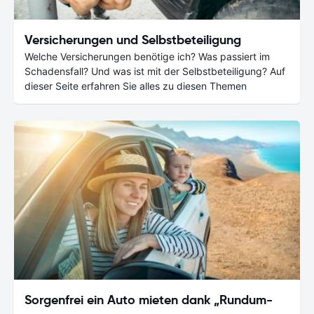
Versicherungen und Selbstbeteiligung
Welche Versicherungen benötige ich? Was passiert im
Schadensfall? Und was ist mit der Selbstbeteiligung? Auf
dieser Seite erfahren Sie alles zu diesen Themen
Sorgenfrei ein Auto mieten dank „Rundum-