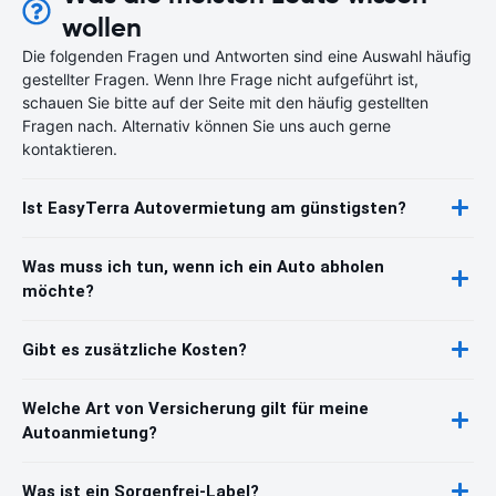
wollen
Die folgenden Fragen und Antworten sind eine Auswahl häufig
gestellter Fragen. Wenn Ihre Frage nicht aufgeführt ist,
schauen Sie bitte auf der Seite mit den häufig gestellten
Fragen nach. Alternativ können Sie uns auch gerne
kontaktieren.
Ist EasyTerra Autovermietung am günstigsten?
Was muss ich tun, wenn ich ein Auto abholen
möchte?
Gibt es zusätzliche Kosten?
Welche Art von Versicherung gilt für meine
Autoanmietung?
Was ist ein Sorgenfrei-Label?