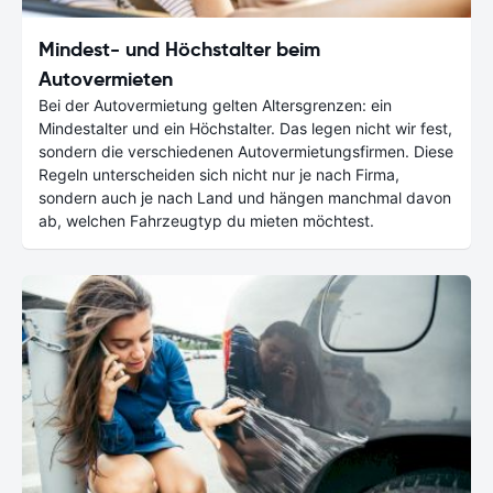
Mindest- und Höchstalter beim
Autovermieten
Bei der Autovermietung gelten Altersgrenzen: ein
Mindestalter und ein Höchstalter. Das legen nicht wir fest,
sondern die verschiedenen Autovermietungsfirmen. Diese
Regeln unterscheiden sich nicht nur je nach Firma,
sondern auch je nach Land und hängen manchmal davon
ab, welchen Fahrzeugtyp du mieten möchtest.