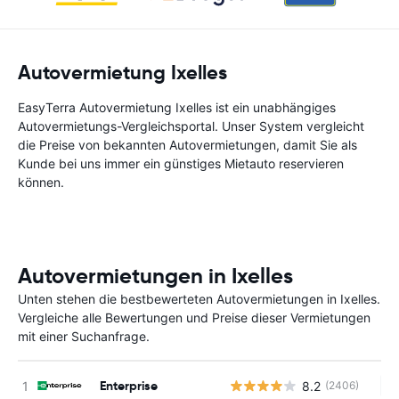
Autovermietung Ixelles
EasyTerra Autovermietung Ixelles ist ein unabhängiges
Autovermietungs-Vergleichsportal. Unser System vergleicht
die Preise von bekannten Autovermietungen, damit Sie als
Kunde bei uns immer ein günstiges Mietauto reservieren
können.
Autovermietungen in Ixelles
Unten stehen die bestbewerteten Autovermietungen in Ixelles.
Vergleiche alle Bewertungen und Preise dieser Vermietungen
mit einer Suchanfrage.
Enterprise
8.2
(2406)
Ke