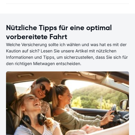
Nützliche Tipps für eine optimal
vorbereitete Fahrt
Welche Versicherung sollte ich wählen und was hat es mit der
Kaution auf sich? Lesen Sie unsere Artikel mit nützlichen
Informationen und Tipps, um sicherzustellen, dass Sie sich für
den richtigen Mietwagen entscheiden.