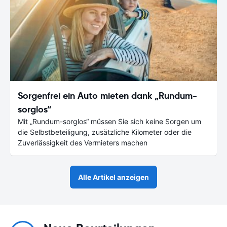
Sorgenfrei ein Auto mieten dank „Rundum-
sorglos“
Mit „Rundum-sorglos“ müssen Sie sich keine Sorgen um
die Selbstbeteiligung, zusätzliche Kilometer oder die
Zuverlässigkeit des Vermieters machen
Alle Artikel anzeigen