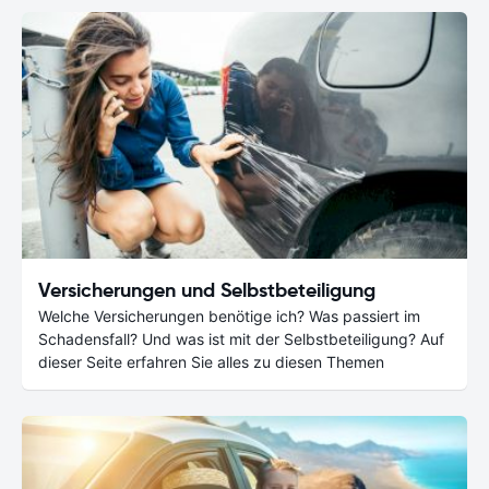
Versicherungen und Selbstbeteiligung
Welche Versicherungen benötige ich? Was passiert im
Schadensfall? Und was ist mit der Selbstbeteiligung? Auf
dieser Seite erfahren Sie alles zu diesen Themen