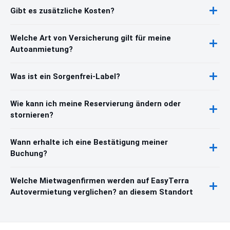
Gibt es zusätzliche Kosten?
Welche Art von Versicherung gilt für meine
Autoanmietung?
Was ist ein Sorgenfrei-Label?
Wie kann ich meine Reservierung ändern oder
stornieren?
Wann erhalte ich eine Bestätigung meiner
Buchung?
Welche Mietwagenfirmen werden auf EasyTerra
Autovermietung verglichen? an diesem Standort