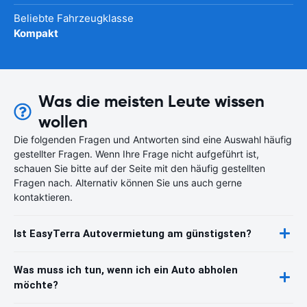
Beliebte Fahrzeugklasse
Kompakt
Was die meisten Leute wissen
wollen
Die folgenden Fragen und Antworten sind eine Auswahl häufig
gestellter Fragen. Wenn Ihre Frage nicht aufgeführt ist,
schauen Sie bitte auf der Seite mit den häufig gestellten
Fragen nach. Alternativ können Sie uns auch gerne
kontaktieren.
Ist EasyTerra Autovermietung am günstigsten?
Was muss ich tun, wenn ich ein Auto abholen
möchte?