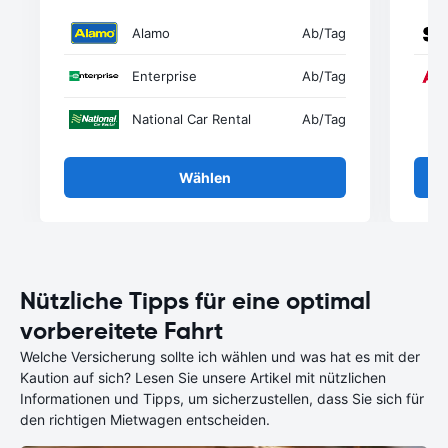
Alamo
Ab
/Tag
Enterprise
Ab
/Tag
National Car Rental
Ab
/Tag
Wählen
Nützliche Tipps für eine optimal
vorbereitete Fahrt
Welche Versicherung sollte ich wählen und was hat es mit der
Kaution auf sich? Lesen Sie unsere Artikel mit nützlichen
Informationen und Tipps, um sicherzustellen, dass Sie sich für
den richtigen Mietwagen entscheiden.