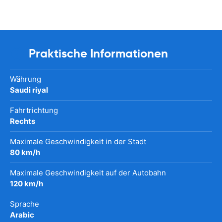
Praktische Informationen
Währung
Saudi riyal
Fahrtrichtung
Rechts
Maximale Geschwindigkeit in der Stadt
80 km/h
Maximale Geschwindigkeit auf der Autobahn
120 km/h
Sprache
Arabic