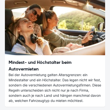
Mindest- und Höchstalter beim
Autovermieten
Bei der Autovermietung gelten Altersgrenzen: ein
Mindestalter und ein Höchstalter. Das legen nicht wir fest,
sondern die verschiedenen Autovermietungsfirmen. Diese
Regeln unterscheiden sich nicht nur je nach Firma,
sondern auch je nach Land und hängen manchmal davon
ab, welchen Fahrzeugtyp du mieten möchtest.