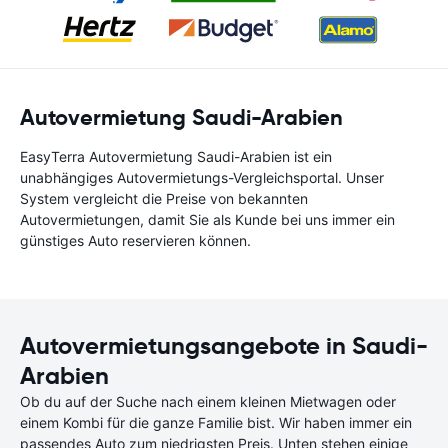
Autovermietung Saudi-Arabien
EasyTerra Autovermietung Saudi-Arabien ist ein
unabhängiges Autovermietungs-Vergleichsportal. Unser
System vergleicht die Preise von bekannten
Autovermietungen, damit Sie als Kunde bei uns immer ein
günstiges Auto reservieren können.
Autovermietungsangebote in Saudi-
Arabien
Ob du auf der Suche nach einem kleinen Mietwagen oder
einem Kombi für die ganze Familie bist. Wir haben immer ein
passendes Auto zum niedrigsten Preis. Unten stehen einige