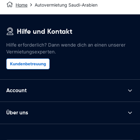
Home
Autovermietung Saudi-Arabien
Hilfe und Kontakt
Hilfe erforderlich? Dann wende dich an einen unserer
Vermietungsexperten.
Kundenbetreuung
Account
Über uns