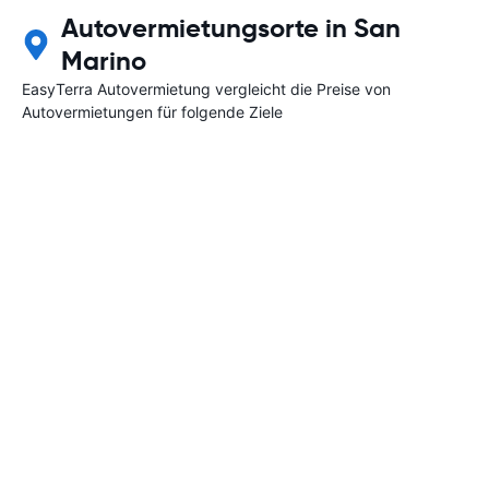
Autovermietungsorte in San
Marino
EasyTerra Autovermietung vergleicht die Preise von
Autovermietungen für folgende Ziele