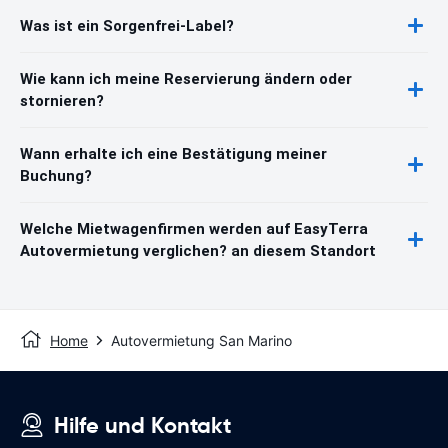
Was ist ein Sorgenfrei-Label?
Wie kann ich meine Reservierung ändern oder
stornieren?
Wann erhalte ich eine Bestätigung meiner
Buchung?
Welche Mietwagenfirmen werden auf EasyTerra
Autovermietung verglichen? an diesem Standort
Home
Autovermietung San Marino
Hilfe und Kontakt