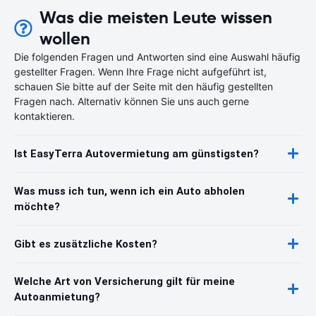
Was die meisten Leute wissen
wollen
Die folgenden Fragen und Antworten sind eine Auswahl häufig
gestellter Fragen. Wenn Ihre Frage nicht aufgeführt ist,
schauen Sie bitte auf der Seite mit den häufig gestellten
Fragen nach. Alternativ können Sie uns auch gerne
kontaktieren.
Ist EasyTerra Autovermietung am günstigsten?
Was muss ich tun, wenn ich ein Auto abholen
möchte?
Gibt es zusätzliche Kosten?
Welche Art von Versicherung gilt für meine
Autoanmietung?