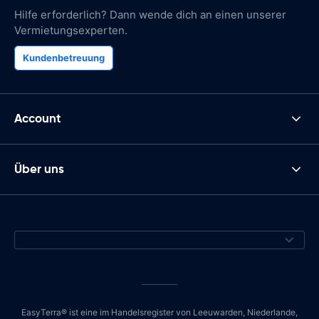
Hilfe erforderlich? Dann wende dich an einen unserer
Vermietungsexperten.
Kundenbetreuung
Account
Über uns
EasyTerra® ist eine im Handelsregister von Leeuwarden, Niederlande,