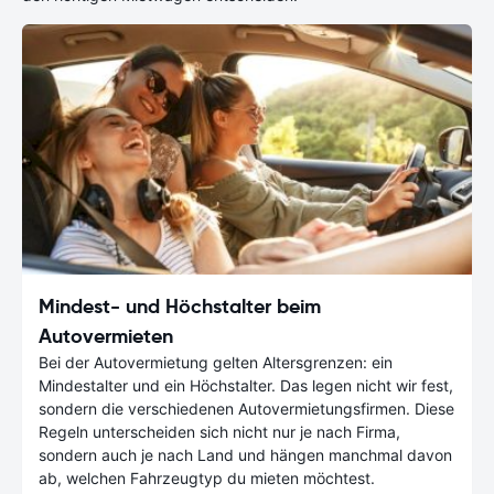
Mindest- und Höchstalter beim
Autovermieten
Bei der Autovermietung gelten Altersgrenzen: ein
Mindestalter und ein Höchstalter. Das legen nicht wir fest,
sondern die verschiedenen Autovermietungsfirmen. Diese
Regeln unterscheiden sich nicht nur je nach Firma,
sondern auch je nach Land und hängen manchmal davon
ab, welchen Fahrzeugtyp du mieten möchtest.