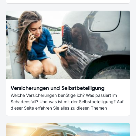
Versicherungen und Selbstbeteiligung
Welche Versicherungen benötige ich? Was passiert im
Schadensfall? Und was ist mit der Selbstbeteiligung? Auf
dieser Seite erfahren Sie alles zu diesen Themen