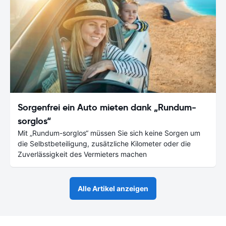
Sorgenfrei ein Auto mieten dank „Rundum-
sorglos“
Mit „Rundum-sorglos“ müssen Sie sich keine Sorgen um
die Selbstbeteiligung, zusätzliche Kilometer oder die
Zuverlässigkeit des Vermieters machen
Alle Artikel anzeigen