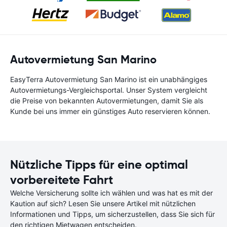
Autovermietung San Marino
EasyTerra Autovermietung San Marino ist ein unabhängiges
Autovermietungs-Vergleichsportal. Unser System vergleicht
die Preise von bekannten Autovermietungen, damit Sie als
Kunde bei uns immer ein günstiges Auto reservieren können.
Nützliche Tipps für eine optimal
vorbereitete Fahrt
Welche Versicherung sollte ich wählen und was hat es mit der
Kaution auf sich? Lesen Sie unsere Artikel mit nützlichen
Informationen und Tipps, um sicherzustellen, dass Sie sich für
den richtigen Mietwagen entscheiden.