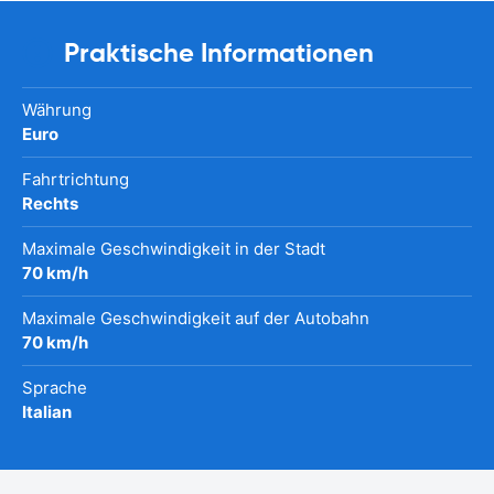
Praktische Informationen
Währung
Euro
Fahrtrichtung
Rechts
Maximale Geschwindigkeit in der Stadt
70 km/h
Maximale Geschwindigkeit auf der Autobahn
70 km/h
Sprache
Italian