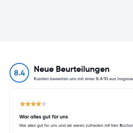
Neue Beurteilungen
8.4
Kunden bewerten uns mit einer 8.4/10 aus insge
War alles gut für uns
War alles gut für uns und wir waren zufrieden mit fder Buchu