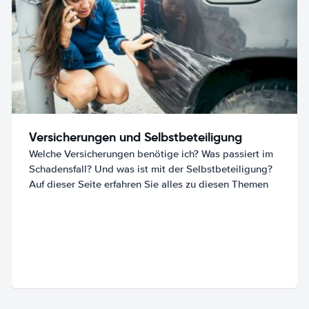
Versicherungen und Selbstbeteiligung
Welche Versicherungen benötige ich? Was passiert im
Schadensfall? Und was ist mit der Selbstbeteiligung?
Auf dieser Seite erfahren Sie alles zu diesen Themen