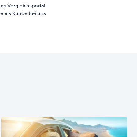
s-Vergleichsportal.
e als Kunde bei uns