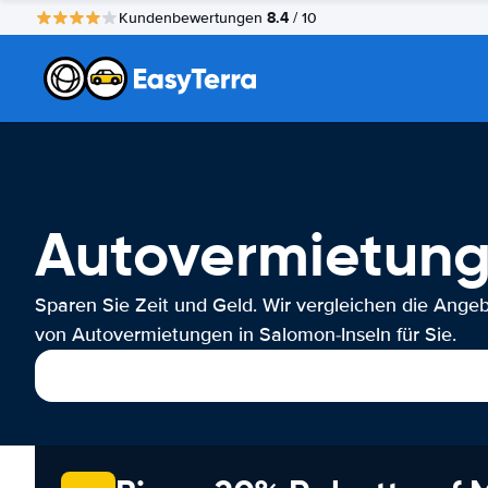
8.4
Kundenbewertungen
/ 10
Autovermietung
Sparen Sie Zeit und Geld. Wir vergleichen die Ange
von Autovermietungen in Salomon-Inseln für Sie.