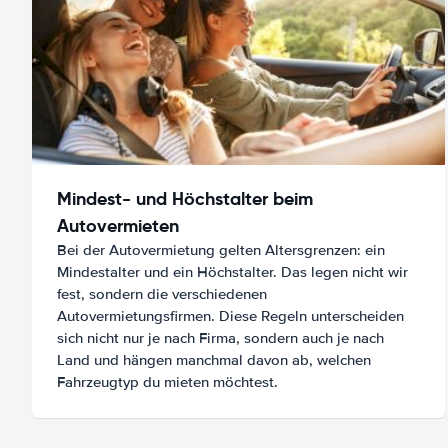
Mindest- und Höchstalter beim
Autovermieten
Bei der Autovermietung gelten Altersgrenzen: ein
Mindestalter und ein Höchstalter. Das legen nicht wir
fest, sondern die verschiedenen
Autovermietungsfirmen. Diese Regeln unterscheiden
sich nicht nur je nach Firma, sondern auch je nach
Land und hängen manchmal davon ab, welchen
Fahrzeugtyp du mieten möchtest.