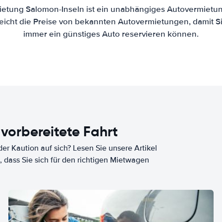
etung Salomon-Inseln ist ein unabhängiges Autovermietung
eicht die Preise von bekannten Autovermietungen, damit Si
immer ein günstiges Auto reservieren können.
 vorbereitete Fahrt
er Kaution auf sich? Lesen Sie unsere Artikel
, dass Sie sich für den richtigen Mietwagen