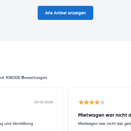
Alle Artikel anzeigen
samt 108006 Bewertungen
25-03-2026
Mietwagen war nicht 
ng und Vermittlung
Mietwagen war nicht das ge