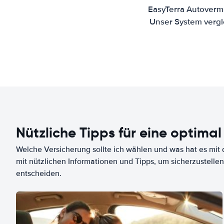
EasyTerra Autovermi
Unser System vergl
Nützliche Tipps für eine optimal
Welche Versicherung sollte ich wählen und was hat es mit d
mit nützlichen Informationen und Tipps, um sicherzustellen
entscheiden.