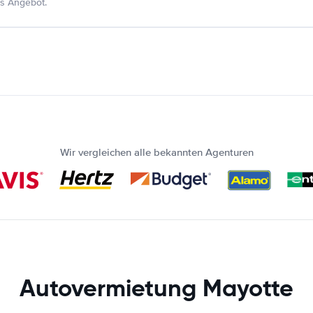
s Angebot.
Wir vergleichen alle bekannten Agenturen
Autovermietung Mayotte