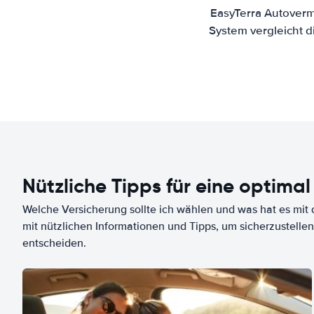
EasyTerra Autoverm
System vergleicht 
Nützliche Tipps für eine optimal
Welche Versicherung sollte ich wählen und was hat es mit d
mit nützlichen Informationen und Tipps, um sicherzustellen
entscheiden.