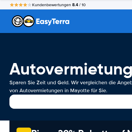
8.4
Kundenbewertungen
/ 10
Autovermietung
Sparen Sie Zeit und Geld. Wir vergleichen die Ange
von Autovermietungen in Mayotte für Sie.