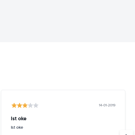
14-01-2019
Ist oke
Ist oke