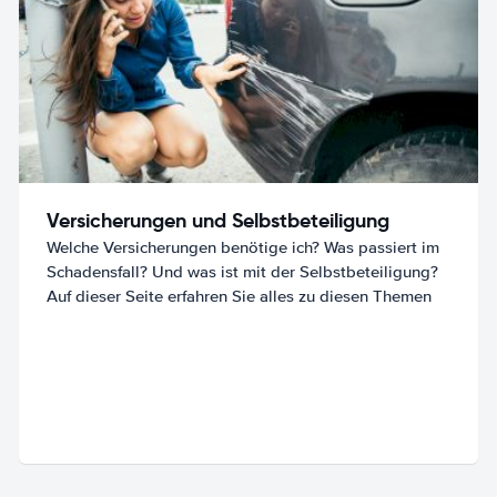
Versicherungen und Selbstbeteiligung
Welche Versicherungen benötige ich? Was passiert im
Schadensfall? Und was ist mit der Selbstbeteiligung?
Auf dieser Seite erfahren Sie alles zu diesen Themen