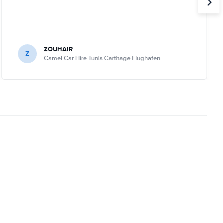
ZOUHAIR
Z
Camel Car Hire Tunis Carthage Flughafen