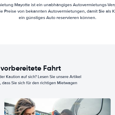
ietung Mayotte ist ein unabhängiges Autovermietungs-Verg
die Preise von bekannten Autovermietungen, damit Sie als 
ein günstiges Auto reservieren können.
 vorbereitete Fahrt
er Kaution auf sich? Lesen Sie unsere Artikel
, dass Sie sich für den richtigen Mietwagen