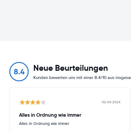
Neue Beurteilungen
8.4
Kunden bewerten uns mit einer 8.4/10 aus insge
02-04-2024
Alles in Ordnung wie immer
Alles in Ordnung wie immer