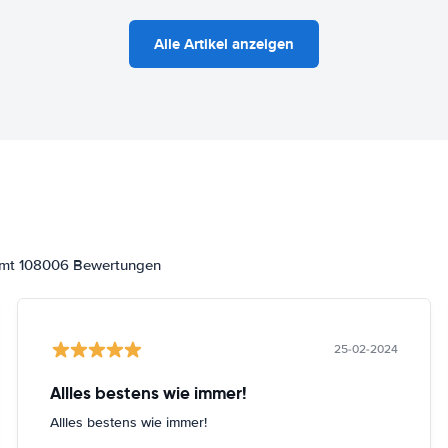
Alle Artikel anzeigen
samt 108006 Bewertungen
25-02-2024
Allles bestens wie immer!
Allles bestens wie immer!