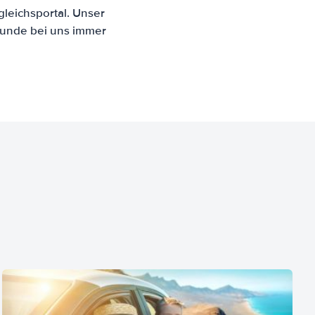
leichsportal. Unser
Kunde bei uns immer