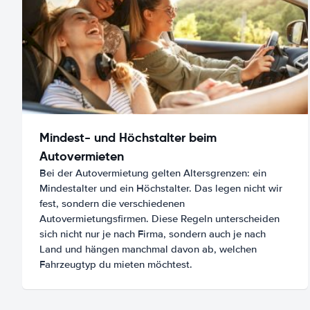
Mindest- und Höchstalter beim
Autovermieten
Bei der Autovermietung gelten Altersgrenzen: ein
Mindestalter und ein Höchstalter. Das legen nicht wir
fest, sondern die verschiedenen
Autovermietungsfirmen. Diese Regeln unterscheiden
sich nicht nur je nach Firma, sondern auch je nach
Land und hängen manchmal davon ab, welchen
Fahrzeugtyp du mieten möchtest.