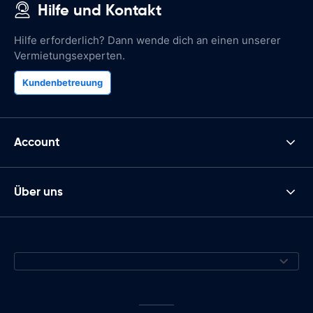
Hilfe und Kontakt
Hilfe erforderlich? Dann wende dich an einen unserer
Vermietungsexperten.
Kundenbetreuung
Account
Über uns