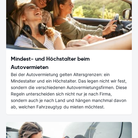
Mindest- und Höchstalter beim
Autovermieten
Bei der Autovermietung gelten Altersgrenzen: ein
Mindestalter und ein Höchstalter. Das legen nicht wir fest,
sondern die verschiedenen Autovermietungsfirmen. Diese
Regeln unterscheiden sich nicht nur je nach Firma,
sondern auch je nach Land und hängen manchmal davon
ab, welchen Fahrzeugtyp du mieten möchtest.