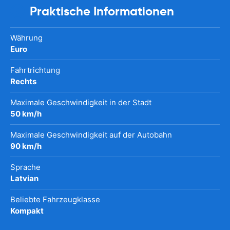
Praktische Informationen
Währung
Euro
Fahrtrichtung
Rechts
Maximale Geschwindigkeit in der Stadt
50 km/h
Maximale Geschwindigkeit auf der Autobahn
90 km/h
Sprache
Latvian
Beliebte Fahrzeugklasse
Kompakt