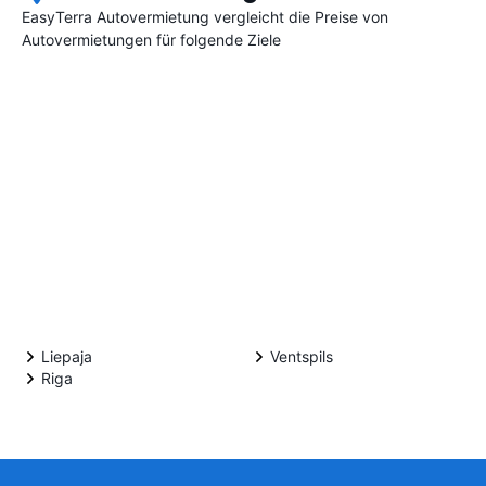
EasyTerra Autovermietung vergleicht die Preise von
Autovermietungen für folgende Ziele
Liepaja
Ventspils
Riga