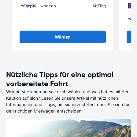
wheego
Ab
/Tag
Wählen
Nützliche Tipps für eine optimal
vorbereitete Fahrt
Welche Versicherung sollte ich wählen und was hat es mit der
Kaution auf sich? Lesen Sie unsere Artikel mit nützlichen
Informationen und Tipps, um sicherzustellen, dass Sie sich für
den richtigen Mietwagen entscheiden.