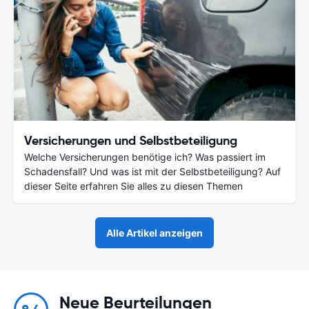
Versicherungen und Selbstbeteiligung
Welche Versicherungen benötige ich? Was passiert im
Schadensfall? Und was ist mit der Selbstbeteiligung? Auf
dieser Seite erfahren Sie alles zu diesen Themen
Alle Artikel anzeigen
Neue Beurteilungen