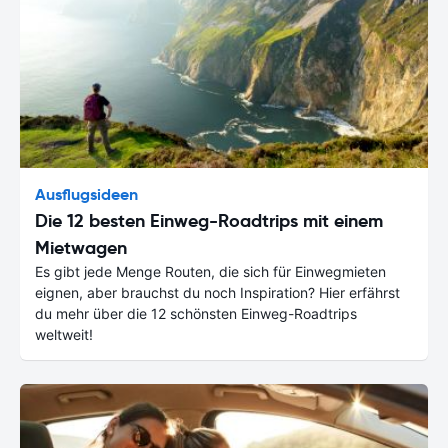
Ausflugsideen
Die 12 besten Einweg-Roadtrips mit einem
Mietwagen
Es gibt jede Menge Routen, die sich für Einwegmieten
eignen, aber brauchst du noch Inspiration? Hier erfährst
du mehr über die 12 schönsten Einweg-Roadtrips
weltweit!