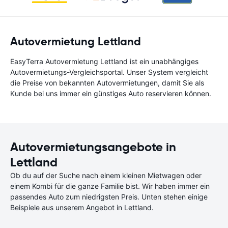
Autovermietung Lettland
EasyTerra Autovermietung Lettland ist ein unabhängiges
Autovermietungs-Vergleichsportal. Unser System vergleicht
die Preise von bekannten Autovermietungen, damit Sie als
Kunde bei uns immer ein günstiges Auto reservieren können.
Autovermietungsangebote in
Lettland
Ob du auf der Suche nach einem kleinen Mietwagen oder
einem Kombi für die ganze Familie bist. Wir haben immer ein
passendes Auto zum niedrigsten Preis. Unten stehen einige
Beispiele aus unserem Angebot in Lettland.