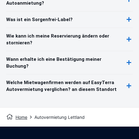
Autoanmietung?
Was ist ein Sorgenfrei-Label?
Wie kann ich meine Reservierung ändern oder
stornieren?
Wann erhalte ich eine Bestätigung meiner
Buchung?
Welche Mietwagenfirmen werden auf EasyTerra
Autovermietung verglichen? an diesem Standort
Home
Autovermietung Lettland