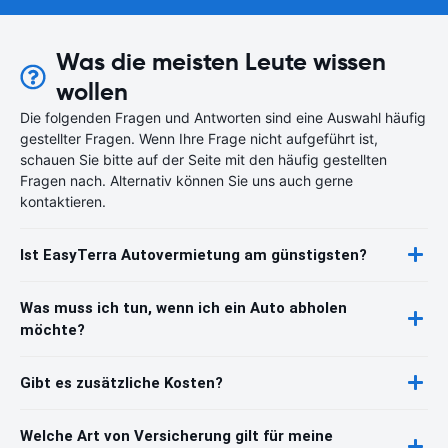
Was die meisten Leute wissen
wollen
Die folgenden Fragen und Antworten sind eine Auswahl häufig
gestellter Fragen. Wenn Ihre Frage nicht aufgeführt ist,
schauen Sie bitte auf der Seite mit den häufig gestellten
Fragen nach. Alternativ können Sie uns auch gerne
kontaktieren.
Ist EasyTerra Autovermietung am günstigsten?
Was muss ich tun, wenn ich ein Auto abholen
möchte?
Gibt es zusätzliche Kosten?
Welche Art von Versicherung gilt für meine