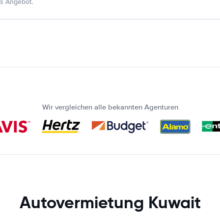
s Angebot.
Wir vergleichen alle bekannten Agenturen
Autovermietung Kuwait