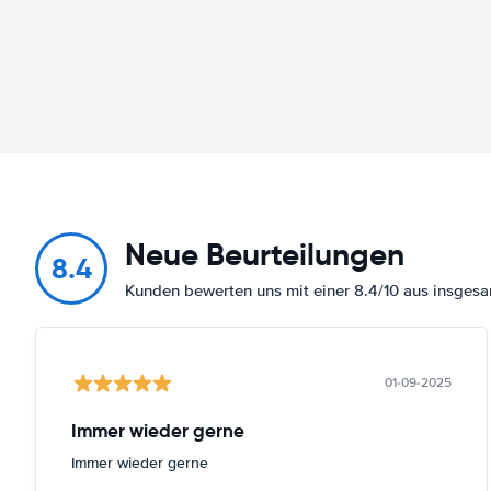
Neue Beurteilungen
8.4
Kunden bewerten uns mit einer 8.4/10 aus insges
01-09-2025
Immer wieder gerne
Immer wieder gerne