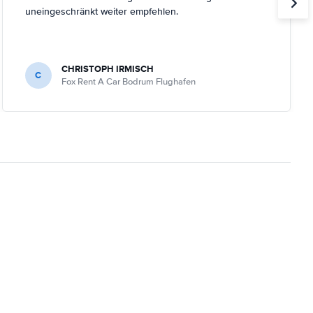
uneingeschränkt weiter empfehlen.
CHRISTOPH IRMISCH
C
Fox Rent A Car Bodrum Flughafen