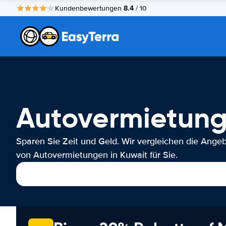
8.4
Kundenbewertungen
/ 10
Autovermietung
Sparen Sie Zeit und Geld. Wir vergleichen die Ange
von Autovermietungen in Kuwait für Sie.