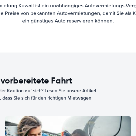
mietung Kuwait ist ein unabhängiges Autovermietungs-Vergl
die Preise von bekannten Autovermietungen, damit Sie als 
ein günstiges Auto reservieren können.
 vorbereitete Fahrt
er Kaution auf sich? Lesen Sie unsere Artikel
, dass Sie sich für den richtigen Mietwagen