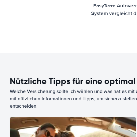
EasyTerra Autover
System vergleicht 
Nützliche Tipps für eine optimal
Welche Versicherung sollte ich wählen und was hat es mit d
mit nützlichen Informationen und Tipps, um sicherzustellen
entscheiden.