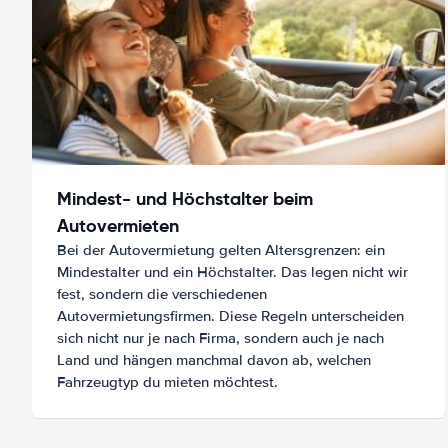
Mindest- und Höchstalter beim
Autovermieten
Bei der Autovermietung gelten Altersgrenzen: ein
Mindestalter und ein Höchstalter. Das legen nicht wir
fest, sondern die verschiedenen
Autovermietungsfirmen. Diese Regeln unterscheiden
sich nicht nur je nach Firma, sondern auch je nach
Land und hängen manchmal davon ab, welchen
Fahrzeugtyp du mieten möchtest.