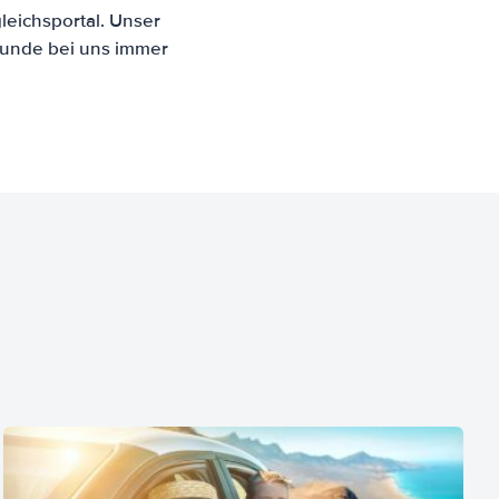
eichsportal. Unser
Kunde bei uns immer