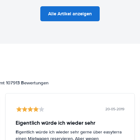
Alle Artikel anzeigen
amt 107913 Bewertungen
20-05-2019
Eigentlich würde ich wieder sehr
Eigentlich würde ich wieder sehr gerne über easyterra
einen Mietwagen reservieren. Aber wegen