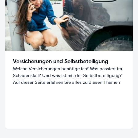
Versicherungen und Selbstbeteiligung
Welche Versicherungen benötige ich? Was passiert im
Schadensfall? Und was ist mit der Selbstbeteiligung?
Auf dieser Seite erfahren Sie alles zu diesen Themen