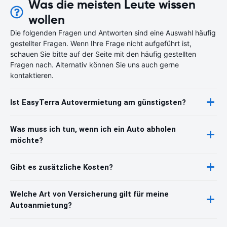
Was die meisten Leute wissen
wollen
Die folgenden Fragen und Antworten sind eine Auswahl häufig
gestellter Fragen. Wenn Ihre Frage nicht aufgeführt ist,
schauen Sie bitte auf der Seite mit den häufig gestellten
Fragen nach. Alternativ können Sie uns auch gerne
kontaktieren.
Ist EasyTerra Autovermietung am günstigsten?
Was muss ich tun, wenn ich ein Auto abholen
möchte?
Gibt es zusätzliche Kosten?
Welche Art von Versicherung gilt für meine
Autoanmietung?