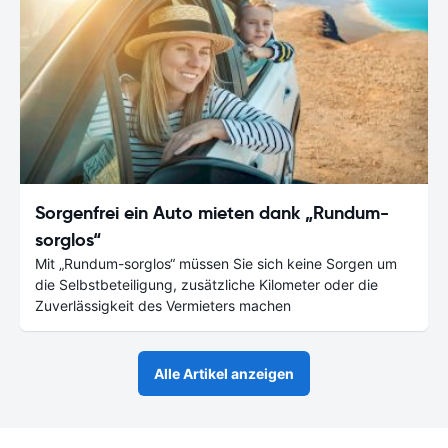
Sorgenfrei ein Auto mieten dank „Rundum-
sorglos“
Mit „Rundum-sorglos“ müssen Sie sich keine Sorgen um
die Selbstbeteiligung, zusätzliche Kilometer oder die
Zuverlässigkeit des Vermieters machen
Alle Artikel anzeigen