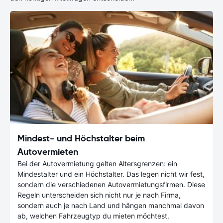
Mindest- und Höchstalter beim
Autovermieten
Bei der Autovermietung gelten Altersgrenzen: ein
Mindestalter und ein Höchstalter. Das legen nicht wir fest,
sondern die verschiedenen Autovermietungsfirmen. Diese
Regeln unterscheiden sich nicht nur je nach Firma,
sondern auch je nach Land und hängen manchmal davon
ab, welchen Fahrzeugtyp du mieten möchtest.