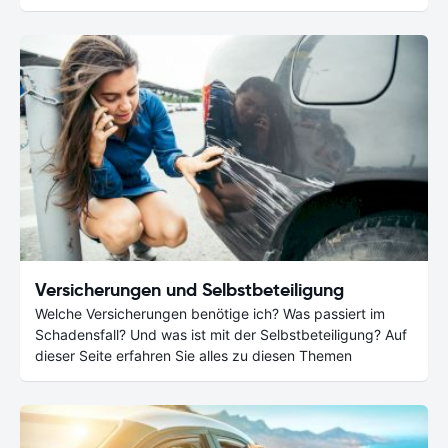
Versicherungen und Selbstbeteiligung
Welche Versicherungen benötige ich? Was passiert im
Schadensfall? Und was ist mit der Selbstbeteiligung? Auf
dieser Seite erfahren Sie alles zu diesen Themen