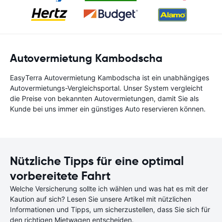
Autovermietung Kambodscha
EasyTerra Autovermietung Kambodscha ist ein unabhängiges
Autovermietungs-Vergleichsportal. Unser System vergleicht
die Preise von bekannten Autovermietungen, damit Sie als
Kunde bei uns immer ein günstiges Auto reservieren können.
Nützliche Tipps für eine optimal
vorbereitete Fahrt
Welche Versicherung sollte ich wählen und was hat es mit der
Kaution auf sich? Lesen Sie unsere Artikel mit nützlichen
Informationen und Tipps, um sicherzustellen, dass Sie sich für
den richtigen Mietwagen entscheiden.