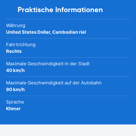
Praktische Informationen
Währung
United States Dollar, Cambodian riel
Fahrtrichtung
Rechts
Maximale Geschwindigkeit in der Stadt
40 km/h
Maximale Geschwindigkeit auf der Autobahn
90 km/h
Sprache
Khmer