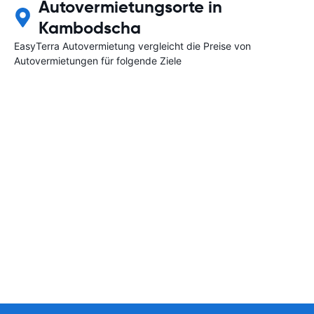
Autovermietungsorte in
Kambodscha
EasyTerra Autovermietung vergleicht die Preise von
Autovermietungen für folgende Ziele