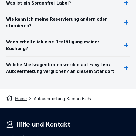
Was ist ein Sorgenfrei-Label?
Wie kann ich meine Reservierung ändern oder
stornieren?
Wann erhalte ich eine Bestätigung meiner
Buchung?
Welche Mietwagenfirmen werden auf EasyTerra
Autovermietung verglichen? an diesem Standort
Home
Autovermietung Kambodscha
Hilfe und Kontakt