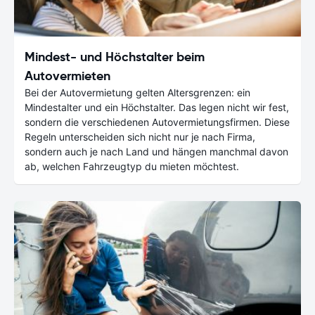
Mindest- und Höchstalter beim
Autovermieten
Bei der Autovermietung gelten Altersgrenzen: ein
Mindestalter und ein Höchstalter. Das legen nicht wir fest,
sondern die verschiedenen Autovermietungsfirmen. Diese
Regeln unterscheiden sich nicht nur je nach Firma,
sondern auch je nach Land und hängen manchmal davon
ab, welchen Fahrzeugtyp du mieten möchtest.