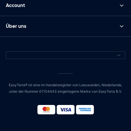
Account
Über uns
EasyTerra® ist eine im Handelsregister von Leeuwarden, Niederlande,
unter der Nummer 01104443 eingetragene Marke von EasyTerra B.V.