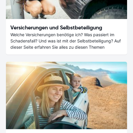
Versicherungen und Selbstbeteiligung
Welche Versicherungen benötige ich? Was passiert im
Schadensfall? Und was ist mit der Selbstbeteiligung? Auf
dieser Seite erfahren Sie alles zu diesen Themen