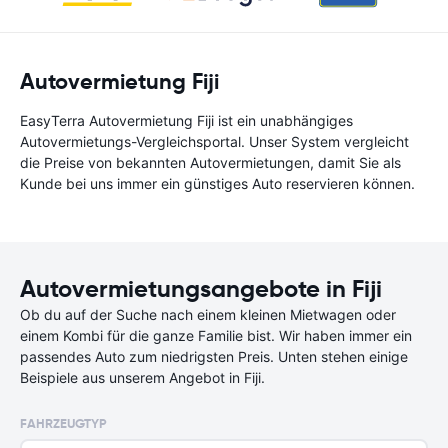
Autovermietung Fiji
EasyTerra Autovermietung Fiji ist ein unabhängiges
Autovermietungs-Vergleichsportal. Unser System vergleicht
die Preise von bekannten Autovermietungen, damit Sie als
Kunde bei uns immer ein günstiges Auto reservieren können.
Autovermietungsangebote in Fiji
Ob du auf der Suche nach einem kleinen Mietwagen oder
einem Kombi für die ganze Familie bist. Wir haben immer ein
passendes Auto zum niedrigsten Preis. Unten stehen einige
Beispiele aus unserem Angebot in Fiji.
FAHRZEUGTYP