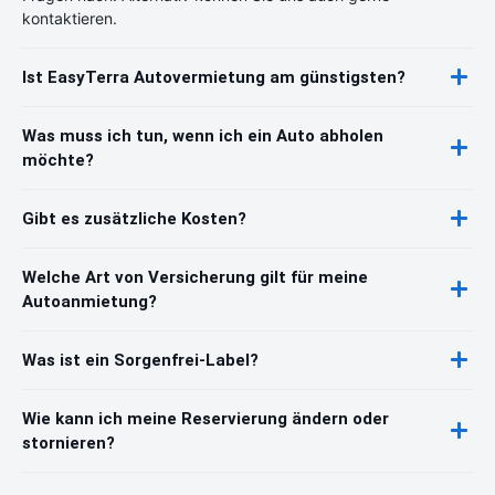
kontaktieren.
Ist EasyTerra Autovermietung am günstigsten?
Was muss ich tun, wenn ich ein Auto abholen
möchte?
Gibt es zusätzliche Kosten?
Welche Art von Versicherung gilt für meine
Autoanmietung?
Was ist ein Sorgenfrei-Label?
Wie kann ich meine Reservierung ändern oder
stornieren?