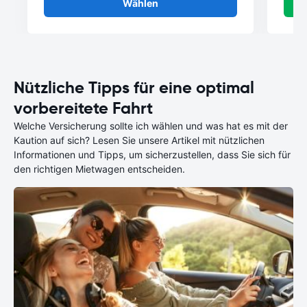
Wählen
Nützliche Tipps für eine optimal
vorbereitete Fahrt
Welche Versicherung sollte ich wählen und was hat es mit der
Kaution auf sich? Lesen Sie unsere Artikel mit nützlichen
Informationen und Tipps, um sicherzustellen, dass Sie sich für
den richtigen Mietwagen entscheiden.