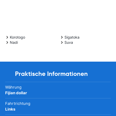
Korotogo
Sigatoka
Nadi
Suva
Praktische Informationen
Währung
Fijian dollar
Fahrtrichtung
Links