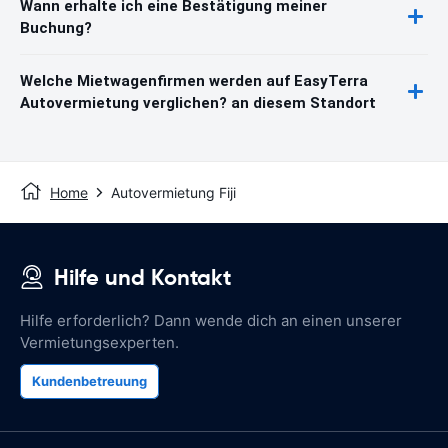
Wann erhalte ich eine Bestätigung meiner
Buchung?
Welche Mietwagenfirmen werden auf EasyTerra
Autovermietung verglichen? an diesem Standort
Home
Autovermietung Fiji
Hilfe und Kontakt
Hilfe erforderlich? Dann wende dich an einen unserer
Vermietungsexperten.
Kundenbetreuung