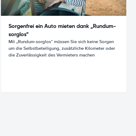
Sorgenfrei ein Auto mieten dank „Rundum-
sorglos“
Mit „Rundum-sorglos“ müssen Sie sich keine Sorgen
um die Selbstbeteiligung, zusätzliche Kilometer oder
die Zuverlässigkeit des Vermieters machen