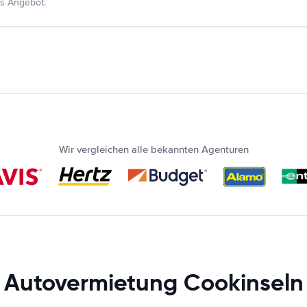
s Angebot.
Wir vergleichen alle bekannten Agenturen
Autovermietung Cookinseln