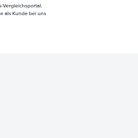
-Vergleichsportal.
e als Kunde bei uns