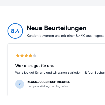
Neue Beurteilungen
8.4
Kunden bewerten uns mit einer 8.4/10 aus insge
War alles gut für uns
War alles gut für uns und wir waren zufrieden mit fder Buchu
KLAUS-JURGEN SCHMIECHEN
K
Europcar Wellington Flughafen