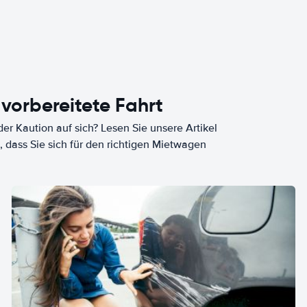
 vorbereitete Fahrt
er Kaution auf sich? Lesen Sie unsere Artikel
, dass Sie sich für den richtigen Mietwagen