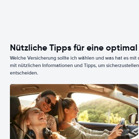
Nützliche Tipps für eine optimal
Welche Versicherung sollte ich wählen und was hat es mit d
mit nützlichen Informationen und Tipps, um sicherzustellen
entscheiden.