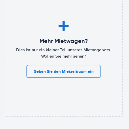
Mehr Mietwagen?
Dies ist nur ein kleiner Teil unseres Mietangebots.
Wollen Sie mehr sehen?
Geben Sie den Mietzeitraum ein