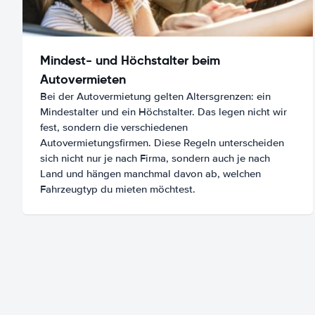
Mindest- und Höchstalter beim
Autovermieten
Bei der Autovermietung gelten Altersgrenzen: ein
Mindestalter und ein Höchstalter. Das legen nicht wir
fest, sondern die verschiedenen
Autovermietungsfirmen. Diese Regeln unterscheiden
sich nicht nur je nach Firma, sondern auch je nach
Land und hängen manchmal davon ab, welchen
Fahrzeugtyp du mieten möchtest.