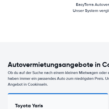
EasyTerra Autover
Unser System vergl
Autovermietungsangebote in C
Ob du auf der Suche nach einem kleinen Mietwagen oder ei
haben immer ein passendes Auto zum niedrigsten Preis. U
Angebot in Cookinseln.
Toyota Yaris