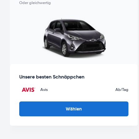
Oder gleichwertig
Unsere besten Schnäppchen
Avis
Ab
/Tag
Wählen