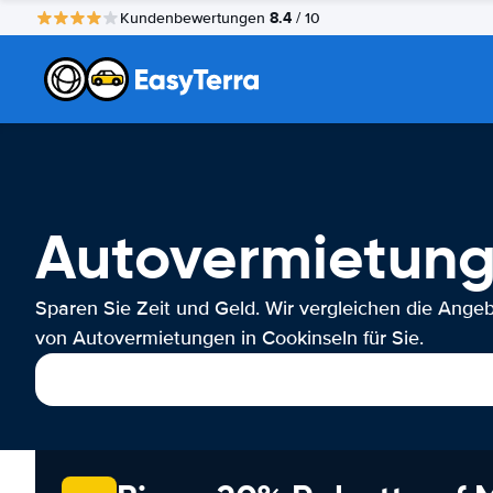
8.4
Kundenbewertungen
/ 10
Autovermietung
Sparen Sie Zeit und Geld. Wir vergleichen die Ange
von Autovermietungen in Cookinseln für Sie.