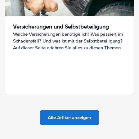
Versicherungen und Selbstbeteiligung
Welche Versicherungen benötige ich? Was passiert im
Schadensfall? Und was ist mit der Selbstbeteiligung?
Auf dieser Seite erfahren Sie alles zu diesen Themen
Alle Artikel anzeigen