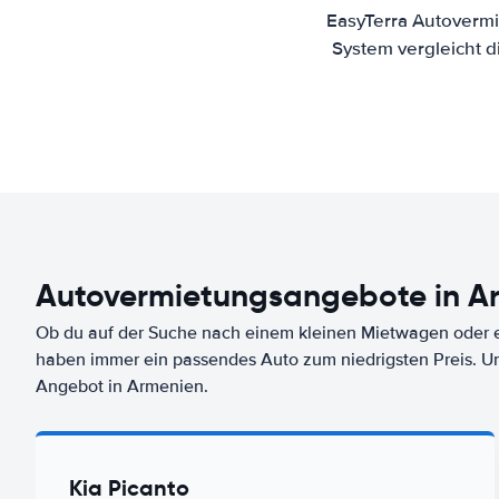
EasyTerra Autovermi
System vergleicht 
Autovermietungsangebote in A
Ob du auf der Suche nach einem kleinen Mietwagen oder ei
haben immer ein passendes Auto zum niedrigsten Preis. U
Angebot in Armenien.
Kia Picanto