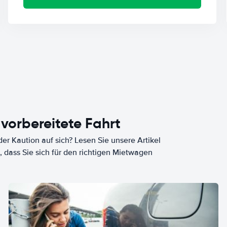
 vorbereitete Fahrt
er Kaution auf sich? Lesen Sie unsere Artikel
, dass Sie sich für den richtigen Mietwagen