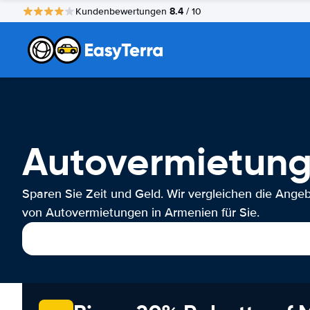
8.4
Kundenbewertungen
/ 10
Autovermietung
Sparen Sie Zeit und Geld. Wir vergleichen die Ange
von Autovermietungen in Armenien für Sie.