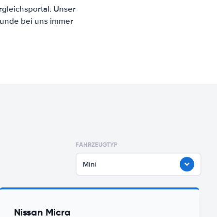
gleichsportal. Unser
Kunde bei uns immer
FAHRZEUGTYP
Mini
Nissan Micra