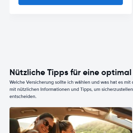
Nützliche Tipps für eine optimal
Welche Versicherung sollte ich wählen und was hat es mit d
mit nützlichen Informationen und Tipps, um sicherzustellen
entscheiden.