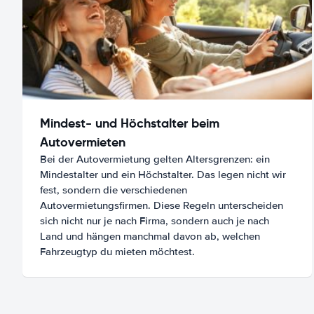
Mindest- und Höchstalter beim
Autovermieten
Bei der Autovermietung gelten Altersgrenzen: ein
Mindestalter und ein Höchstalter. Das legen nicht wir
fest, sondern die verschiedenen
Autovermietungsfirmen. Diese Regeln unterscheiden
sich nicht nur je nach Firma, sondern auch je nach
Land und hängen manchmal davon ab, welchen
Fahrzeugtyp du mieten möchtest.