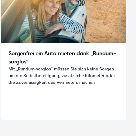
Sorgenfrei ein Auto mieten dank „Rundum-
sorglos“
Mit „Rundum-sorglos“ müssen Sie sich keine Sorgen
um die Selbstbeteiligung, zusätzliche Kilometer oder
die Zuverlässigkeit des Vermieters machen