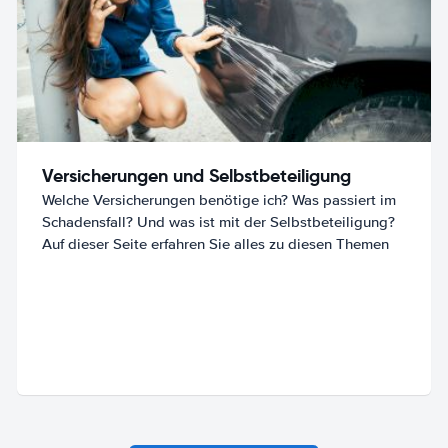
Versicherungen und Selbstbeteiligung
Welche Versicherungen benötige ich? Was passiert im
Schadensfall? Und was ist mit der Selbstbeteiligung?
Auf dieser Seite erfahren Sie alles zu diesen Themen