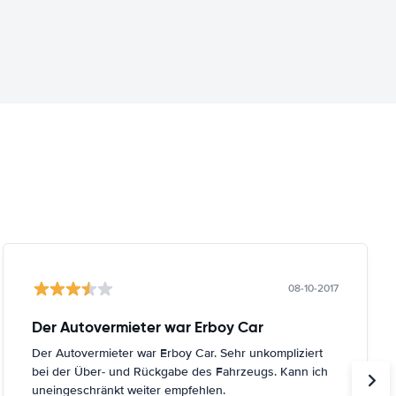
08-10-2017
Der Autovermieter war Erboy Car
Der Autovermieter war Erboy Car. Sehr unkompliziert
bei der Über- und Rückgabe des Fahrzeugs. Kann ich
uneingeschränkt weiter empfehlen.