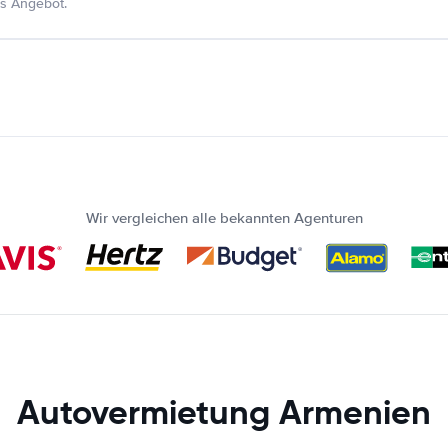
s Angebot.
Wir vergleichen alle bekannten Agenturen
Autovermietung Armenien