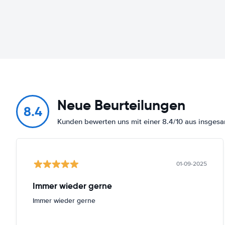
Neue Beurteilungen
8.4
Kunden bewerten uns mit einer 8.4/10 aus insge
01-09-2025
Immer wieder gerne
Immer wieder gerne