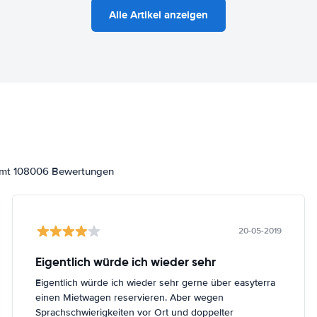
Alle Artikel anzeigen
samt 108006 Bewertungen
20-05-2019
Eigentlich würde ich wieder sehr
Eigentlich würde ich wieder sehr gerne über easyterra
einen Mietwagen reservieren. Aber wegen
Sprachschwierigkeiten vor Ort und doppelter