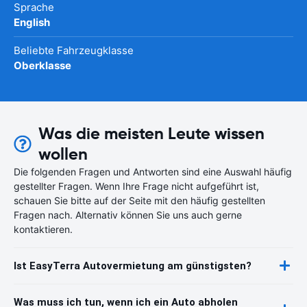
Sprache
English
Beliebte Fahrzeugklasse
Oberklasse
Was die meisten Leute wissen
wollen
Die folgenden Fragen und Antworten sind eine Auswahl häufig
gestellter Fragen. Wenn Ihre Frage nicht aufgeführt ist,
schauen Sie bitte auf der Seite mit den häufig gestellten
Fragen nach. Alternativ können Sie uns auch gerne
kontaktieren.
Ist EasyTerra Autovermietung am günstigsten?
Was muss ich tun, wenn ich ein Auto abholen