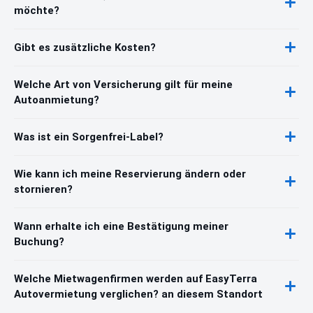
möchte?
Gibt es zusätzliche Kosten?
Welche Art von Versicherung gilt für meine
Autoanmietung?
Was ist ein Sorgenfrei-Label?
Wie kann ich meine Reservierung ändern oder
stornieren?
Wann erhalte ich eine Bestätigung meiner
Buchung?
Welche Mietwagenfirmen werden auf EasyTerra
Autovermietung verglichen? an diesem Standort