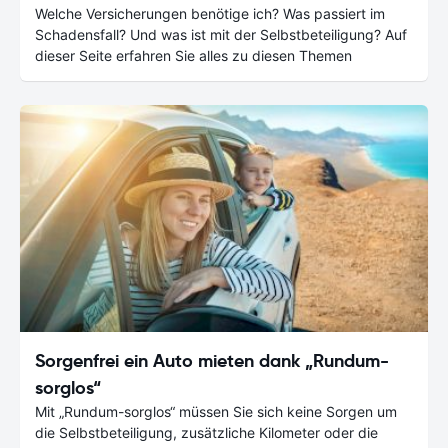
Welche Versicherungen benötige ich? Was passiert im
Schadensfall? Und was ist mit der Selbstbeteiligung? Auf
dieser Seite erfahren Sie alles zu diesen Themen
Sorgenfrei ein Auto mieten dank „Rundum-
sorglos“
Mit „Rundum-sorglos“ müssen Sie sich keine Sorgen um
die Selbstbeteiligung, zusätzliche Kilometer oder die