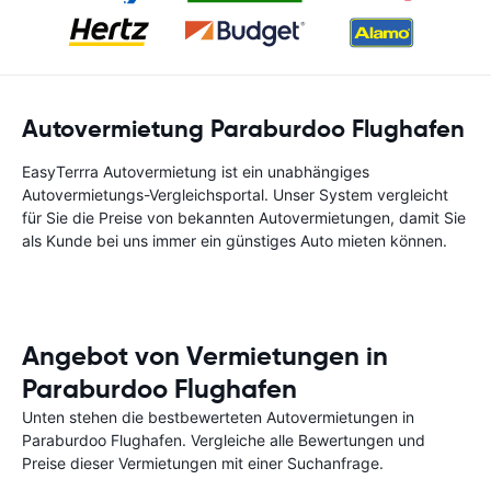
Autovermietung Paraburdoo Flughafen
EasyTerrra Autovermietung ist ein unabhängiges
Autovermietungs-Vergleichsportal. Unser System vergleicht
für Sie die Preise von bekannten Autovermietungen, damit Sie
als Kunde bei uns immer ein günstiges Auto mieten können.
Angebot von Vermietungen in
Paraburdoo Flughafen
Unten stehen die bestbewerteten Autovermietungen in
Paraburdoo Flughafen. Vergleiche alle Bewertungen und
Preise dieser Vermietungen mit einer Suchanfrage.