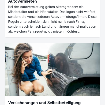
Autovermieten
Bei der Autovermietung gelten Altersgrenzen: ein
Mindestalter und ein Höchstalter. Das legen nicht wir fest,
sondern die verschiedenen Autovermietungsfirmen. Diese
Regeln unterscheiden sich nicht nur je nach Firma,
sondern auch je nach Land und hängen manchmal davon
ab, welchen Fahrzeugtyp du mieten möchtest.
Versicherungen und Selbstbeteiligung