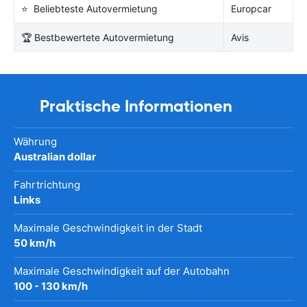
⭐ Beliebteste Autovermietung
Europcar
🏆 Bestbewertete Autovermietung
Avis
Praktische Informationen
Währung
Australian dollar
Fahrtrichtung
Links
Maximale Geschwindigkeit in der Stadt
50 km/h
Maximale Geschwindigkeit auf der Autobahn
100 - 130 km/h