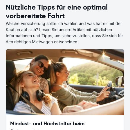
Nützliche Tipps für eine optimal
vorbereitete Fahrt
Welche Versicherung sollte ich wählen und was hat es mit der
Kaution auf sich? Lesen Sie unsere Artikel mit nützlichen
Informationen und Tipps, um sicherzustellen, dass Sie sich für
den richtigen Mietwagen entscheiden.
Mindest- und Höchstalter beim