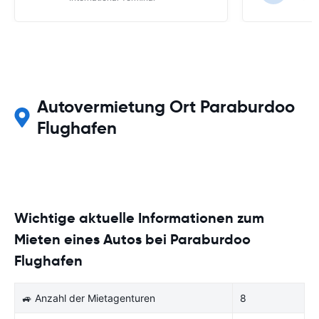
Autovermietung Ort Paraburdoo
Flughafen
Wichtige aktuelle Informationen zum
Mieten eines Autos bei Paraburdoo
Flughafen
🚙 Anzahl der Mietagenturen
8