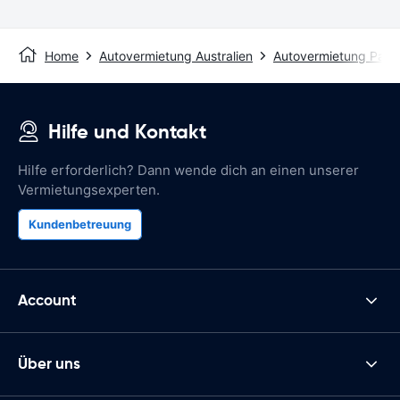
Home
Autovermietung Australien
Autovermietung Para
Hilfe und Kontakt
Hilfe erforderlich? Dann wende dich an einen unserer
Vermietungsexperten.
Kundenbetreuung
Account
Über uns