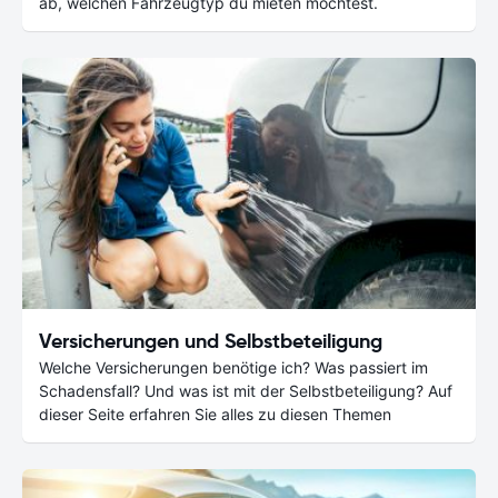
ab, welchen Fahrzeugtyp du mieten möchtest.
Versicherungen und Selbstbeteiligung
Welche Versicherungen benötige ich? Was passiert im
Schadensfall? Und was ist mit der Selbstbeteiligung? Auf
dieser Seite erfahren Sie alles zu diesen Themen