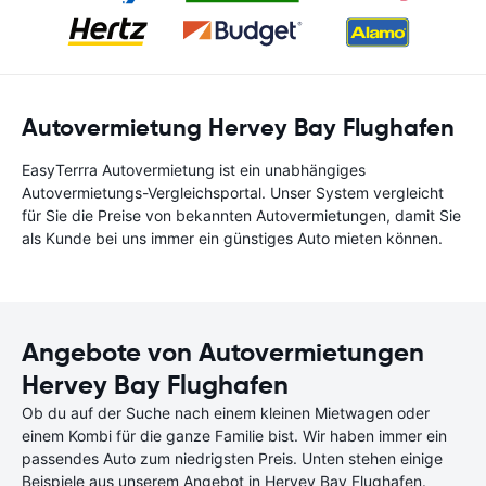
Autovermietung Hervey Bay Flughafen
EasyTerrra Autovermietung ist ein unabhängiges
Autovermietungs-Vergleichsportal. Unser System vergleicht
für Sie die Preise von bekannten Autovermietungen, damit Sie
als Kunde bei uns immer ein günstiges Auto mieten können.
Angebote von Autovermietungen
Hervey Bay Flughafen
Ob du auf der Suche nach einem kleinen Mietwagen oder
einem Kombi für die ganze Familie bist. Wir haben immer ein
passendes Auto zum niedrigsten Preis. Unten stehen einige
Beispiele aus unserem Angebot in Hervey Bay Flughafen.