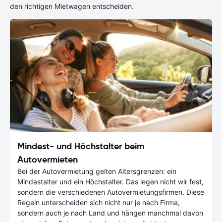
den richtigen Mietwagen entscheiden.
Mindest- und Höchstalter beim
Autovermieten
Bei der Autovermietung gelten Altersgrenzen: ein
Mindestalter und ein Höchstalter. Das legen nicht wir fest,
sondern die verschiedenen Autovermietungsfirmen. Diese
Regeln unterscheiden sich nicht nur je nach Firma,
sondern auch je nach Land und hängen manchmal davon