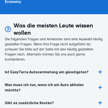
Economy
Was die meisten Leute wissen
wollen
Die folgenden Fragen und Antworten sind eine Auswahl häufig
gestellter Fragen. Wenn Ihre Frage nicht aufgeführt ist,
schauen Sie bitte auf der Seite mit den häufig gestellten
Fragen nach. Alternativ können Sie uns auch gerne
kontaktieren.
Ist EasyTerra Autovermietung am günstigsten?
Was muss ich tun, wenn ich ein Auto abholen
möchte?
Gibt es zusätzliche Kosten?