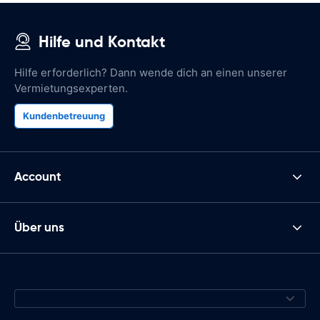
Hilfe und Kontakt
Hilfe erforderlich? Dann wende dich an einen unserer
Vermietungsexperten.
Kundenbetreuung
Account
Über uns