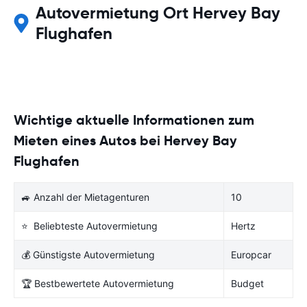
Autovermietung Ort Hervey Bay
Flughafen
Wichtige aktuelle Informationen zum
Mieten eines Autos bei Hervey Bay
Flughafen
🚙 Anzahl der Mietagenturen
10
⭐ Beliebteste Autovermietung
Hertz
💰 Günstigste Autovermietung
Europcar
🏆 Bestbewertete Autovermietung
Budget