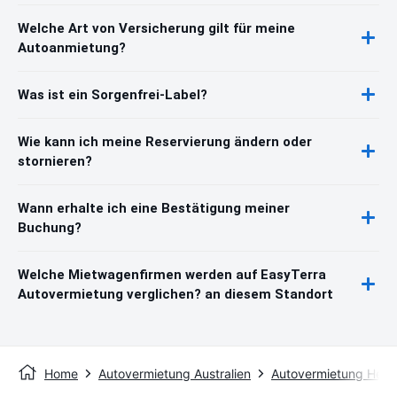
Welche Art von Versicherung gilt für meine
Autoanmietung?
Was ist ein Sorgenfrei-Label?
Wie kann ich meine Reservierung ändern oder
stornieren?
Wann erhalte ich eine Bestätigung meiner
Buchung?
Welche Mietwagenfirmen werden auf EasyTerra
Autovermietung verglichen? an diesem Standort
Home
Autovermietung Australien
Autovermietung Herv