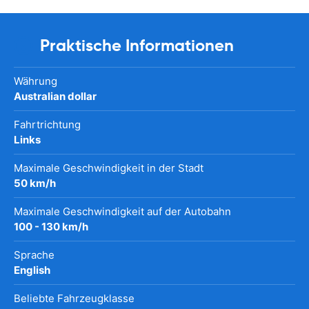
Praktische Informationen
Währung
Australian dollar
Fahrtrichtung
Links
Maximale Geschwindigkeit in der Stadt
50 km/h
Maximale Geschwindigkeit auf der Autobahn
100 - 130 km/h
Sprache
English
Beliebte Fahrzeugklasse