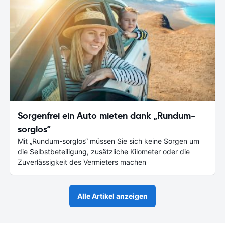
Sorgenfrei ein Auto mieten dank „Rundum-
sorglos“
Mit „Rundum-sorglos“ müssen Sie sich keine Sorgen um
die Selbstbeteiligung, zusätzliche Kilometer oder die
Zuverlässigkeit des Vermieters machen
Alle Artikel anzeigen