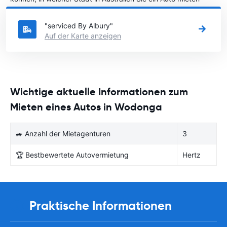
möchten.
"serviced By Albury"
Auf der Karte anzeigen
Wichtige aktuelle Informationen zum
Mieten eines Autos in Wodonga
🚙 Anzahl der Mietagenturen
3
🏆 Bestbewertete Autovermietung
Hertz
Praktische Informationen