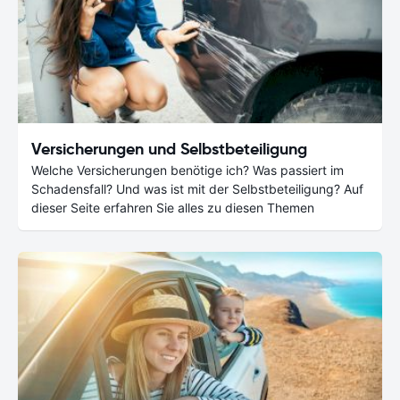
Versicherungen und Selbstbeteiligung
Welche Versicherungen benötige ich? Was passiert im
Schadensfall? Und was ist mit der Selbstbeteiligung? Auf
dieser Seite erfahren Sie alles zu diesen Themen