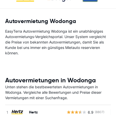
Autovermietung Wodonga
EasyTerra Autovermietung Wodonga ist ein unabhängiges
Autovermietungs-Vergleichsportal. Unser System vergleicht
die Preise von bekannten Autovermietungen, damit Sie als
Kunde bei uns immer ein günstiges Mietauto reservieren
können.
Autovermietungen in Wodonga
Unten stehen die bestbewerteten Autovermietungen in
Wodonga. Vergleiche alle Bewertungen und Preise dieser
Vermietungen mit einer Suchanfrage.
Hertz
6.9
(8807)
Ke