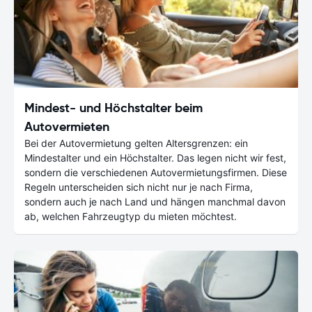
Mindest- und Höchstalter beim
Autovermieten
Bei der Autovermietung gelten Altersgrenzen: ein
Mindestalter und ein Höchstalter. Das legen nicht wir fest,
sondern die verschiedenen Autovermietungsfirmen. Diese
Regeln unterscheiden sich nicht nur je nach Firma,
sondern auch je nach Land und hängen manchmal davon
ab, welchen Fahrzeugtyp du mieten möchtest.