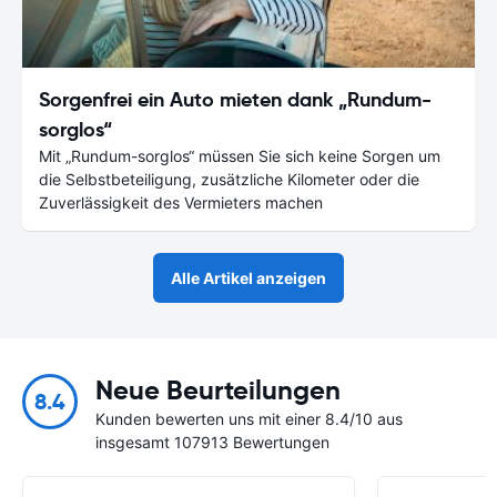
Sorgenfrei ein Auto mieten dank „Rundum-
sorglos“
Mit „Rundum-sorglos“ müssen Sie sich keine Sorgen um
die Selbstbeteiligung, zusätzliche Kilometer oder die
Zuverlässigkeit des Vermieters machen
Alle Artikel anzeigen
Neue Beurteilungen
8.4
Kunden bewerten uns mit einer 8.4/10 aus
insgesamt 107913 Bewertungen