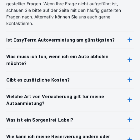
gestellter Fragen. Wenn Ihre Frage nicht aufgeführt ist,
schauen Sie bitte auf der Seite mit den häufig gestellten
Fragen nach. Alternativ können Sie uns auch gerne
kontaktieren.
Ist EasyTerra Autovermietung am günstigsten?
Was muss ich tun, wenn ich ein Auto abholen
möchte?
Gibt es zusätzliche Kosten?
Welche Art von Versicherung gilt für meine
Autoanmietung?
Was ist ein Sorgenfrei-Label?
Wie kann ich meine Reservierung ändern oder