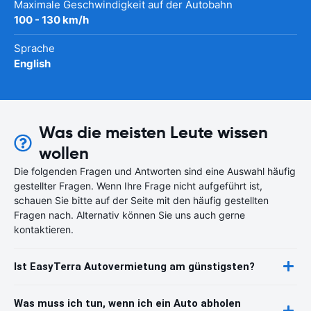
Maximale Geschwindigkeit auf der Autobahn
100 - 130 km/h
Sprache
English
Was die meisten Leute wissen
wollen
Die folgenden Fragen und Antworten sind eine Auswahl häufig
gestellter Fragen. Wenn Ihre Frage nicht aufgeführt ist,
schauen Sie bitte auf der Seite mit den häufig gestellten
Fragen nach. Alternativ können Sie uns auch gerne
kontaktieren.
Ist EasyTerra Autovermietung am günstigsten?
Was muss ich tun, wenn ich ein Auto abholen