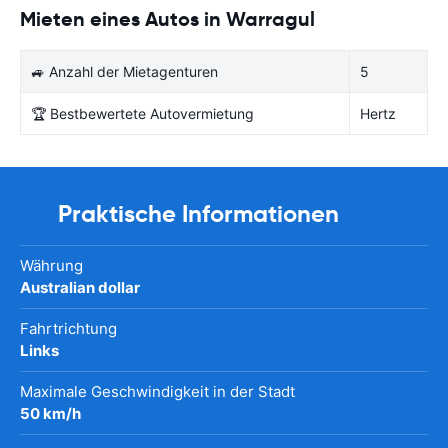
Mieten eines Autos in Warragul
🚙 Anzahl der Mietagenturen
5
🏆 Bestbewertete Autovermietung
Hertz
Praktische Informationen
Währung
Australian dollar
Fahrtrichtung
Links
Maximale Geschwindigkeit in der Stadt
50 km/h