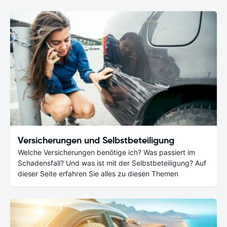
Versicherungen und Selbstbeteiligung
Welche Versicherungen benötige ich? Was passiert im
Schadensfall? Und was ist mit der Selbstbeteiligung? Auf
dieser Seite erfahren Sie alles zu diesen Themen