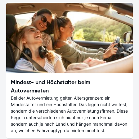
Mindest- und Höchstalter beim
Autovermieten
Bei der Autovermietung gelten Altersgrenzen: ein
Mindestalter und ein Höchstalter. Das legen nicht wir fest,
sondern die verschiedenen Autovermietungsfirmen. Diese
Regeln unterscheiden sich nicht nur je nach Firma,
sondern auch je nach Land und hängen manchmal davon
ab, welchen Fahrzeugtyp du mieten möchtest.