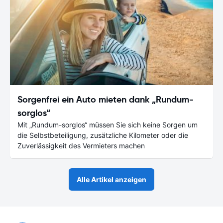
Sorgenfrei ein Auto mieten dank „Rundum-
sorglos“
Mit „Rundum-sorglos“ müssen Sie sich keine Sorgen um
die Selbstbeteiligung, zusätzliche Kilometer oder die
Zuverlässigkeit des Vermieters machen
Alle Artikel anzeigen