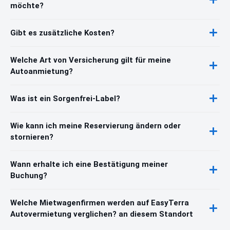
möchte?
Gibt es zusätzliche Kosten?
Welche Art von Versicherung gilt für meine
Autoanmietung?
Was ist ein Sorgenfrei-Label?
Wie kann ich meine Reservierung ändern oder
stornieren?
Wann erhalte ich eine Bestätigung meiner
Buchung?
Welche Mietwagenfirmen werden auf EasyTerra
Autovermietung verglichen? an diesem Standort