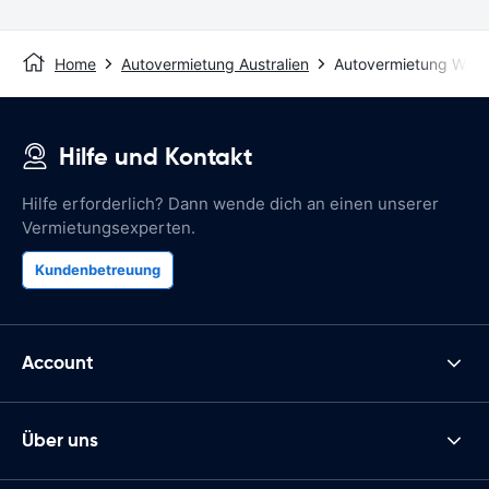
Home
Autovermietung Australien
Autovermietung Warr
Hilfe und Kontakt
Hilfe erforderlich? Dann wende dich an einen unserer
Vermietungsexperten.
Kundenbetreuung
Account
Über uns