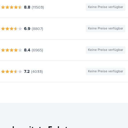
8.8
(11503)
Keine Preise verfügbar
6.9
(8807)
Keine Preise verfügbar
8.4
(6965)
Keine Preise verfügbar
7.2
(4033)
Keine Preise verfügbar