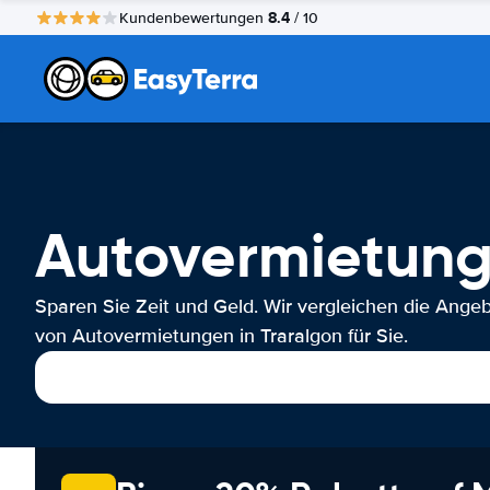
8.4
Kundenbewertungen
/ 10
Autovermietung
Sparen Sie Zeit und Geld. Wir vergleichen die Ange
von Autovermietungen in Traralgon für Sie.