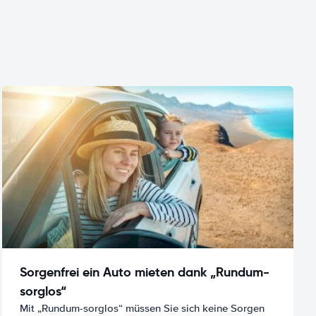
Sorgenfrei ein Auto mieten dank „Rundum-
sorglos“
Mit „Rundum-sorglos“ müssen Sie sich keine Sorgen