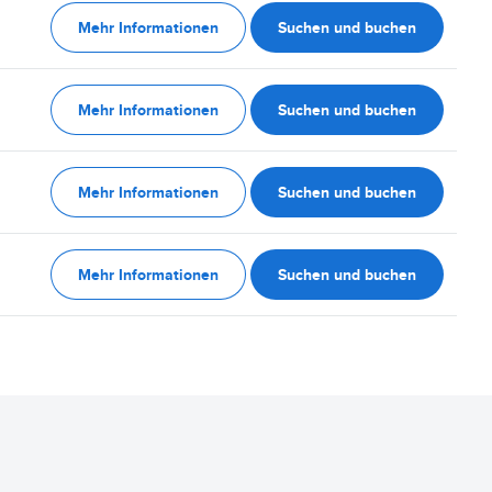
Mehr Informationen
Suchen und buchen
Mehr Informationen
Suchen und buchen
Mehr Informationen
Suchen und buchen
Mehr Informationen
Suchen und buchen