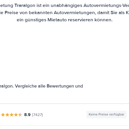
etung Traralgon ist ein unabhängiges Autovermietungs-Ver
die Preise von bekannten Autovermietungen, damit Sie als 
ein günstiges Mietauto reservieren können.
ralgon. Vergleiche alle Bewertungen und
8.9
(7427)
Keine Preise verfügbar