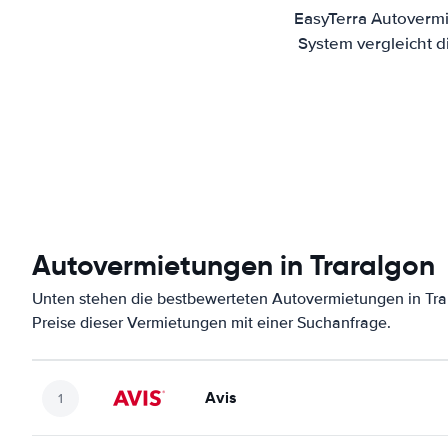
EasyTerra Autovermi
System vergleicht 
Autovermietungen in Traralgon
Unten stehen die bestbewerteten Autovermietungen in Tra
Preise dieser Vermietungen mit einer Suchanfrage.
Avis