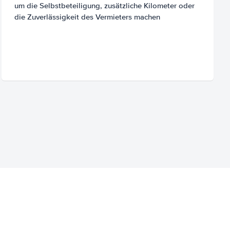
um die Selbstbeteiligung, zusätzliche Kilometer oder
die Zuverlässigkeit des Vermieters machen