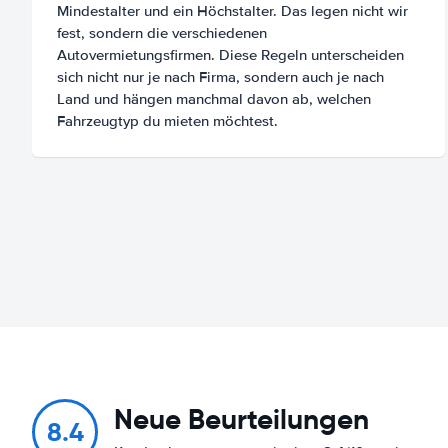
Mindestalter und ein Höchstalter. Das legen nicht wir
fest, sondern die verschiedenen
Autovermietungsfirmen. Diese Regeln unterscheiden
sich nicht nur je nach Firma, sondern auch je nach
Land und hängen manchmal davon ab, welchen
Fahrzeugtyp du mieten möchtest.
Neue Beurteilungen
8.4