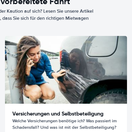
 vorbereitete Fahrt
er Kaution auf sich? Lesen Sie unsere Artikel
, dass Sie sich für den richtigen Mietwagen
Versicherungen und Selbstbeteiligung
Welche Versicherungen benötige ich? Was passiert im
Schadensfall? Und was ist mit der Selbstbeteiligung?