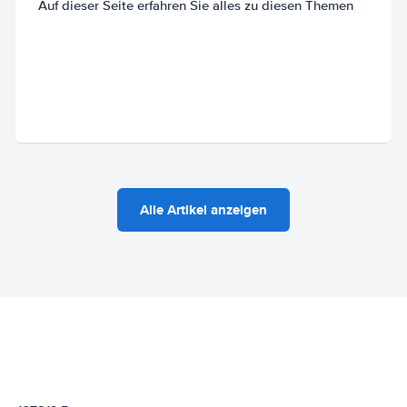
Auf dieser Seite erfahren Sie alles zu diesen Themen
Alle Artikel anzeigen