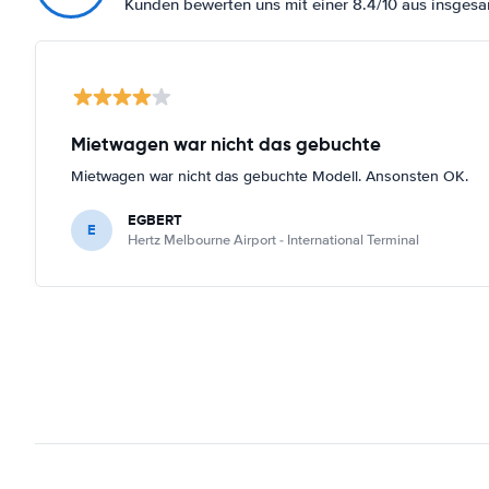
Kunden bewerten uns mit einer 8.4/10 aus insges
Mietwagen war nicht das gebuchte
Mietwagen war nicht das gebuchte Modell. Ansonsten OK.
EGBERT
E
Hertz Melbourne Airport - International Terminal