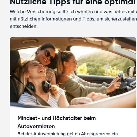
Nützliche Tipps für eine optimal
Welche Versicherung sollte ich wählen und was hat es mit d
mit nützlichen Informationen und Tipps, um sicherzustellen
entscheiden.
Mindest- und Höchstalter beim
Autovermieten
Bei der Autovermietung gelten Altersgrenzen: ein