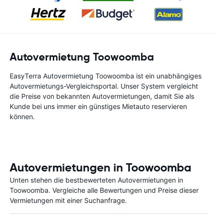
Autovermietung Toowoomba
EasyTerra Autovermietung Toowoomba ist ein unabhängiges
Autovermietungs-Vergleichsportal. Unser System vergleicht
die Preise von bekannten Autovermietungen, damit Sie als
Kunde bei uns immer ein günstiges Mietauto reservieren
können.
Autovermietungen in Toowoomba
Unten stehen die bestbewerteten Autovermietungen in
Toowoomba. Vergleiche alle Bewertungen und Preise dieser
Vermietungen mit einer Suchanfrage.