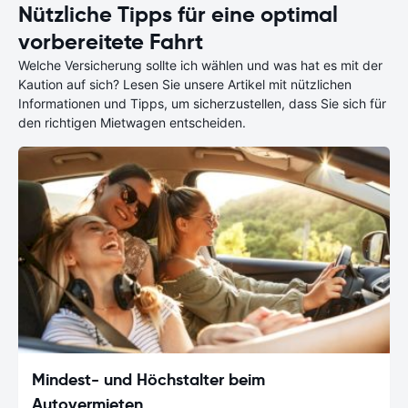
Nützliche Tipps für eine optimal
vorbereitete Fahrt
Welche Versicherung sollte ich wählen und was hat es mit der
Kaution auf sich? Lesen Sie unsere Artikel mit nützlichen
Informationen und Tipps, um sicherzustellen, dass Sie sich für
den richtigen Mietwagen entscheiden.
Mindest- und Höchstalter beim
Autovermieten