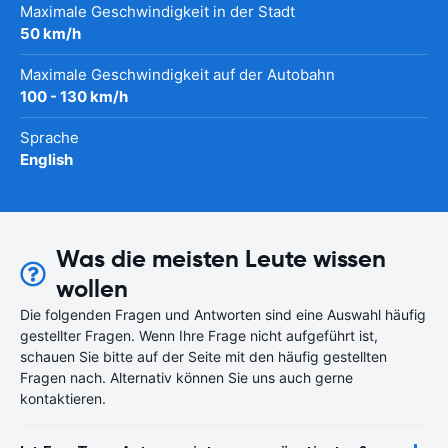
Maximale Geschwindigkeit in der Stadt
50 km/h
Maximale Geschwindigkeit auf der Autobahn
100 - 130 km/h
Sprache
English
Was die meisten Leute wissen
wollen
Die folgenden Fragen und Antworten sind eine Auswahl häufig
gestellter Fragen. Wenn Ihre Frage nicht aufgeführt ist,
schauen Sie bitte auf der Seite mit den häufig gestellten
Fragen nach. Alternativ können Sie uns auch gerne
kontaktieren.