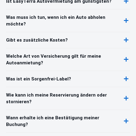
Ist EasyTerra Autovermietung am günstigsten?
Was muss ich tun, wenn ich ein Auto abholen
möchte?
Gibt es zusätzliche Kosten?
Welche Art von Versicherung gilt für meine
Autoanmietung?
Was ist ein Sorgenfrei-Label?
Wie kann ich meine Reservierung ändern oder
stornieren?
Wann erhalte ich eine Bestätigung meiner
Buchung?