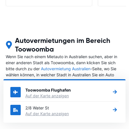
Autovermietungen im Bereich
Toowoomba
Wenn Sie nach einem Mietauto in Australien suchen, aber in
einer anderen Stadt als Toowoomba, dann klicken Sie sich
bitte durch zu der
Autovermietung Australien
-Seite, wo Sie
wählen können, in welcher Stadt in Australien Sie ein Auto
mieten möchten.
Toowoomba Flughafen
Auf der Karte anzeigen
2/8 Water St
Auf der Karte anzeigen