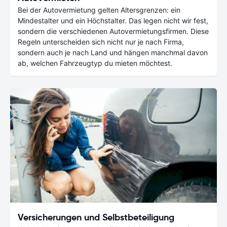
Bei der Autovermietung gelten Altersgrenzen: ein
Mindestalter und ein Höchstalter. Das legen nicht wir fest,
sondern die verschiedenen Autovermietungsfirmen. Diese
Regeln unterscheiden sich nicht nur je nach Firma,
sondern auch je nach Land und hängen manchmal davon
ab, welchen Fahrzeugtyp du mieten möchtest.
Versicherungen und Selbstbeteiligung