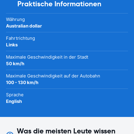
Praktische Informationen
Währung
Australian dollar
Fahrtrichtung
Links
Maximale Geschwindigkeit in der Stadt
50 km/h
Maximale Geschwindigkeit auf der Autobahn
100 - 130 km/h
Sprache
English
Was die meisten Leute wissen