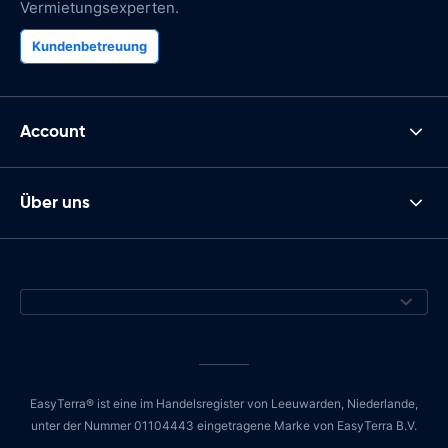
Vermietungsexperten.
Kundenbetreuung
Account
Über uns
EasyTerra® ist eine im Handelsregister von Leeuwarden, Niederlande,
unter der Nummer 01104443 eingetragene Marke von EasyTerra B.V.