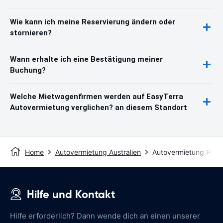
Wie kann ich meine Reservierung ändern oder
stornieren?
Wann erhalte ich eine Bestätigung meiner
Buchung?
Welche Mietwagenfirmen werden auf EasyTerra
Autovermietung verglichen? an diesem Standort
Home
Autovermietung Australien
Autovermietung Portl
Hilfe und Kontakt
Hilfe erforderlich? Dann wende dich an einen unserer