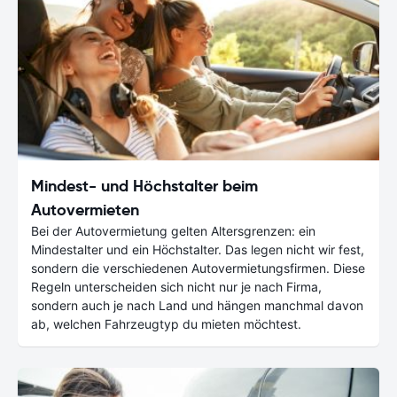
Mindest- und Höchstalter beim
Autovermieten
Bei der Autovermietung gelten Altersgrenzen: ein
Mindestalter und ein Höchstalter. Das legen nicht wir fest,
sondern die verschiedenen Autovermietungsfirmen. Diese
Regeln unterscheiden sich nicht nur je nach Firma,
sondern auch je nach Land und hängen manchmal davon
ab, welchen Fahrzeugtyp du mieten möchtest.