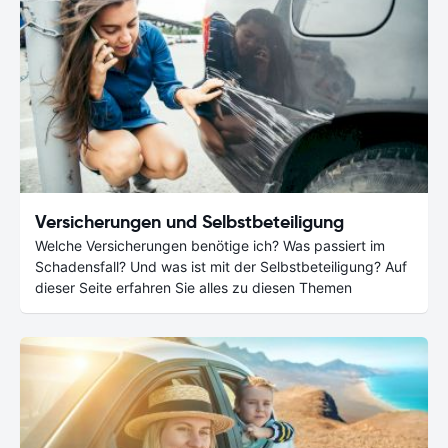
Versicherungen und Selbstbeteiligung
Welche Versicherungen benötige ich? Was passiert im
Schadensfall? Und was ist mit der Selbstbeteiligung? Auf
dieser Seite erfahren Sie alles zu diesen Themen