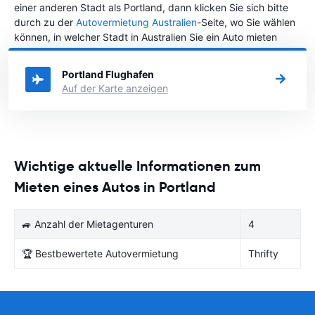
einer anderen Stadt als Portland, dann klicken Sie sich bitte
durch zu der
Autovermietung Australien
-Seite, wo Sie wählen
können, in welcher Stadt in Australien Sie ein Auto mieten
möchten.
Portland Flughafen
Auf der Karte anzeigen
Wichtige aktuelle Informationen zum
Mieten eines Autos in Portland
🚙 Anzahl der Mietagenturen
4
🏆 Bestbewertete Autovermietung
Thrifty