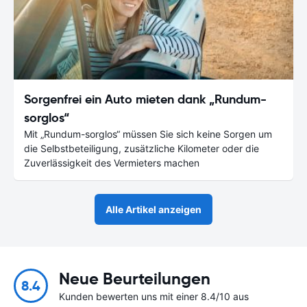
Sorgenfrei ein Auto mieten dank „Rundum-
sorglos“
Mit „Rundum-sorglos“ müssen Sie sich keine Sorgen um
die Selbstbeteiligung, zusätzliche Kilometer oder die
Zuverlässigkeit des Vermieters machen
Alle Artikel anzeigen
Neue Beurteilungen
8.4
Kunden bewerten uns mit einer 8.4/10 aus