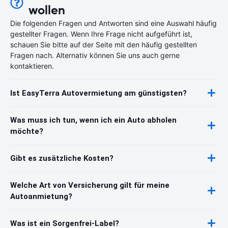
wollen
Die folgenden Fragen und Antworten sind eine Auswahl häufig
gestellter Fragen. Wenn Ihre Frage nicht aufgeführt ist,
schauen Sie bitte auf der Seite mit den häufig gestellten
Fragen nach. Alternativ können Sie uns auch gerne
kontaktieren.
Ist EasyTerra Autovermietung am günstigsten?
Was muss ich tun, wenn ich ein Auto abholen
möchte?
Gibt es zusätzliche Kosten?
Welche Art von Versicherung gilt für meine
Autoanmietung?
Was ist ein Sorgenfrei-Label?